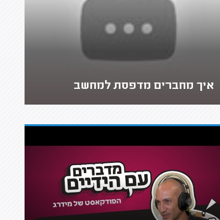
איך מחברים מדפסת למחשב