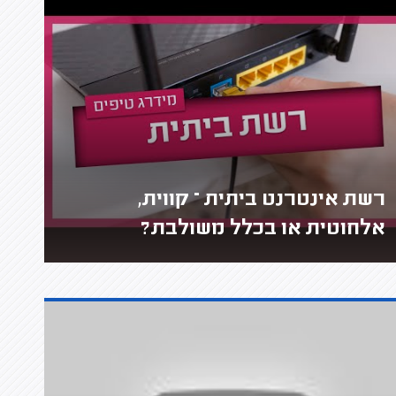
רשת אינטרנט ביתית – קווית,
אלחוטית או בכלל משולבת?