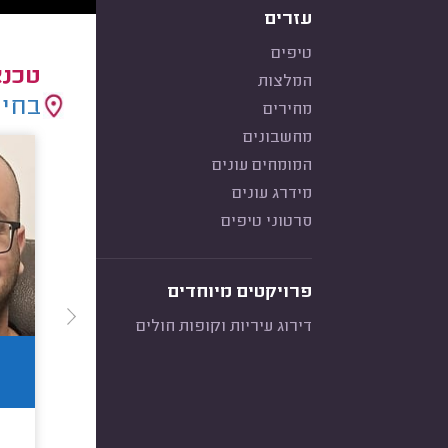
עזרים
טיפים
טכנא
המלצות
בחיר
מחירים
מחשבונים
המומחים עונים
מידרג עונים
סרטוני טיפים
פרויקטים מיוחדים
דירוג עיריות וקופות חולים