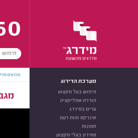
60
טכנאים ותיק
מערכת הדירוג
חיפוש בעל מקצוע
מגב
הורדת אפליקציה
ערים במידרג
אינדקס חוות דעת
תמונות
מחירון בעלי מקצוע