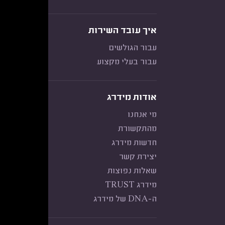
איך עובד השירות
עבור הגולשים
עבור בעלי מקצוע
אודות מידרג
מי אנחנו
מהתקשורת
חדשות מידרג
יצירת קשר
שאלות נפוצות
מידרג TRUST
ה-DNA של מידרג