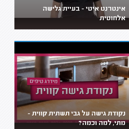
אינטרנט איטי - בעיית גלישה
אלחוטית
נקודת גישה על גבי תשתית קווית -
מתי, למה וכמה?