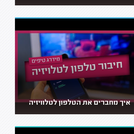
איך מחברים את הטלפון לטלוויזיה