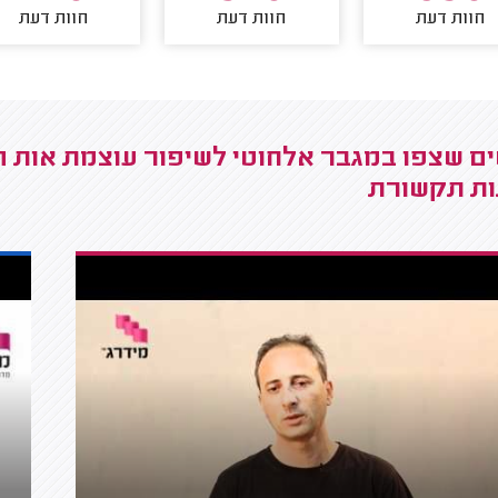
חוות דעת
חוות דעת
חוות דעת
ם שצפו במגבר אלחוטי לשיפור עוצמת אות הת
ת תקשורת