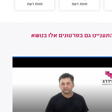
חוות דעת
חוות דעת
עניינו גם בסרטונים אלו בנושא