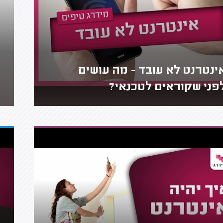
ינטרנט לא עובד - מה עושים
פני שקוראים לטכנאי?