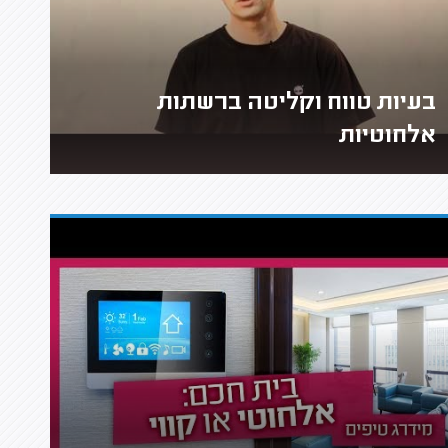
בעיות טווח וקליטה ברשתות
אלחוטיות