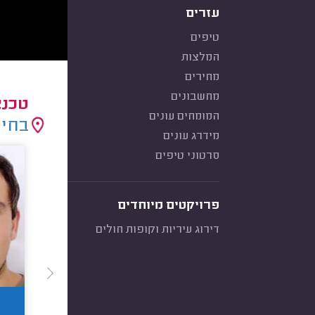
עזרים
טיפים
המלצות
מחירים
מחשבונים
טכנא
המומחים עונים
בחיר
מידרג עונים
סרטוני טיפים
פרויקטים מיוחדים
דירוג עיריות וקופות חולים