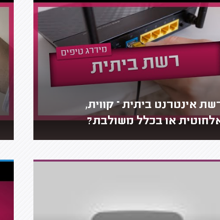
שת אינטרנט ביתית – קווית,
לחוטית או בכלל משולבת?