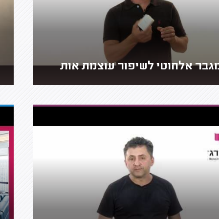
גבר אלחוטי לשיפור עוצמת אות