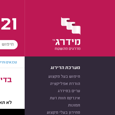
21
טכנאים ותיק
מערכת הדירוג
חיפוש בעל מקצוע
בדיק
הורדת אפליקציה
ערים במידרג
אינדקס חוות דעת
לא תאמ
תמונות
מחירון בעלי מקצוע