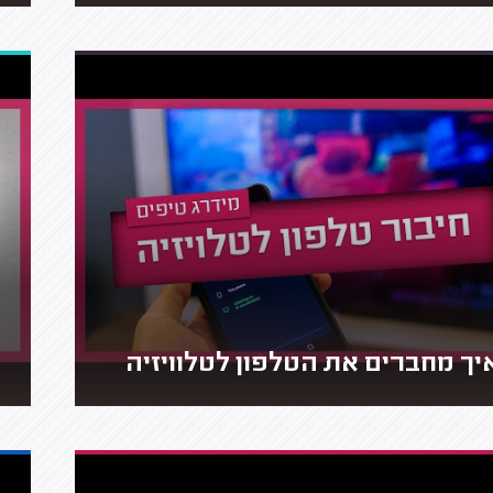
יך מחברים את הטלפון לטלוויזיה