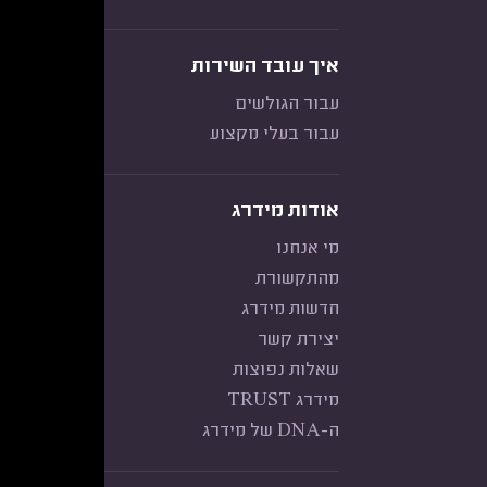
איך עובד השירות
עבור הגולשים
עבור בעלי מקצוע
אודות מידרג
מי אנחנו
מהתקשורת
חדשות מידרג
יצירת קשר
שאלות נפוצות
מידרג TRUST
ה-DNA של מידרג