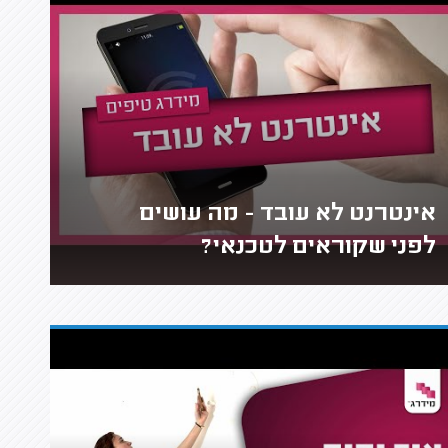
אינטרנט לא עובד - מה עושים
לפני שקוראים לטכנאי?