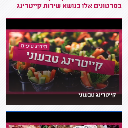
בסרטונים אלו בנושא שירות קייטרינג
קייטרינג טבעוני