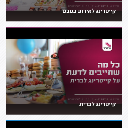
קייטרינג לאירוע בטבע
קייטרינג לברית