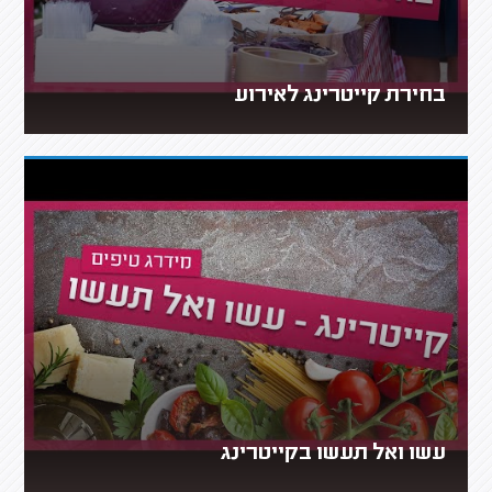
בחירת קייטרינג לאירוע
עשו ואל תעשו בקייטרינג