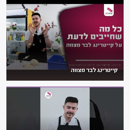
קייטרינג לבר מצווה