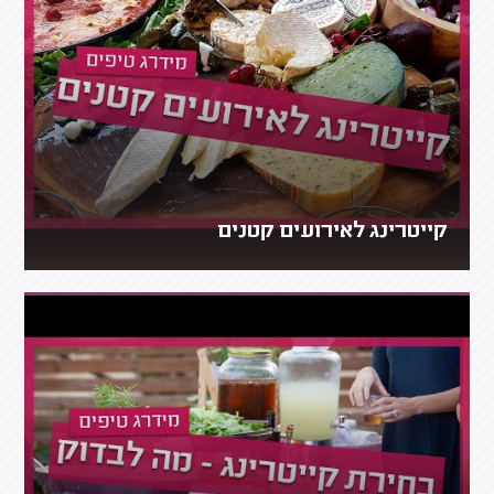
קייטרינג לאירועים קטנים