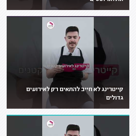
קייטרינג לא חייב להתאים רק לאירועים
גדולים