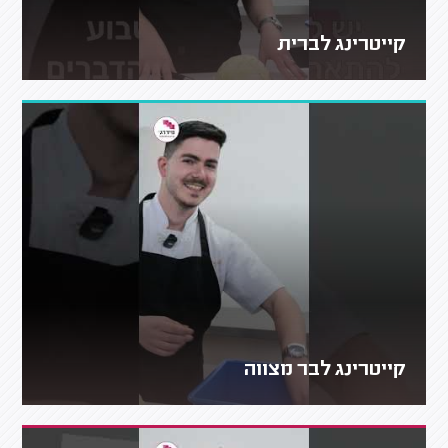
קייטרינג לברית
קייטרינג לבר מצווה