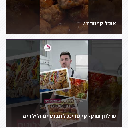
אוכל קייטרינג
שולחן שוק- קייטרינג למבוגרים ולילדים