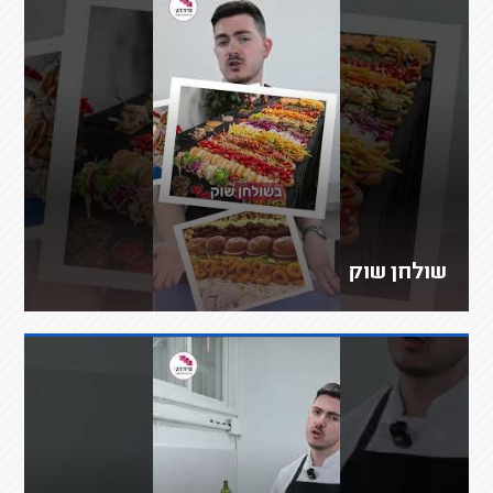
שולחן שוק