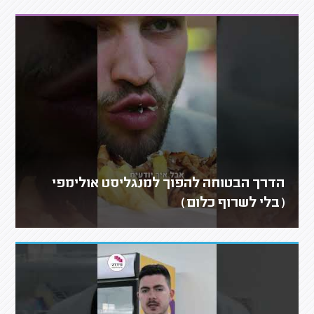
הדרך הבטוחה להפוך למנגליסט אולימפי
(בלי לשרוף כלום)