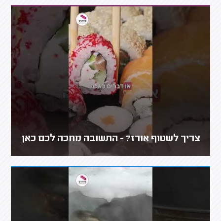
צריך לשטוף אורז? - התשובה מחכה לכם כאן