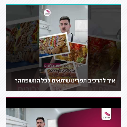
איך להרכיב תפריט שיתאים לכל המשפחה?