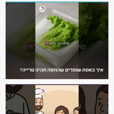
איך באמת שומרים שהחסה תהיה טרייה?