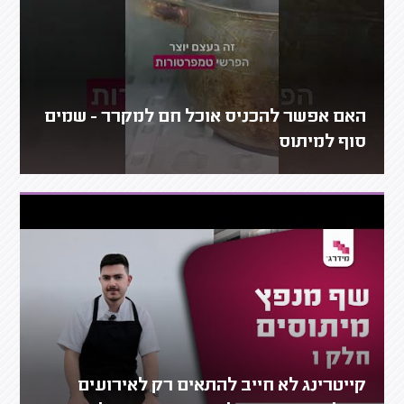
האם אפשר להכניס אוכל חם למקרר - שמים
סוף למיתוס
קייטרינג לא חייב להתאים רק לאירועים