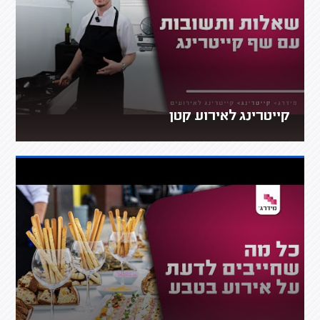
קייטרינג לאירוע קטן