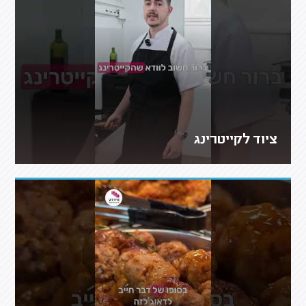
ציוד לקייטרינג