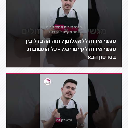
מגשי אירוח ללא גלוטן? ומה ההבדל בין
מגשי אירוח לקייטרינג? - כל התשובות
בסרטון הבא