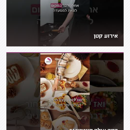
אירוע קטן