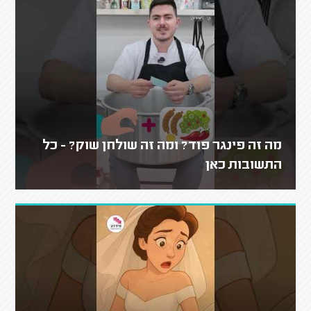
מה זה פינגר פוד? ומה זה שולחן שוק? - כל
התשובות כאן