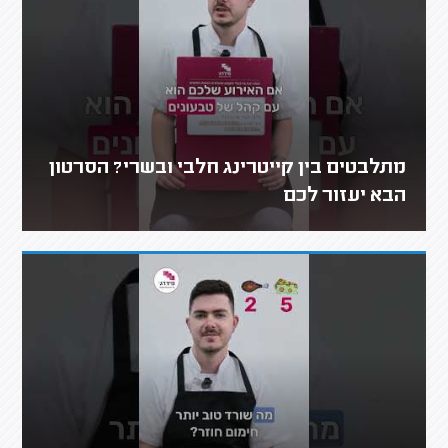
מתלבטים בין קייטרינג חלבי ובשרי? הסרטון
הבא יעזור לכם