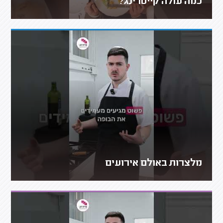
כמה עולה קייטרינג?
מלצרות באולם אירועים