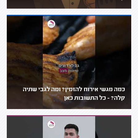
כמה מגשי אירוח להזמין? ומה לגבי שתיה
קלה? - כל התשובות כאן