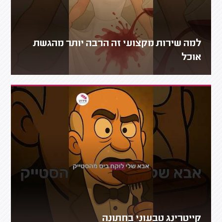
למה שירות מקצועי זה הרבה יותר מהגשת
אוכל
קייטרינג טבעוני בחתונה