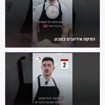
הפקת אירועים בטבע