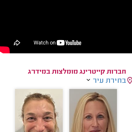
חברות קייטרינג מומלצות במידרג
בחירת עיר