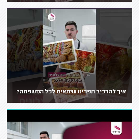
איך להרכיב תפריט שיתאים לכל המשפחה?