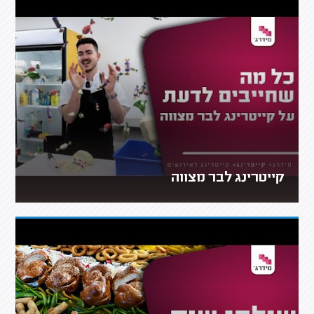
קייטרינג לבר מצווה