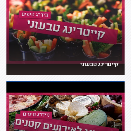
קייטרינג טבעוני