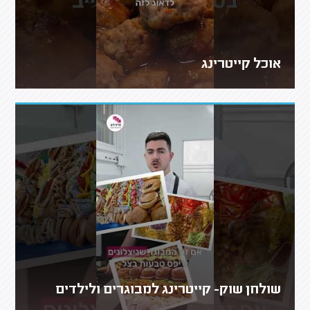
אוכל קייטרינג
שולחן שוק- קייטרינג למבוגרים ולילדים