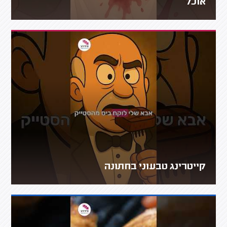
אוכל
קייטרינג טבעוני בחתונה