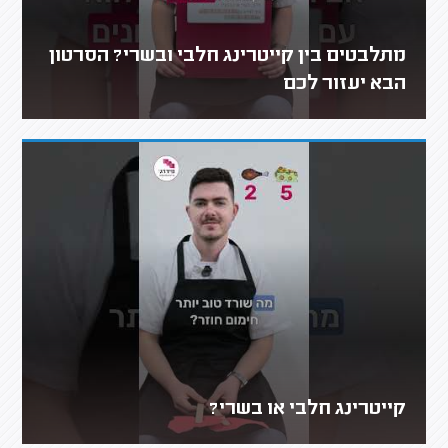
מתלבטים בין קייטרינג חלבי ובשרי? הסרטון
הבא יעזור לכם
קייטרינג חלבי או בשרי?