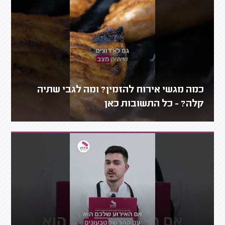
כמה מגשי אירוח להזמין? ומה לגבי שתיה
קלה? - כל התשובות כאן