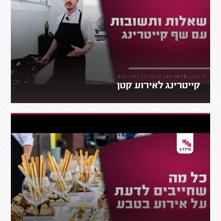
קייטרינג לאירוע קטן