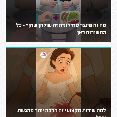
מה זה פינגר פוד? ומה זה שולחן שוק? - כל
התשובות כאן
למה שירות מקצועי זה הרבה יותר מהגשת