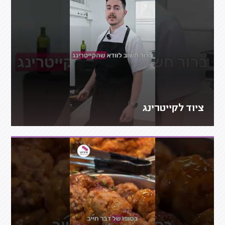
ציוד לקייטרינג