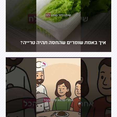
איך באמת שומרים שהחסה תהיה טרייה?