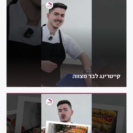
קייטרינג לבר מצווה