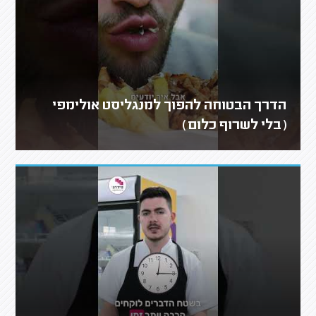
הדרך הבטוחה להפוך למנגליסט אולימפי
(בלי לשרוף כלום)