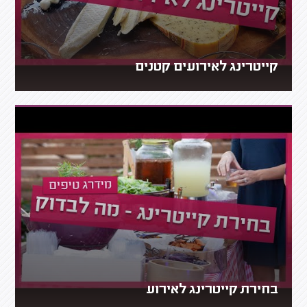
קייטרינג לאירועים קטנים
בחירת קייטרינג לאירוע