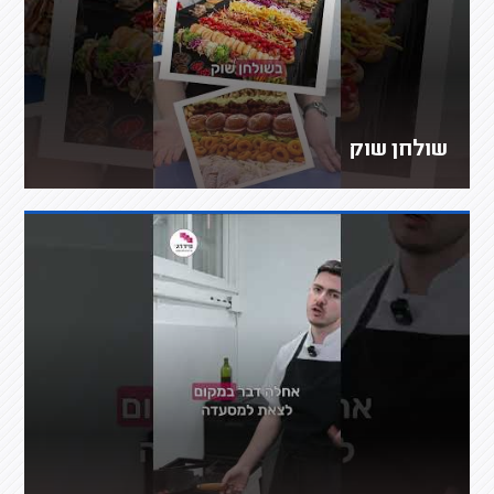
שולחן שוק