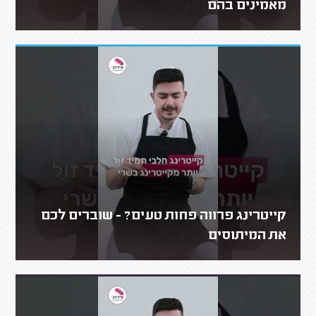
מאמינים בהם
קייטרינג פרווה פחות טעים? - שוברים לכם
את המיתוסים