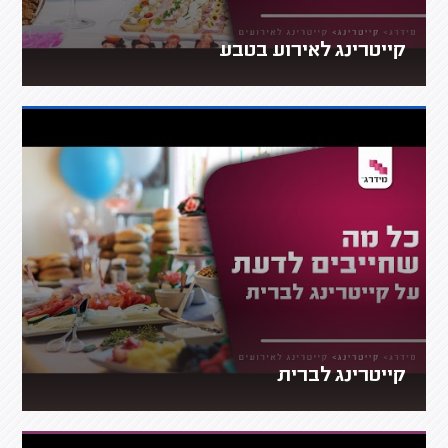
קייטרינג לאירוע בטבע
קייטרינג לברית