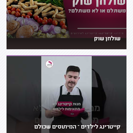
שולחן שוק
קייטרינג לילדים – המיתוסים שכולם