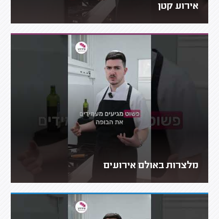
אירוע קטן
מלצרות באולם אירועים