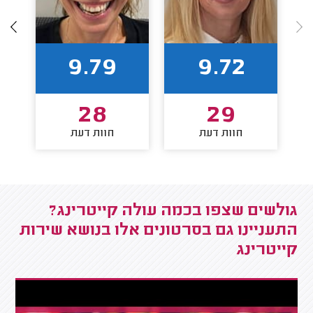
9.79
9.72
28
29
חוות דעת
חוות דעת
גולשים שצפו בכמה עולה קייטרינג?
התעניינו גם בסרטונים אלו בנושא שירות
קייטרינג