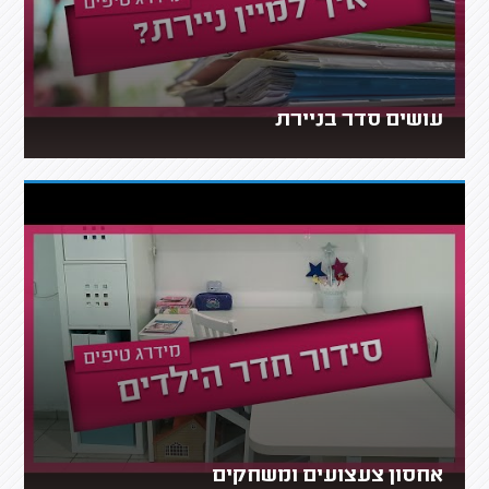
עושים סדר בניירת
אחסון צעצועים ומשחקים