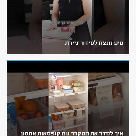
טיפ מנצח לסידור ניירת
איך לסדר את המקרר עם קופסאות אחסון