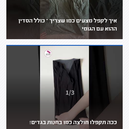
איך לקפל מצעים כמו שצריך – כולל הסדין
ההוא עם הגומי
ככה תקפלו חולצה כמו בחנות בגדים!