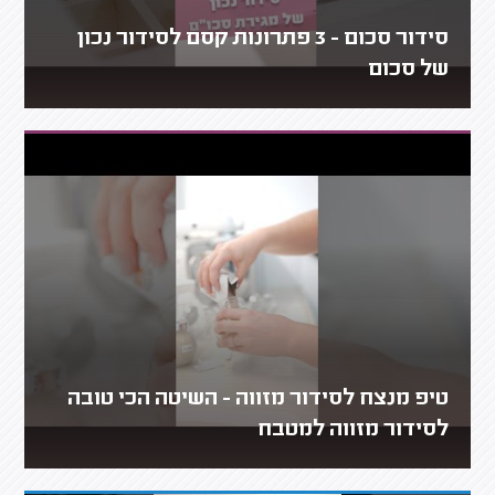
סידור סכום - 3 פתרונות קסם לסידור נכון
של סכום
טיפ מנצח לסידור מזווה - השיטה הכי טובה
לסידור מזווה למטבח