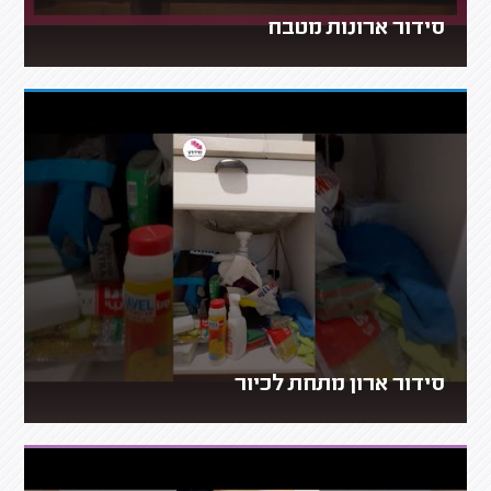
סידור ארונות מטבח
סידור ארון מתחת לכיור