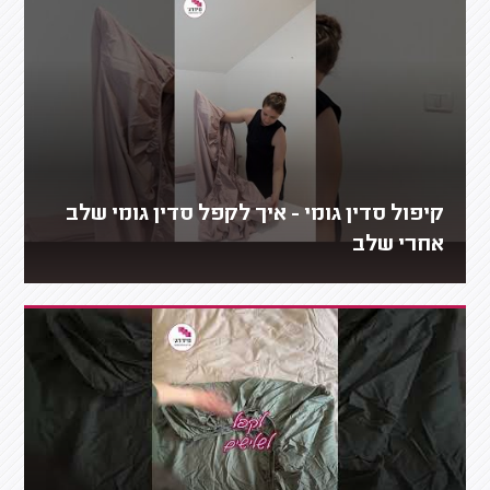
קיפול סדין גומי - איך לקפל סדין גומי שלב
אחרי שלב