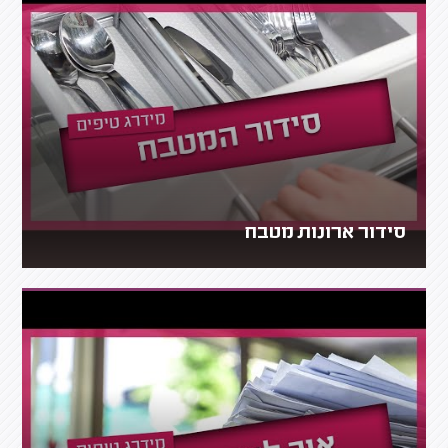
סידור ארונות מטבח