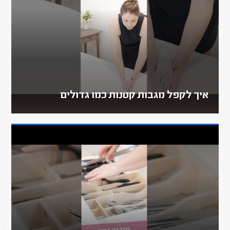
איך לקפל מגבות קטנות כמו גדולים