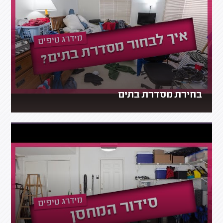
בחירת מסדרת בתים