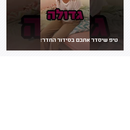
טיפ שיסדר אתכם בסידור החדר!