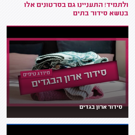
ולתמיד! התעניינו גם בסרטונים אלו
בנושא סידור בתים
סידור ארון בגדים