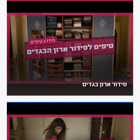
סידור ארון בגדים