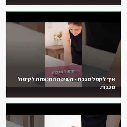
איך לקפל מגבת - השיטה המנצחת לקיפול
מגבות