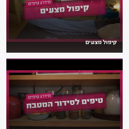
קיפול מצעים