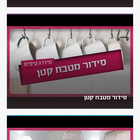
סידור מטבח קטן