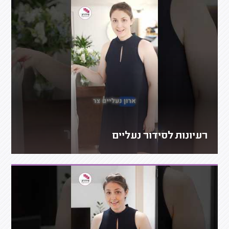
רעיונות לסידור נעליים