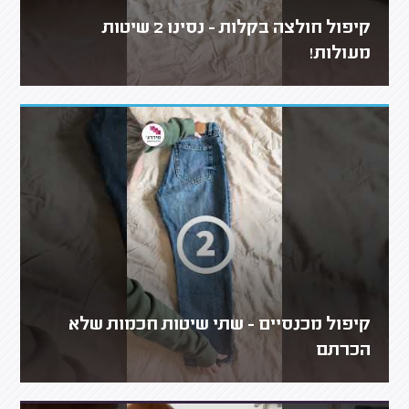
קיפול חולצה בקלות - נסינו 2 שיטות
מעולות!
קיפול מכנסיים - שתי שיטות חכמות שלא
הכרתם