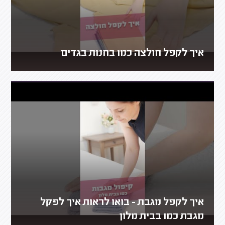
איך לקפל חולצה כמו בחנות בגדים
איך לקפל מגבת - בואו לראות איך לפקל
מגבת כמו בבית מלון