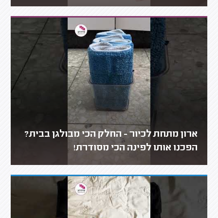
ארון מתחת לכיור - החלק הכי מבולגן בבית?
הפכנו אותו לפינה הכי מסודרת!