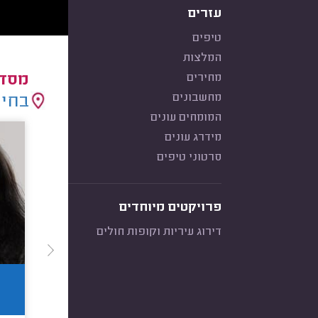
עזרים
טיפים
המלצות
מחירים
מסדר
מחשבונים
בחיר
המומחים עונים
מידרג עונים
סרטוני טיפים
פרויקטים מיוחדים
דירוג עיריות וקופות חולים