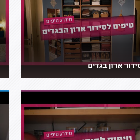
ידור ארון בגדים