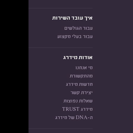
איך עובד השירות
עבור הגולשים
עבור בעלי מקצוע
אודות מידרג
מי אנחנו
מהתקשורת
חדשות מידרג
יצירת קשר
שאלות נפוצות
מידרג TRUST
ה-DNA של מידרג