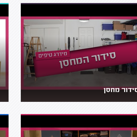
ידור מחסן