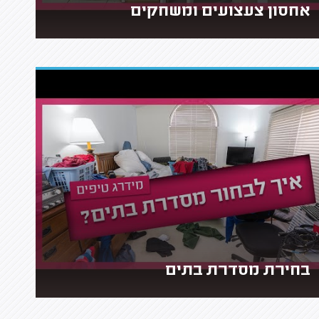
אחסון צעצועים ומשחקים
בחירת מסדרת בתים