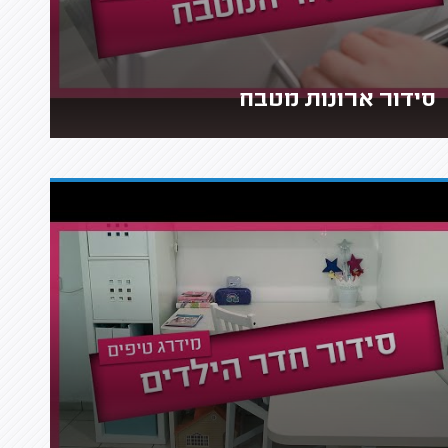
סידור ארונות מטבח