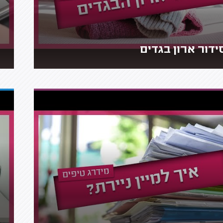
ידור ארון בגדים