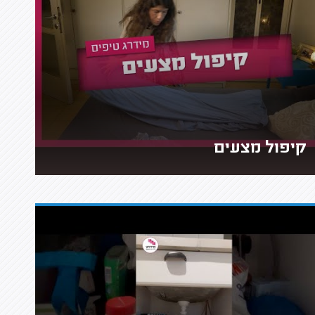
קיפול מצעים