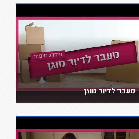
מעבר לדיור מוגן