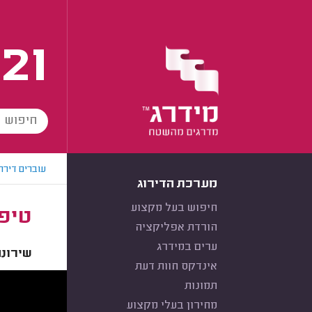
21
עוברים דירה
מערכת הדירוג
חיפוש בעל מקצוע
טיפ 
הורדת אפליקציה
ערים במידרג
שירונה
אינדקס חוות דעת
תמונות
מחירון בעלי מקצוע