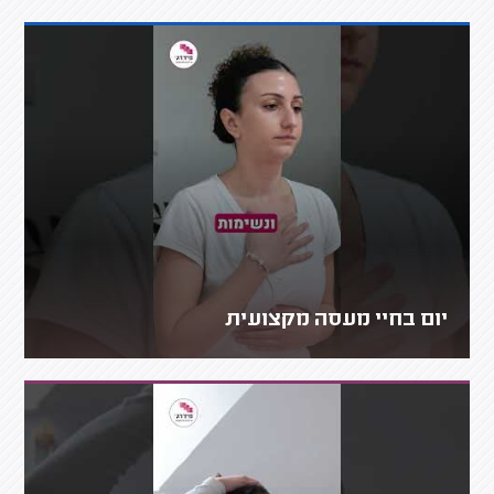
יום בחיי מעסה מקצועית