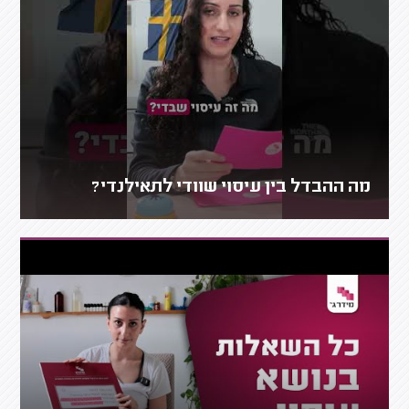
מה ההבדל בין עיסוי שוודי לתאילנדי?