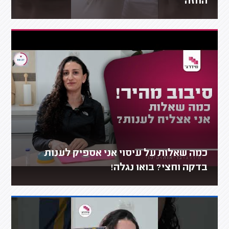
החזה
כמה שאלות על עיסוי אני אספיק לענות
בדקה וחצי? בואו נגלה!