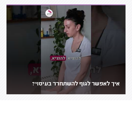
איך לאפשר לגוף להשתחרר בעיסוי?