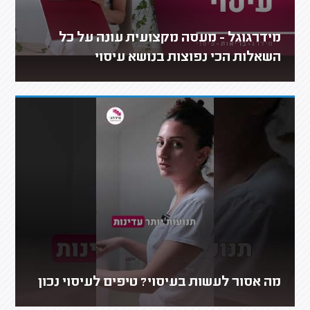
מידרגוגל - מעסה מקצועית עונה על כל
השאלות הכי נפוצות בנושא עיסוי
מה אסור לעשות בעיסוי? טיפים לעיסוי נכון