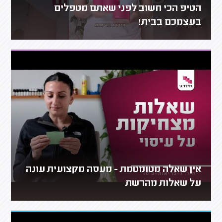
הטיפ הכי חשוב לפני שאתם מטפלים
בעצמכם בבית!
אין שאלה מטומטמת - מעסה מקצועית עונה
על שאלות מהרשת