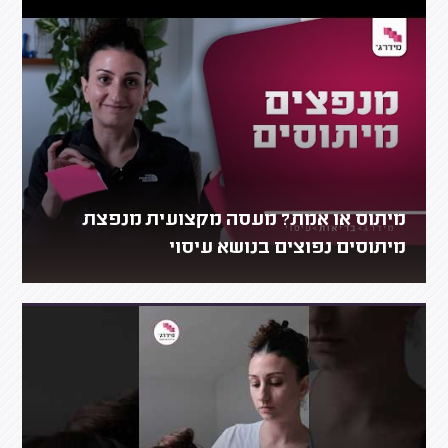
מיתוס או אמת? מעסה מקצועית מנפצת
מיתוסים נפוצים בנושא עיסוי