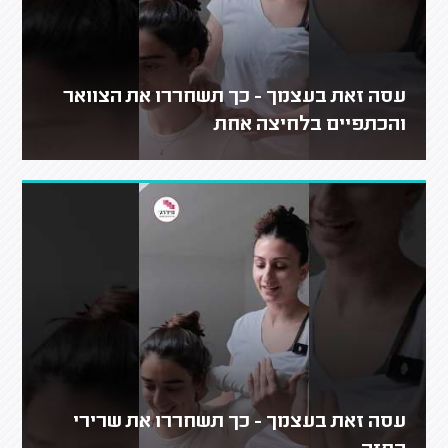
עסה זאת בעצמך - כך תשחררו את הצוואר
והכתפיים בלחיצה אחת
עסה זאת בעצמך - כך תשחררו את שרירי