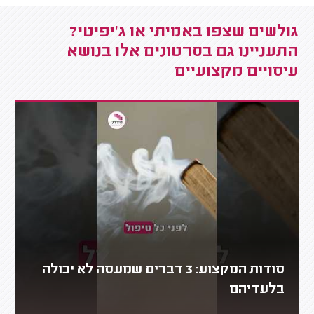
גולשים שצפו באמיתי או ג'יפיטי?
התעניינו גם בסרטונים אלו בנושא
עיסויים מקצועיים
סודות המקצוע: 3 דברים שמעסה לא יכולה
בלעדיהם