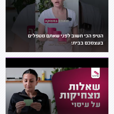
הטיפ הכי חשוב לפני שאתם מטפלים
בעצמכם בבית!