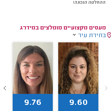
ההחלטה הנכונה!
מעסים מקצועיים מומלצים במידרג
בחירת עיר
9.76
9.60