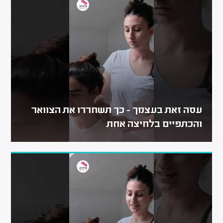
עסה זאת בעצמך - כך תשחררו את הצוואר
והכתפיים בלחיצה אחת