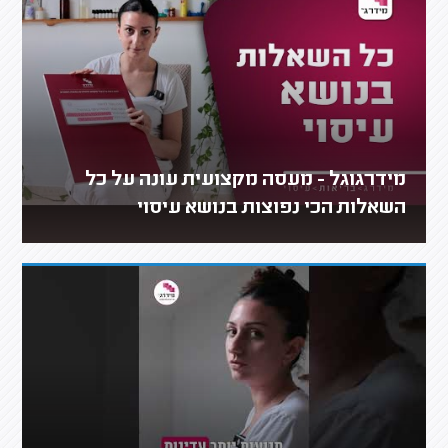
מידרגוגל - מעסה מקצועית עונה על כל
השאלות הכי נפוצות בנושא עיסוי