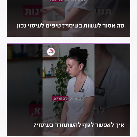
מה אסור לעשות בעיסוי? טיפים לעיסוי נכון
איך לאפשר לגוף להשתחרר בעיסוי?