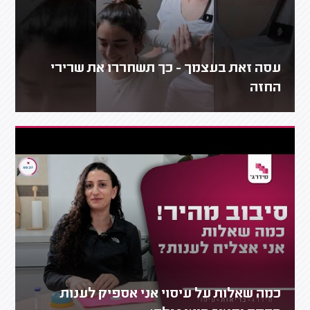
עסה זאת בעצמך - כך תשחררו את שרירי
החזה
כמה שאלות על עיסוי אני אספיק לענות