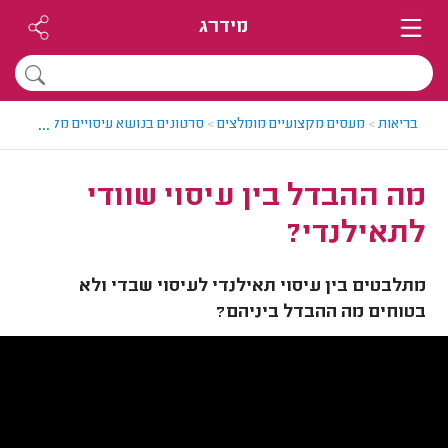
מידרג
...
בריאות
>
מעסים מקצועיים מומלצים
>
סרטונים בנושא עיסויים מקצועיים
>
מ
מה ההבדל בין עיסוי שוודי
לתאילנדי?
מתלבטים בין עיסוי תאילנדי לעיסוי שבדי ולא
בטוחים מה ההבדל ביניהם?