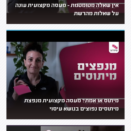
אין שאלה מטומטמת - מעסה מקצועית עונה
על שאלות מהרשת
מיתוס או אמת? מעסה מקצועית מנפצת
מיתוסים נפוצים בנושא עיסוי