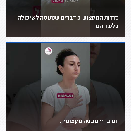
סודות המקצוע: 3 דברים שמעסה לא יכולה
בלעדיהם
יום בחיי מעסה מקצועית