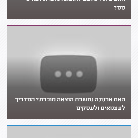
מס?
האם ארנונה נחשבת הוצאה מוכרת? המדריך
לעצמאים ולעסקים