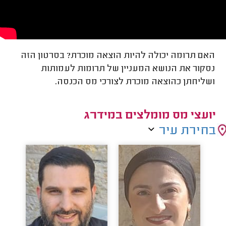
האם תרומה יכולה להיות הוצאה מוכרת? בסרטון הזה
נסקור את הנושא המעניין של תרומות לעמותות
ושליחתן כהוצאה מוכרת לצורכי מס הכנסה.
יועצי מס מומלצים במידרג
בחירת עיר