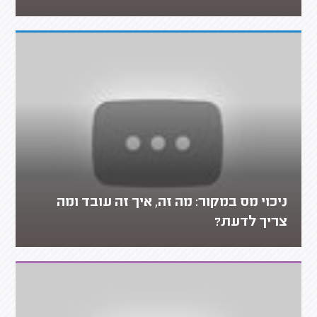
ניכוי מס במקור: מה זה, איך זה עובד ומה
צריך לדעת?