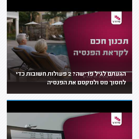
הגעתם לגיל פרישה? 2 פעולות חשובות כדי
לחסוך מס ולמקסם את הפנסיה