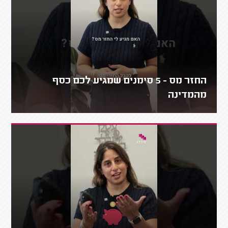
החזר מס - 5 סימנים שמגיע לכם כסף
מהמדינה