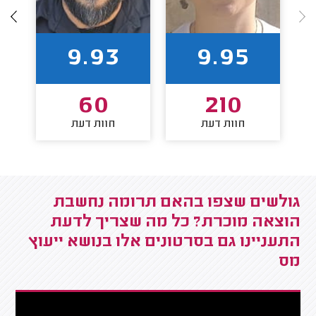
9.93
9.95
60
210
חוות דעת
חוות דעת
גולשים שצפו בהאם תרומה נחשבת
הוצאה מוכרת? כל מה שצריך לדעת
התעניינו גם בסרטונים אלו בנושא ייעוץ
מס