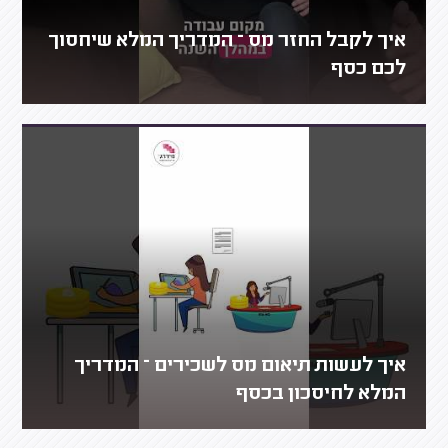
איך לקבל החזר מס – המדריך המלא שיחסוך
לכם כסף
איך לעשות תיאום מס לשכירים – המדריך
המלא לחיסכון בכסף