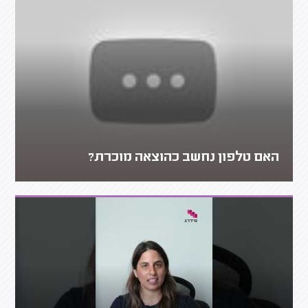
האם טלפון נחשב כהוצאה מוכרת?