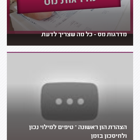
מדרגות מס - כל מה שצריך לדעת
הצהרת הון ראשונה – טיפים למילוי נכון
ולחיסכון בזמן