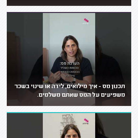
תכנון מס - איך מילואים, לידה או שינוי בשכר
משפיעים על המס שאתם משלמים.