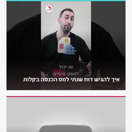
איך להגיש דוח שנתי למס הכנסה בקלות