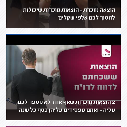
הוצאה מוכרת - הוצאות מוכרות שיכולות
לחסוך לכם אלפי שקלים
2 הוצאות מוכרות שאף אחד לא מספר לכם
עליה - ואתם מפסידים עליהן כסף כל שנה