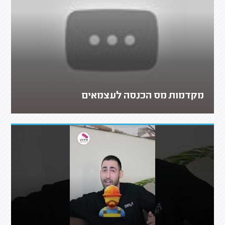
מקדמות מס הכנסה לעצמאים