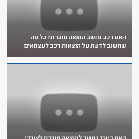
האם רכב נחשב הוצאה מוכרת? כל מה
שחשוב לדעת על הוצאות רכב לעצמאים
האם ביגוד נחשב להוצאה מוכרת לצורכי