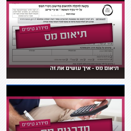
תיאום מס - איך עושים את זה