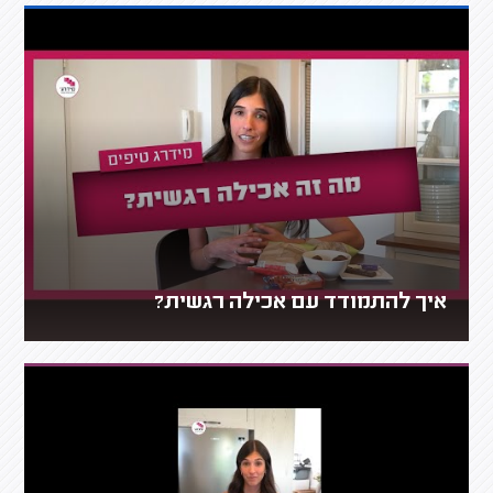
איך להתמודד עם אכילה רגשית?