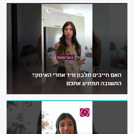
האם חייבים חלבון מיד אחרי האימון?
התשובה תפתיע אתכם