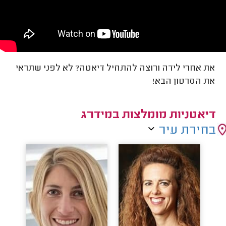
את אחרי לידה ורוצה להתחיל דיאטה? לא לפני שתראי
את הסרטון הבא!
דיאטניות מומלצות במידרג
בחירת עיר