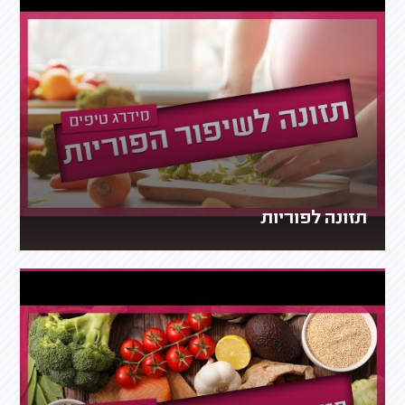
תזונה לפוריות