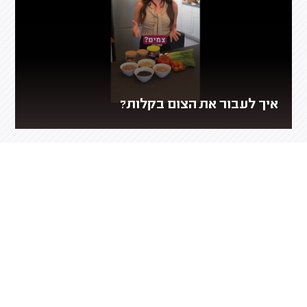
איך לעבור את הצום בקלות?