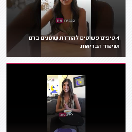
4 טיפים פשוטים להורדת שומנים בדם
ושיפור הבריאות