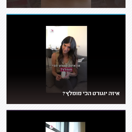
איזה יוגורט הכי מומלץ?