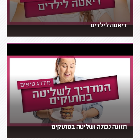
דיאטה לילדים
תזונה נכונה ושליטה במתוקים