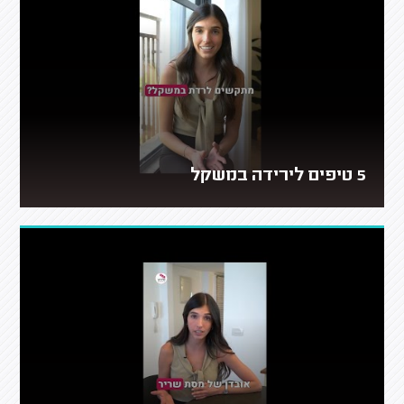
5 טיפים לירידה במשקל