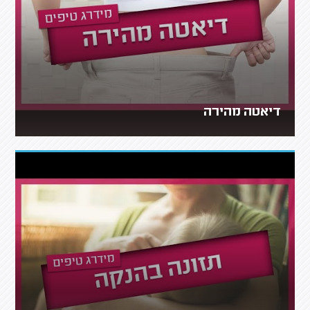
דיאטה מהירה