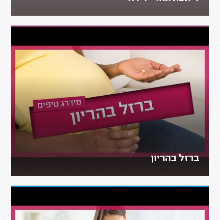
ברזל בהריון