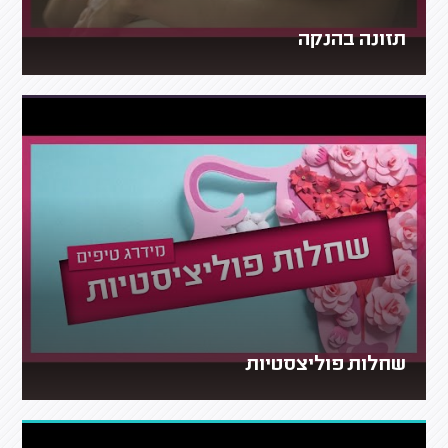
תזונה בהנקה
שחלות פוליצסטיות