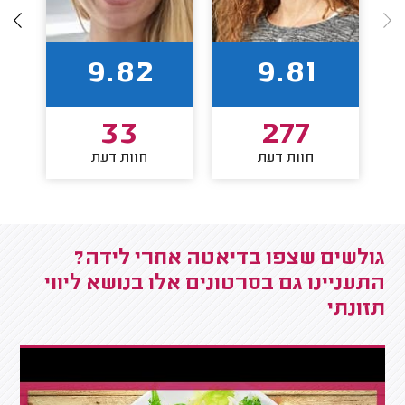
9.82
9.81
33
277
חוות דעת
חוות דעת
גולשים שצפו בדיאטה אחרי לידה?
התעניינו גם בסרטונים אלו בנושא ליווי
תזונתי