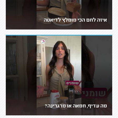
איזה לחם הכי מומלץ לדיאטה
מה עדיף, חמאה או מרגרינה?