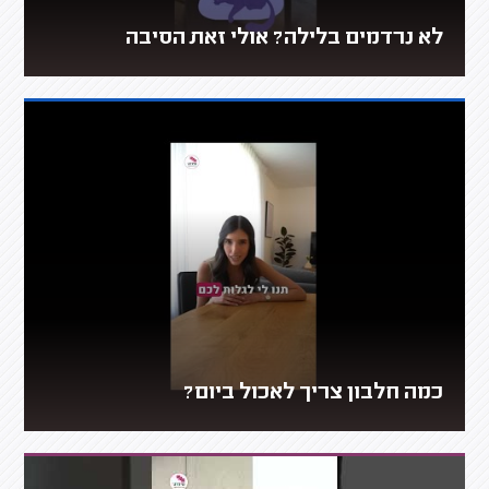
לא נרדמים בלילה? אולי זאת הסיבה
כמה חלבון צריך לאכול ביום?