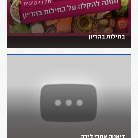
בחילות בהריון
דיאטה אחרי לידה