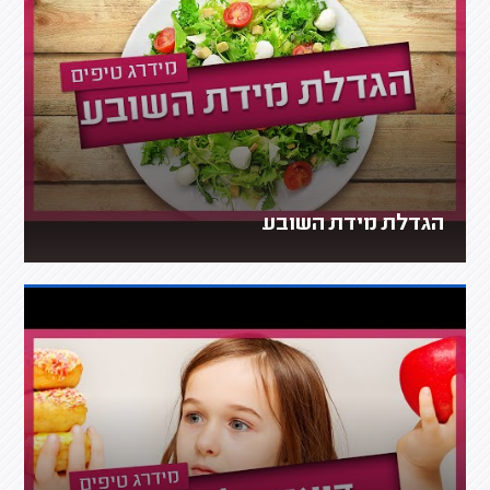
הגדלת מידת השובע