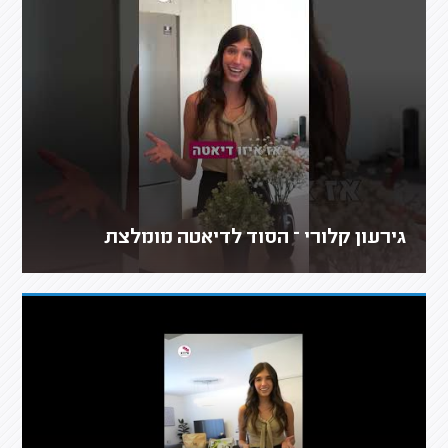
גירעון קלורי – הסוד לדיאטה מומלצת