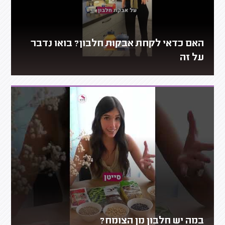
האם כדאי לקחת אבקות חלבון? בואו נדבר
על זה
במה יש חלבון מן הצומח?