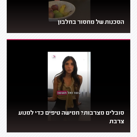
הסכנות של מחסור בחלבון
סובלים מצרבות? חמישה טיפים כדי למנוע
צרבת