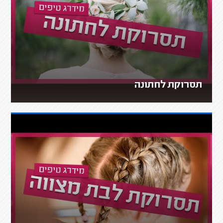
תסרוקת לחתונה