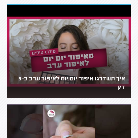
איך תשדרגו איפור יום יום לאיפור ערב ב-5
דק