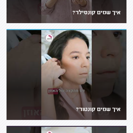
איך שמים קונסילר?
איך שמים קונטור?