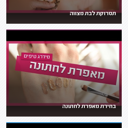
תסרוקת לבת מצווה
בחירת מאפרת לחתונה