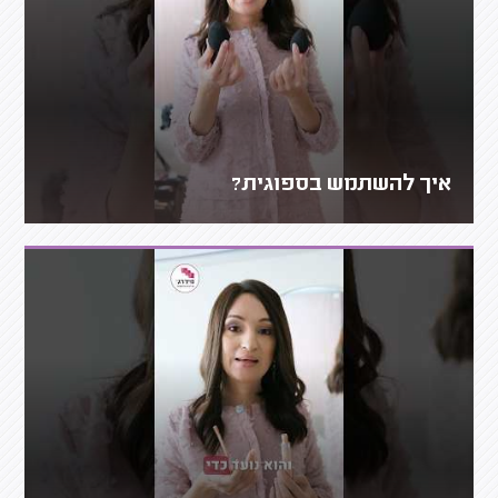
איך להשתמש בספוגית?