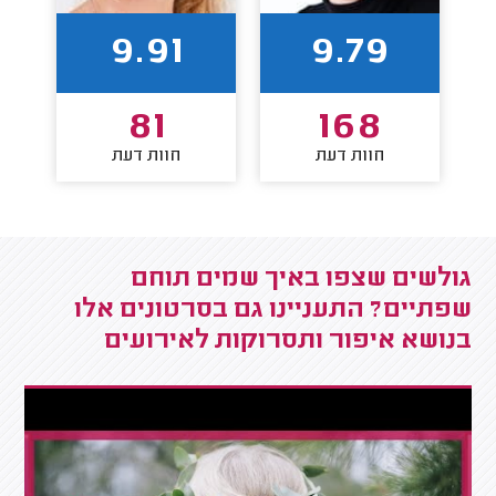
9.91
9.79
81
168
חוות דעת
חוות דעת
גולשים שצפו באיך שמים תוחם
שפתיים? התעניינו גם בסרטונים אלו
בנושא איפור ותסרוקות לאירועים