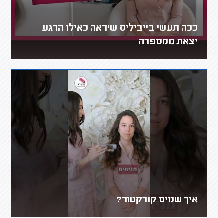
ככה תעשי בייביליס שיראה כאילו הרגע
יצאת ממספרה
איך שמים קורקטור?