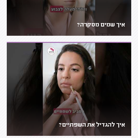
איך שמים מסקרה?
איך להגדיל את השפתיים?