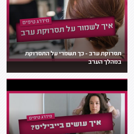
תסרוקת ערב - כך תשמרי על התסרוקת
במהלך הערב