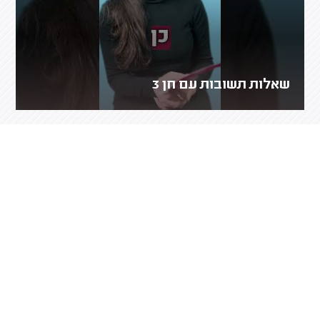
שאלות תשובות עם חן 3