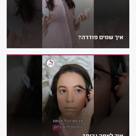
איך שמים פודרה?