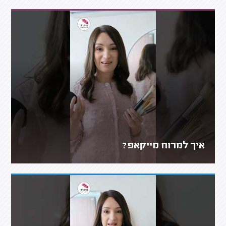
איך למרוח מייקאפ?