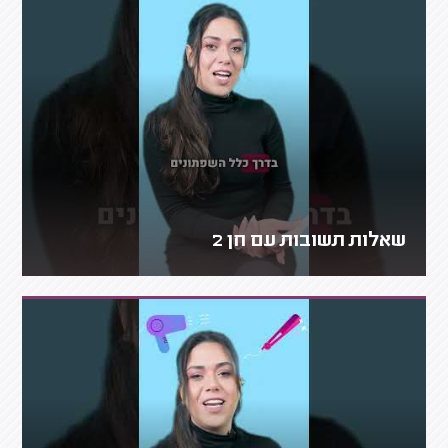
שאלות תשובות עם חן 2