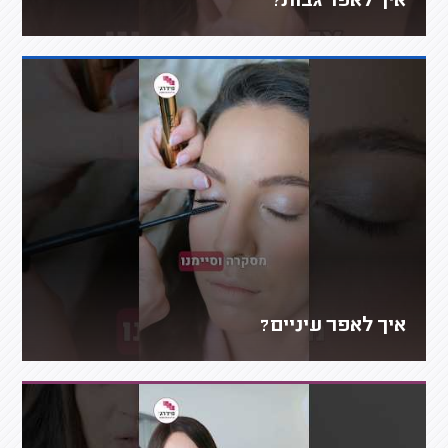
איך לאפר גבות?
איך לאפר עיניים?