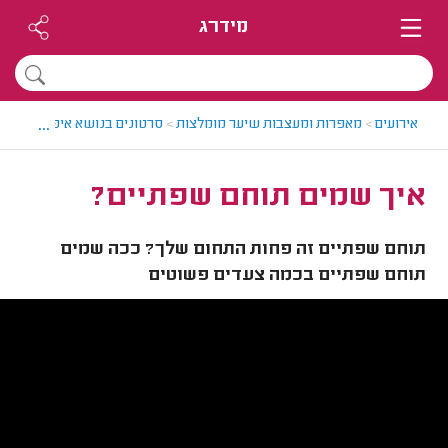
מידרג
...
אירועים
>
מאפרות ומעצבות שיער מומלצות
>
סרטונים בנושא איפור ותסרוק
איך שמים תוחם שפתיים?
תוחם שפתיים זה פחות התחום שלך? ככה שמים
תוחם שפתיים בכמה צעדים פשוטים