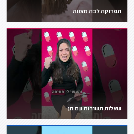
תסרוקת לבת מצווה
שאלות תשובות עם חן