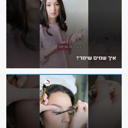
איך שמים שימר?