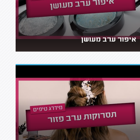
איפור ערב מעושן