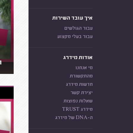
איך עובד השירות
עבור הגולשים
עבור בעלי מקצוע
אודות מידרג
ת
מי אנחנו
מהתקשורת
חדשות מידרג
יצירת קשר
שאלות נפוצות
מידרג TRUST
ה-DNA של מידרג