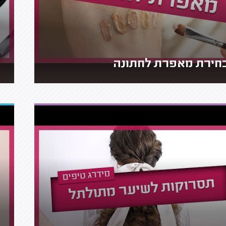
חירת מאפרת לחתונה