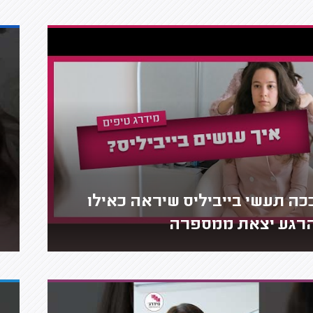
כה תעשי בייביליס שיראה כאילו
רגע יצאת ממספרה