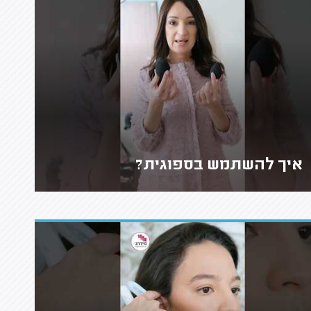
איך להשתמש בספוגית?