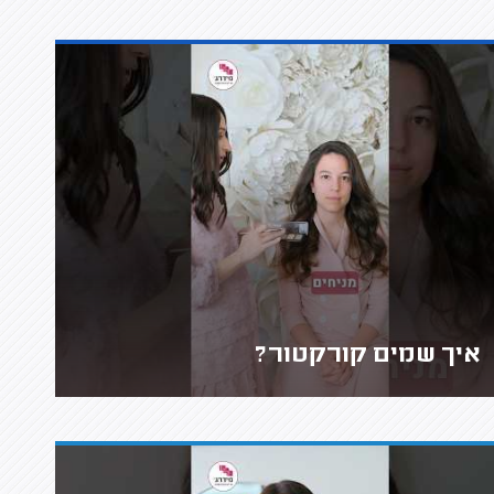
איך שמים קורקטור?