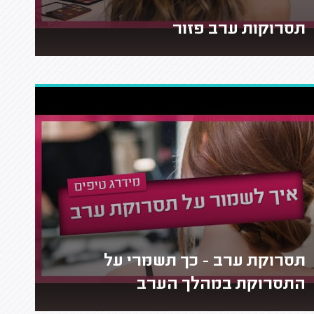
תסרוקות ערב פזור
תסרוקת ערב - כך תשמרי על
התסרוקת במהלך הערב