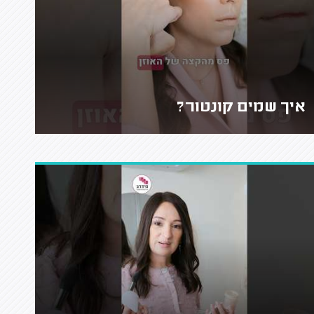
איך שמים קונטור?