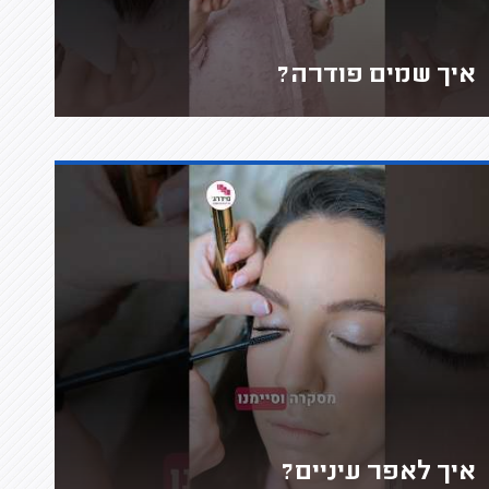
איך שמים פודרה?
איך לאפר עיניים?