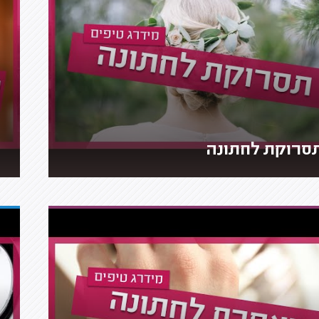
סרוקת לחתונה