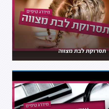
תסרוקת לבת מצווה