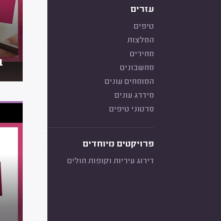
עזרים
טיפים
המלצות
מחירים
ב
מחשבונים
המומחים עונים
מידרג עונים
סרטוני טיפים
פרויקטים מיוחדים
דירוג עיריות וקופות חולים