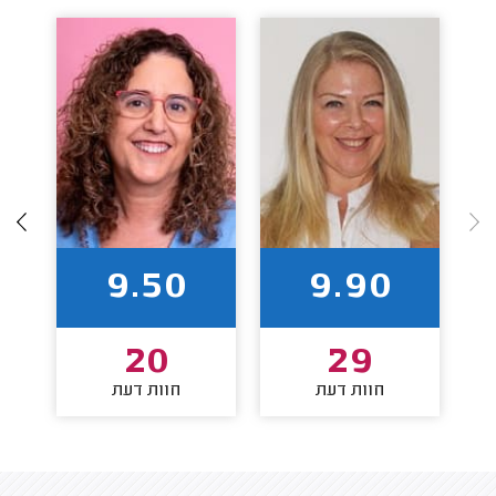
9.50
9.90
20
29
חוות דעת
חוות דעת