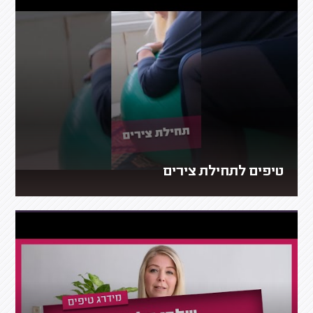
טיפים לתחילת צירים