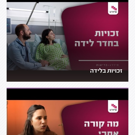
זכויות בלידה