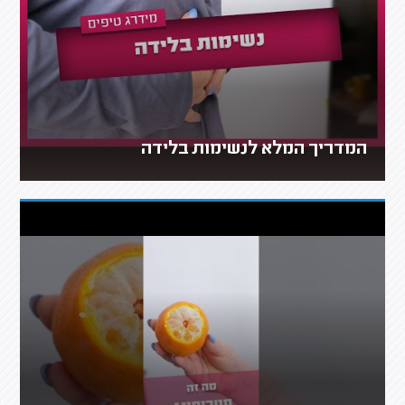
המדריך המלא לנשימות בלידה