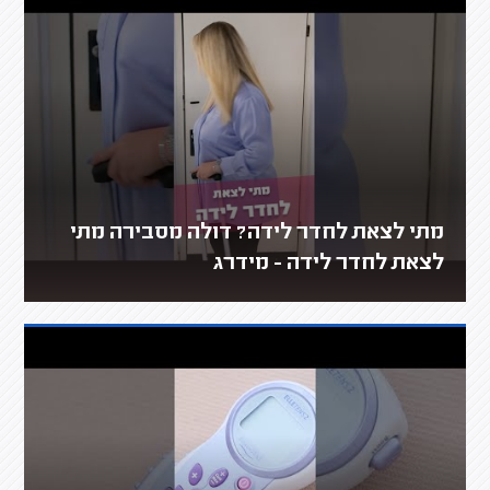
מתי לצאת לחדר לידה? דולה מסבירה מתי
לצאת לחדר לידה - מידרג