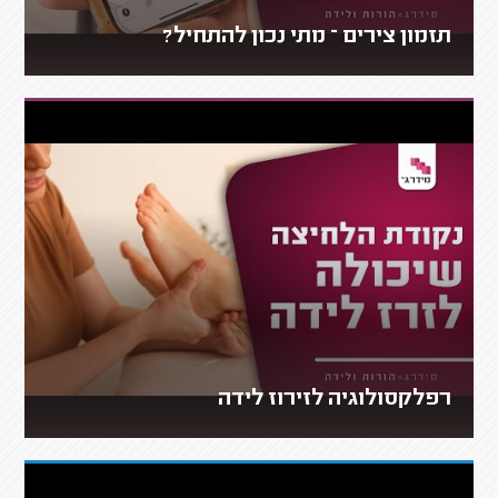
תזמון צירים – מתי נכון להתחיל?
רפלקסולוגיה לזירוז לידה