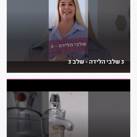
3 שלבי הלידה - שלב 3