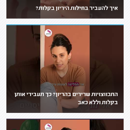
איך להעביר בחילות היריון בקלות?
התכווצויות שרירים בהריון? כך תעבירי אותן
בקלות וללא כאב