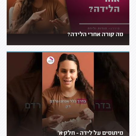
מה קורה אחרי הלידה?
מיתוסים על לידה - חלק א'