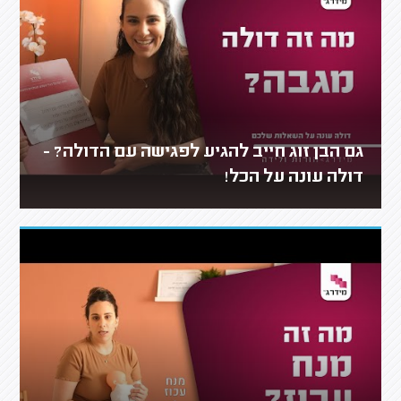
גם הבן זוג חייב להגיע לפגישה עם הדולה? -
דולה עונה על הכל!