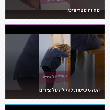
מה זה סטריפינג
הנה 6 שיטות להקלה על צירים