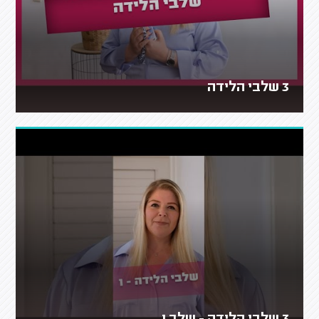
3 שלבי הלידה