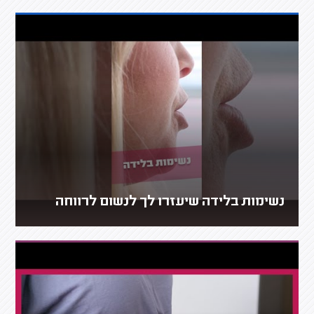
נשימות בלידה שיעזרו לך לנשום לרווחה