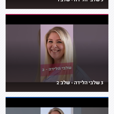
3 שלבי הלידה - שלב 1
3 שלבי הלידה - שלב 2