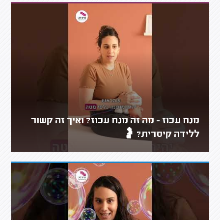
מנח עכוז - מה זה מנח עכוז? ואיך זה קשור
ללידה קיסרית? 🤰