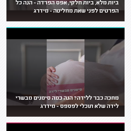
ביות מלא, ביות חלקי, אפס הפרדה - הנה כל
הפרטים לפני שאת מחליטה - מידרג
מחכה כבר ללידה? הנה כמה סימנים מבשרי
לידה שלא תוכלי לפספס - מידרג