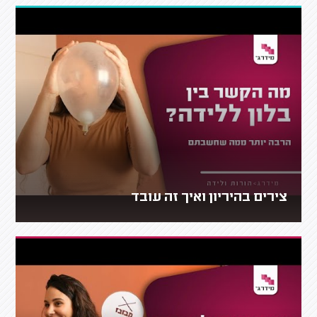
צירים בהיריון ואיך זה עובד