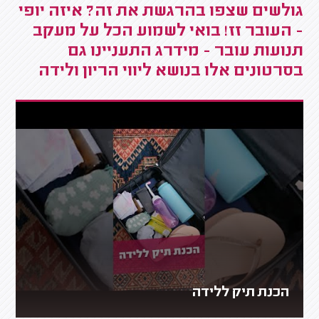
גולשים שצפו בהרגשת את זה? איזה יופי
- העובר זז! בואי לשמוע הכל על מעקב
תנועות עובר - מידרג התעניינו גם
בסרטונים אלו בנושא ליווי הריון ולידה
הכנת תיק ללידה