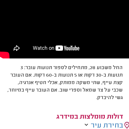
החל משבוע 28, מתחילים לספור תנועות עובר: 3
תנועות ב-30 דקות או 5 תנועות ב-60 דקות. אם העובר
קצת עייף, שתי משקה ממותק, אכלי חטיף אנרגיה,
שכבי על צד שמאל וספרי שוב. אם העובר עייף במיוחד,
גשי להיבדק.
דולות מומלצות במידרג
בחירת עיר