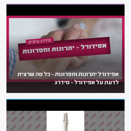
אפידורל יתרונות וחסרונות - כל מה שרצית
לדעת על אפידורל - מידרג