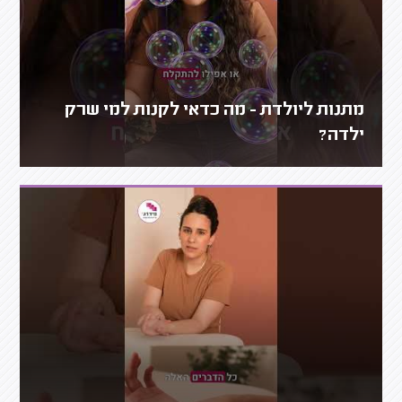
מתנות ליולדת - מה כדאי לקנות למי שרק
ילדה?