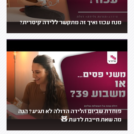
מנח עכוז ואיך זה מתקשר ללידה קיסרית?
פוחדת שביום הלידה הדולה לא תגיע? הנה
מה שאת חייבת לדעת 🧸