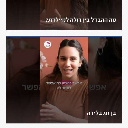
מה ההבדל בין דולה למיילדת?
בן זוג בלידה