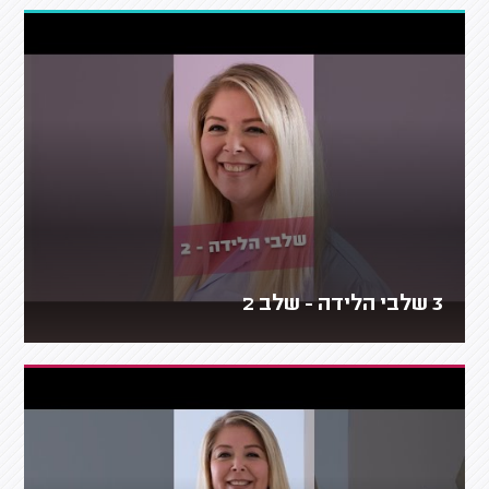
3 שלבי הלידה - שלב 2