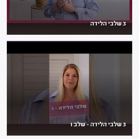
3 שלבי הלידה
3 שלבי הלידה - שלב 1