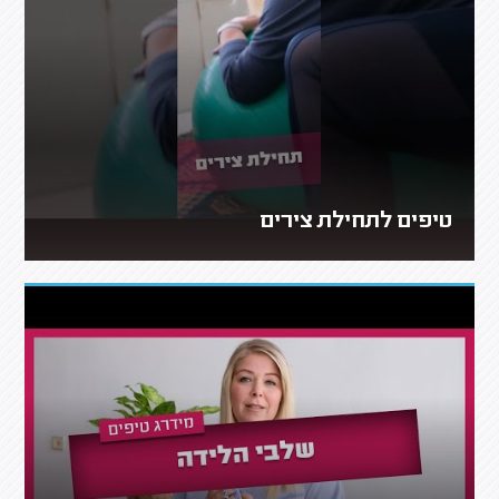
טיפים לתחילת צירים