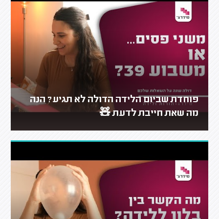
פוחדת שביום הלידה הדולה לא תגיע? הנה
מה שאת חייבת לדעת 🧸