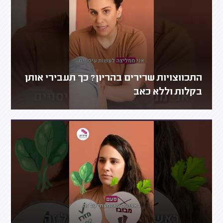
התכווצויות שרירים בהריון? כך תעבירי אותן
בקלות וללא כאב