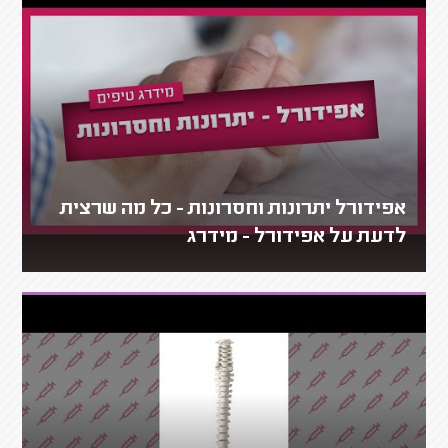
אפידורל יתרונות וחסרונות - כל מה שרצית
לדעת על אפידורל - מידרג