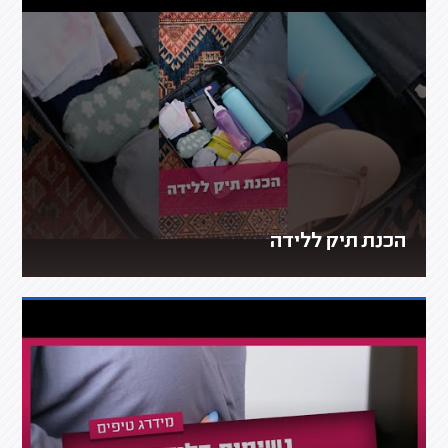
הכנת תיק ללידה