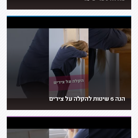
הנה 6 שיטות להקלה על צירים