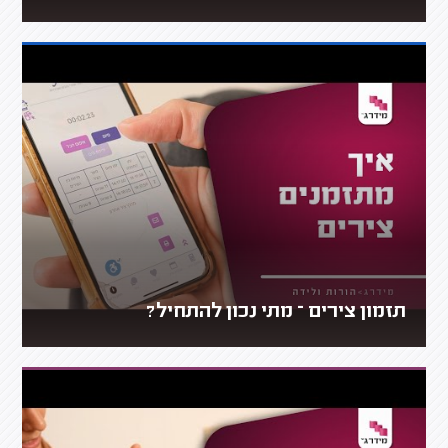
תזמון צירים – מתי נכון להתחיל?