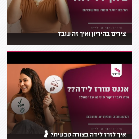
צירים בהיריון ואיך זה עובד
איך לזרז לידה בצורה טבעית? 🤰