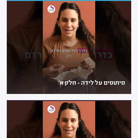
מיתוסים על לידה - חלק א'