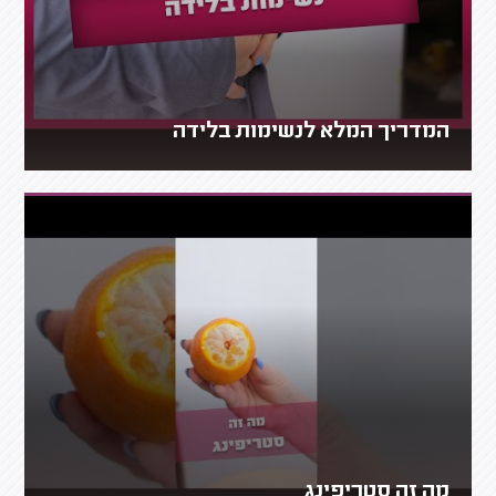
המדריך המלא לנשימות בלידה
מה זה סטריפינג