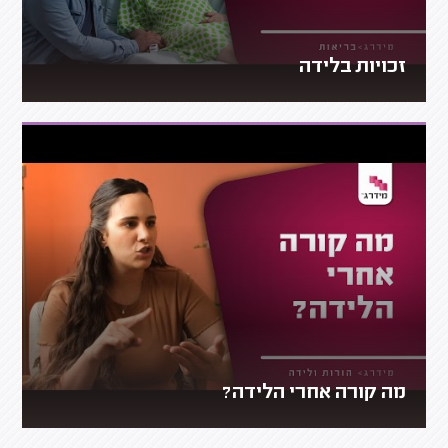
זכויות בלידה
מה קורה אחרי הלידה?