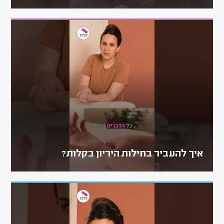
איך להעביר בחילות היריון בקלות?