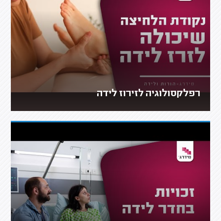
רפלקסולוגיה לזירוז לידה