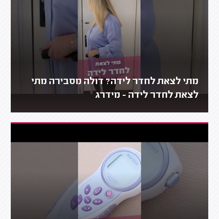
מתי לצאת לחדר לידה? דולה מסבירה מתי
לצאת לחדר לידה - מידרג