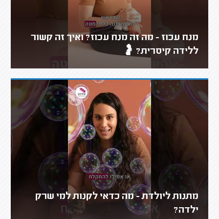
מנח עכוז - מה זה מנח עכוז? ואיך זה קשור
ללידה קיסרית? 🤰
מתנות ליולדת - מה כדאי לקנות למי שרק
ילדה?