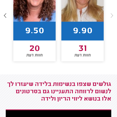
9.50
9.90
20
31
חוות דעת
חוות דעת
גולשים שצפו בנשימות בלידה שיעזרו לך
לנשום לרווחה התעניינו גם בסרטונים
אלו בנושא ליווי הריון ולידה