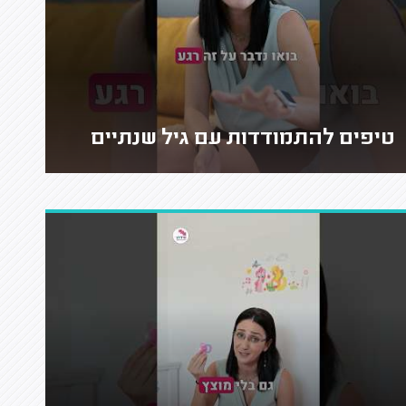
טיפים להתמודדות עם גיל שנתיים