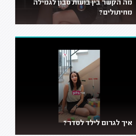
מה הקשר בין בועות סבון לגמילה
מחיתולים?
איך לגרום לילד לסדר?