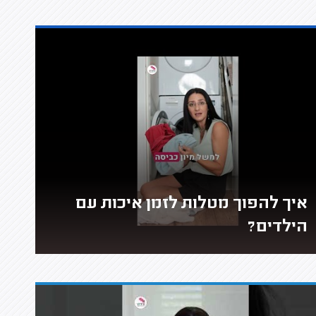
איך להפוך מטלות לזמן איכות עם
הילדים?