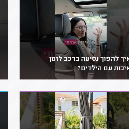
יך להפוך נסיעה ברכב לזמן
יכות עם הילדים?