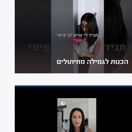
הכנות לגמילה מחיתולים