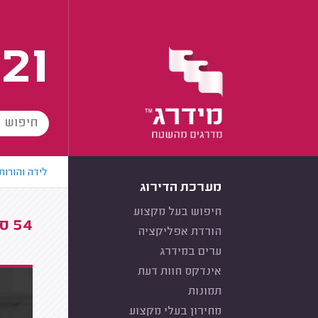
21
לידה והורות
מערכת הדירוג
חיפוש בעל מקצוע
54 סרטונים בנושא הדרכות הורים
הורדת אפליקציה
ערים במידרג
אינדקס חוות דעת
תמונות
מחירון בעלי מקצוע