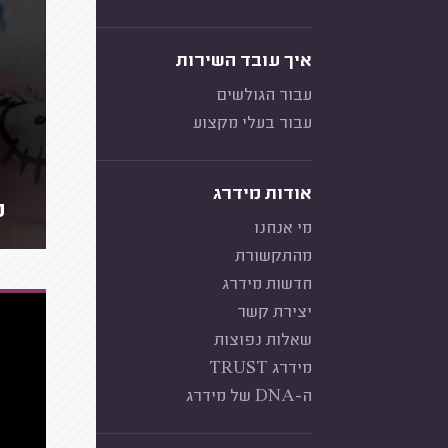
איך עובד השירות
עבור הגולשים
עבור בעלי מקצוע
אודות מידרג
ט
מי אנחנו
מהתקשורת
חדשות מידרג
יצירת קשר
שאלות נפוצות
מידרג TRUST
ה-DNA של מידרג