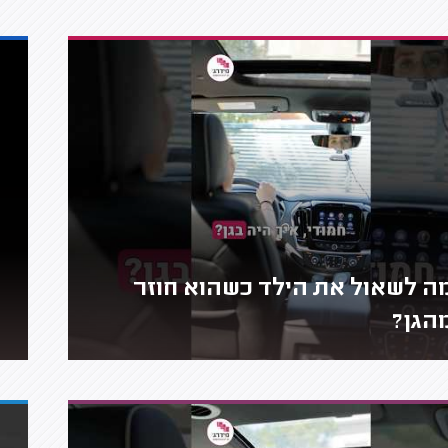
ה לשאול את הילד כשהוא חוזר
הגן?