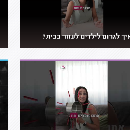
יך לגרום לילדים לעזור בבית?