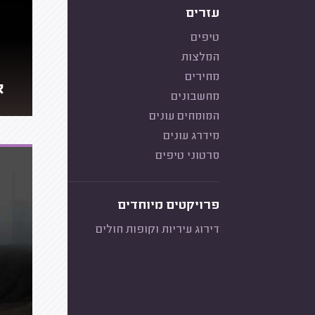
עזרים
טיפים
המלצות
מחירים
א
מחשבונים
המומחים עונים
מידרג עונים
סרטוני טיפים
פרויקטים מיוחדים
דירוג עיריות וקופות חולים