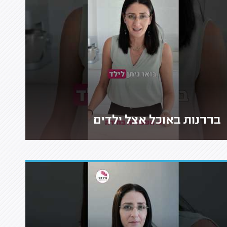
בררנות באוכל אצל ילדים