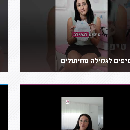
יפים לגמילה מחיתולים