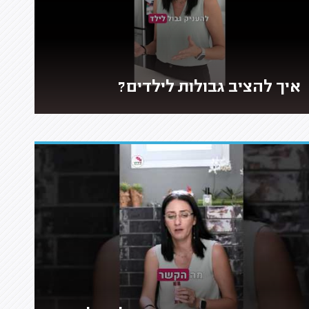
איך להציב גבולות לילדים?