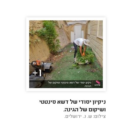
1+
ניקיון יסודי של דשא סינטטי
ושיקום של הגינה.
צילום: ש. נ. ירושלים.