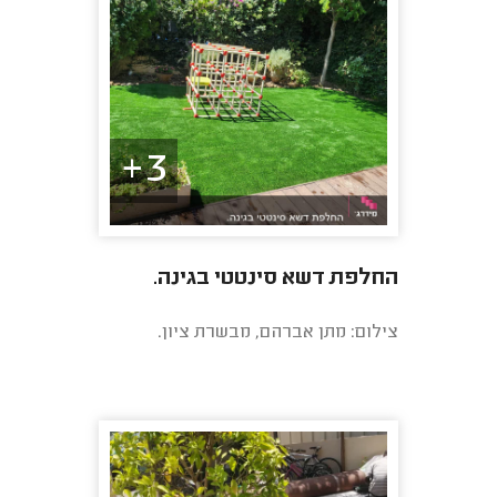
3+
החלפת דשא סינטטי בגינה.
צילום: מתן אברהם, מבשרת ציון.