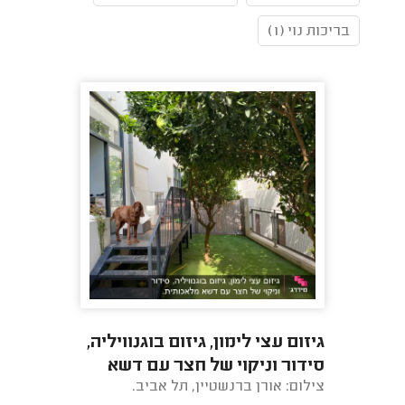
בריכות נוי (1)
גיזום עצי לימון, גיזום בוגנוויליה,
סידור וניקוי של חצר עם דשא
צילום: אורן ברנשטיין, תל אביב.
מלאכותית.