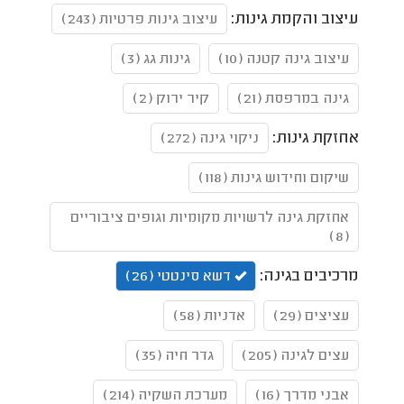
עיצוב והקמת גינות:
עיצוב גינות פרטיות (243)
עיצוב גינה קטנה (10)
גינות גג (3)
גינה במרפסת (21)
קיר ירוק (2)
אחזקת גינות:
ניקוי גינה (272)
שיקום וחידוש גינות (118)
אחזקת גינה לרשויות מקומיות וגופים ציבוריים
(8)
מרכיבים בגינה:
דשא סינטטי (26)
עציצים (29)
אדניות (58)
עצים לגינה (205)
גדר חיה (35)
אבני מדרך (16)
מערכת השקיה (214)