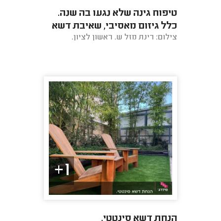
טיפוח גינה שלא נגעו בה שנה.
כלל גיזום מאסיבי, שאיבת דשא
צילום: רינת מזל ש. ראשון לציון.
סינטטי, הצלת עצים מכנימות
ומטפסים ...
1+
הנחת דשא סינטטי.