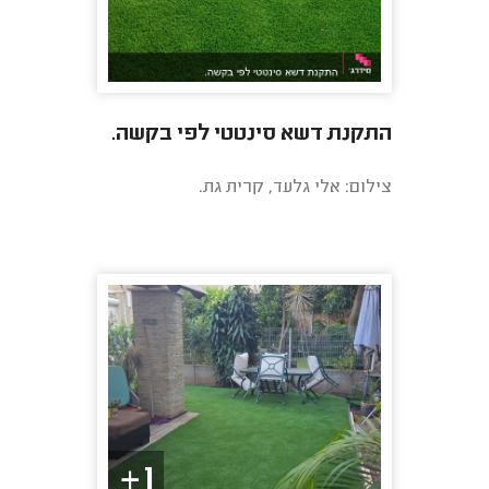
התקנת דשא סינטטי לפי בקשה.
צילום: אלי גלעד, קרית גת.
1+