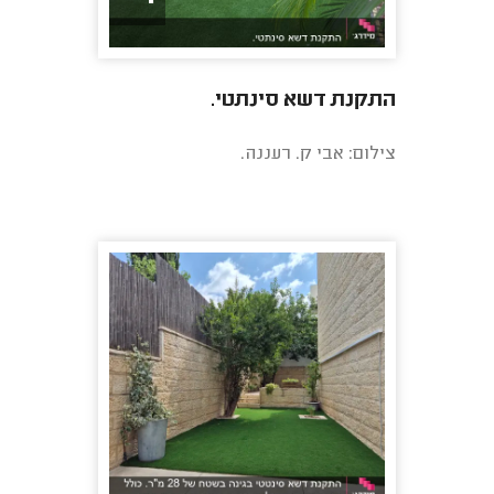
התקנת דשא סינתטי.
צילום: אבי ק. רעננה.