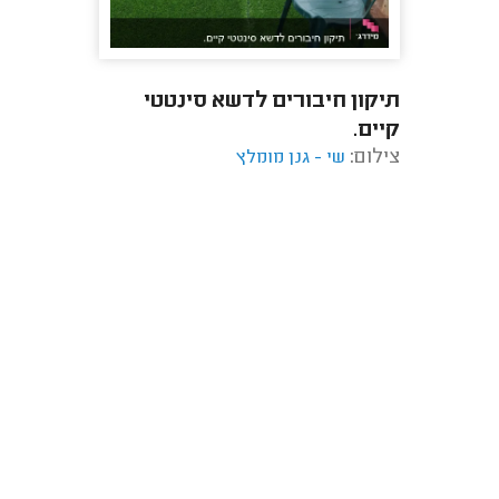
תיקון חיבורים לדשא סינטטי
קיים.
צילום:
שי - גנן מומלץ