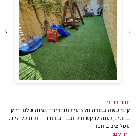
חוות דעת:
קובי עשה עבודה מקצועית ומדהימה בגינה שלנו. דייק
בזמנים, נענה לבקשותינו ועבד עם חיוך רחב ומכל הלב.
ממליצים בחום!
דירוגים: