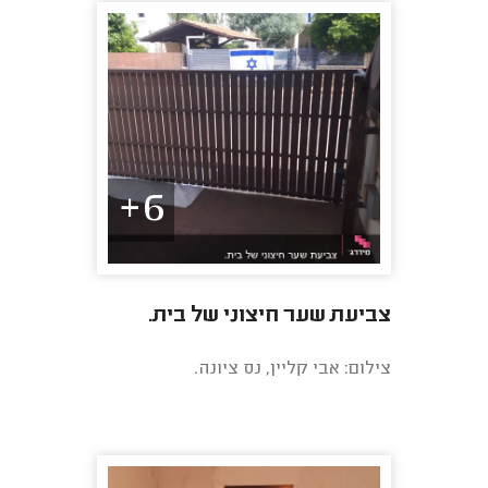
6+
צביעת שער חיצוני של בית.
צילום: אבי קליין, נס ציונה.