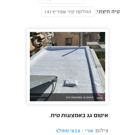
טיח חיצוני:
החלקת קיר שפריץ (4)
איטום גג באמצעות טיח.
צילום:
אורי - צבעי מומלץ