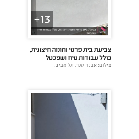
13+
צביעת בית פרטי וחומה חיצונית,
כולל עבודות טיח ושפכטל.
צילום: אבנר קנר, תל אביב.