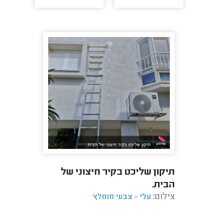
תיקון שליכט בקיר חיצוני של
הבית.
צילום:
עלי - צבעי מומלץ