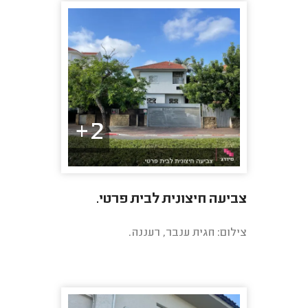
2+
צביעה חיצונית לבית פרטי.
צילום: חגית ענבר, רעננה.