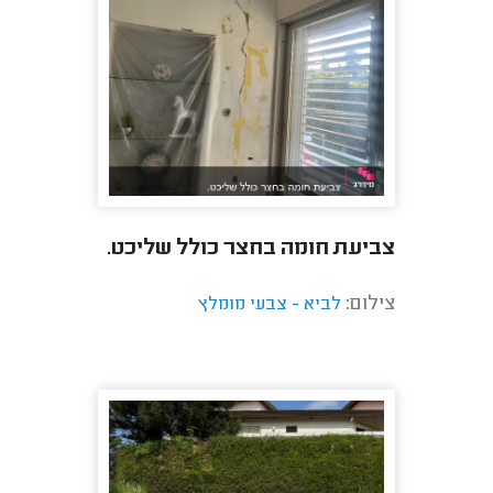
צביעת חומה בחצר כולל שליכט.
צילום:
לביא - צבעי מומלץ