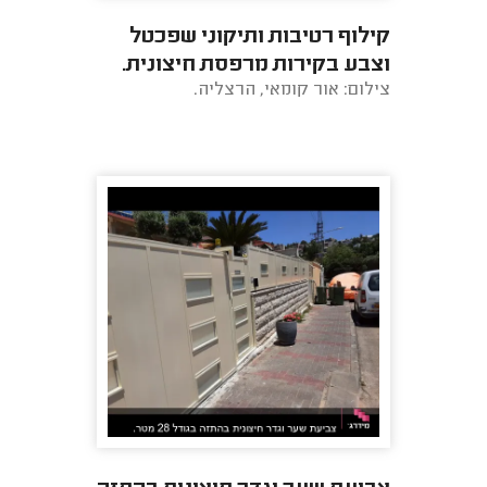
קילוף רטיבות ותיקוני שפכטל
וצבע בקירות מרפסת חיצונית.
צילום: אור קומאי, הרצליה.