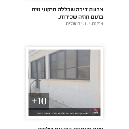
צבעת דירה שכללה תיקוני טיח
בתום חוזה שכירות.
צילום: י. נ. ירושלים.
10+