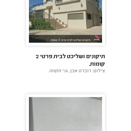
תיקונים ושליכט לבית פרטי 2
קומות.
צילום: רוברט אבן, גני תקווה.