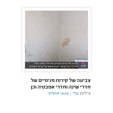
צביעה של קירות פנימיים של
חדרי שינה וחדרי אמבטיה וכן
צילום:
עלי - צבעי מומלץ
צביעה בצבע איטום של קירות
חיצוניים.