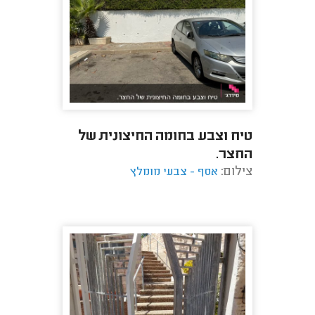
טיח וצבע בחומה החיצונית של
החצר.
צילום:
אסף - צבעי מומלץ