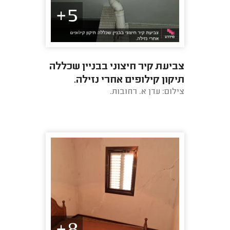
5+
צביעת קיר חיצוני בבניין שכללה
תיקון קילופים אחרי נזילה.
צילום: עדן א. רחובות.