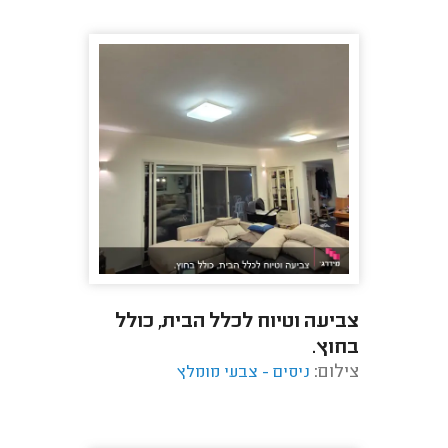
צביעה וטיוח לכלל הבית, כולל
בחוץ.
צילום:
ניסים - צבעי מומלץ