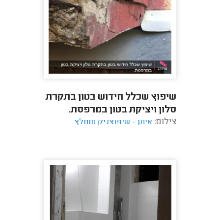
שיפוץ שכלל חידוש בטון בתקרת
סלון ויציקת בטון במרפסת.
צילום:
איתן - שיפוצניק מומלץ