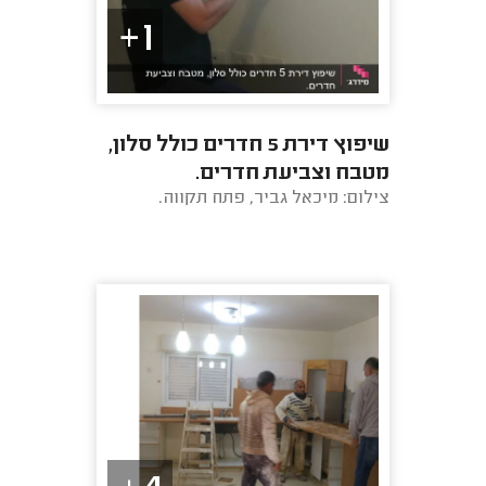
1+
שיפוץ דירת 5 חדרים כולל סלון,
מטבח וצביעת חדרים.
צילום: מיכאל גביר, פתח תקווה.