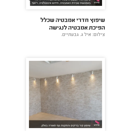
שיפוץ חדרי אמבטיה שכלל
הפיכת אמבטיה לנגישה
צילום: איל ג. גבעתיים.
באמצעות שבירת האמבטיה,
חידוש אינסטלציה, ריצוף ...