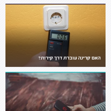
האם קרינה עוברת דרך קירות?