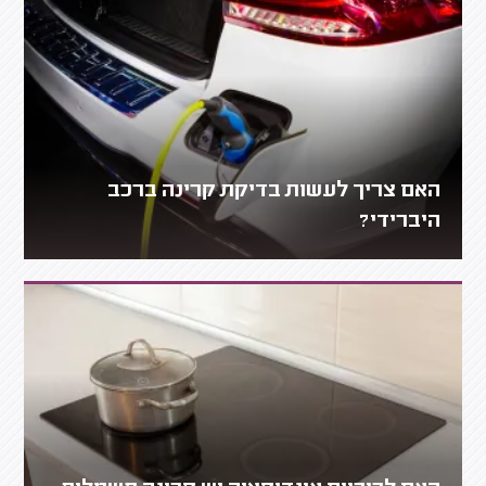
האם צריך לעשות בדיקת קרינה ברכב
היברידי?