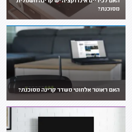
האם לכיריים אינדוקציה יש קרינה חשמלית
מסוכנת?
האם ראוטר אלחוטי משדר קרינה מסוכנת?