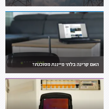
האם קרינה בלתי מייננת מסוכנת?