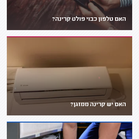
האם טלפון כבוי פולט קרינה?
האם יש קרינה ממזגן?