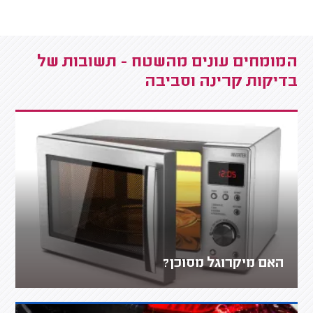
המומחים עונים מהשטח - תשובות של
בדיקות קרינה וסביבה
האם מיקרוגל מסוכן?