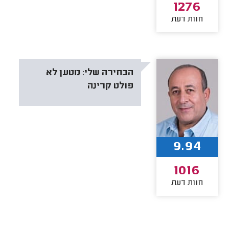
1276
חוות דעת
הבחירה שלי:
מטען לא
פולט קרינה
9.94
1016
חוות דעת