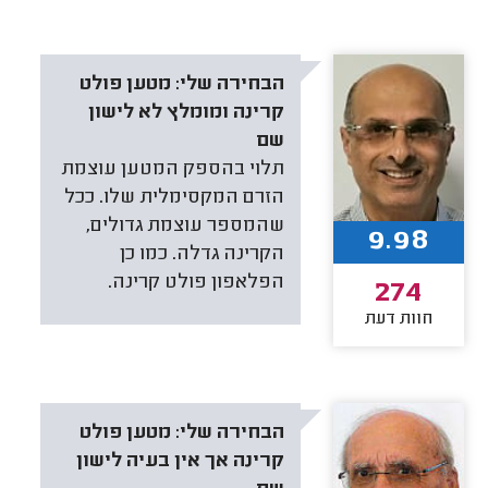
הבחירה שלי:
מטען פולט
קרינה ומומלץ לא לישון
שם
תלוי בהספק המטען עוצמת
הזרם המקסימלית שלו. ככל
שהמספר עוצמת גדולים,
9.98
הקרינה גדלה. כמו כן
הפלאפון פולט קרינה.
274
חוות דעת
הבחירה שלי:
מטען פולט
קרינה אך אין בעיה לישון