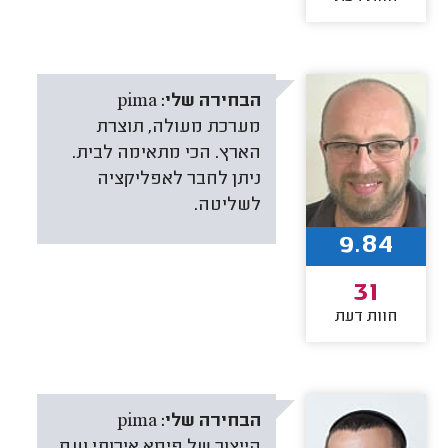
הבחירה שלי:
pima
מערכת מעולה, תוצרת
הארץ. הכי מתאימה לבית.
ניתן לחבר לאפליקציה
לשליטה.
9.84
31
חוות דעת
הבחירה שלי:
pima