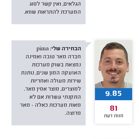
הגלאים, ואין קשר לסוג
המערכת להתראות שווא.
הבחירה שלי:
pima
חברה מאד טובה ואמינה
נמצאת בשוק מערכות
האזעקה המון שנים, נותנת
שירות מעולה ואחריות
למוצרים, מוצר אמין מאד.
9.85
התקנתי עשרות אם לא
מאות מערכות כאלה - מאד
81
מרוצה.
חוות דעת