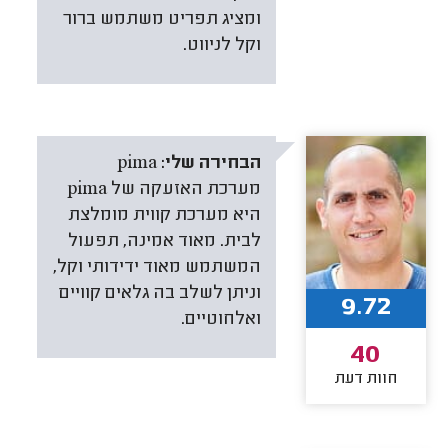
ומציג תפריט משתמש ברור
וקל לניווט.
הבחירה שלי:
pima
מערכת האזעקה של pima
היא מערכת קווית מומלצת
לבית. מאוד אמינה, תפעול
המשתמש מאוד ידידותי וקל,
וניתן לשלב בה גלאים קוויים
9.72
ואלחוטיים.
40
חוות דעת