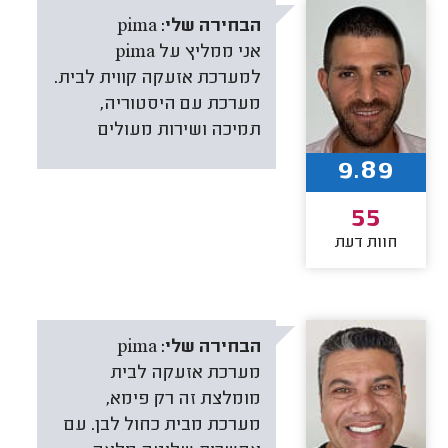
הבחירה שלי:
pima
אני ממליץ על pima
למערכת אזעקה קווית לבית.
מערכת עם היסטוריה,
תמיכה ושירות מעולים
9.89
55
חוות דעת
הבחירה שלי:
pima
מערכת אזעקה לבית
מומלצת זה רק פימא,
מערכת מבית כחול לבן. עם