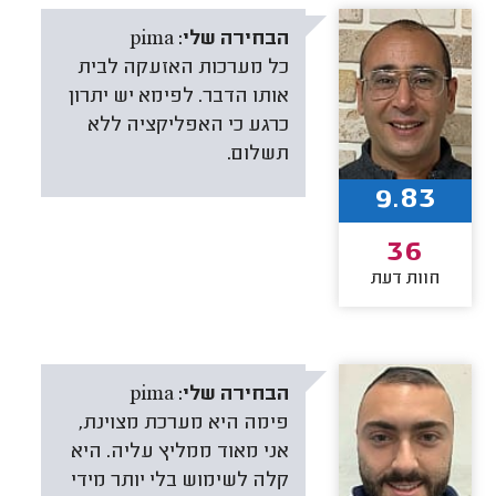
הבחירה שלי:
pima
כל מערכות האזעקה לבית
אותו הדבר. לפימא יש יתרון
כרגע כי האפליקציה ללא
תשלום.
9.83
36
חוות דעת
הבחירה שלי:
pima
פימה היא מערכת מצוינת,
אני מאוד ממליץ עליה. היא
קלה לשימוש בלי יותר מידי