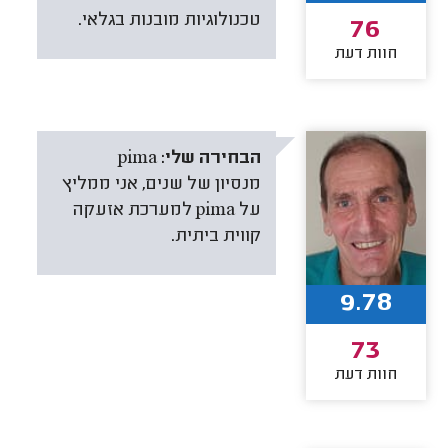
טכנולוגיות מובנות בגלאי.
76
חוות דעת
הבחירה שלי:
pima
מנסיון של שנים, אני ממליץ
על pima למערכת אזעקה
קווית ביתית.
9.78
73
חוות דעת