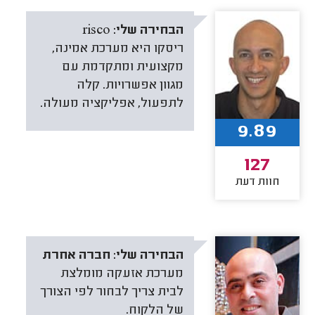
הבחירה שלי:
risco
ריסקו היא מערכת אמינה,
מקצועית ומתקדמת עם
מגוון אפשרויות. קלה
לתפעול, אפליקציה מעולה.
9.89
127
חוות דעת
הבחירה שלי:
חברה אחרת
מערכת אזעקה מומלצת
לבית צריך לבחור לפי הצורך
של הלקוח.