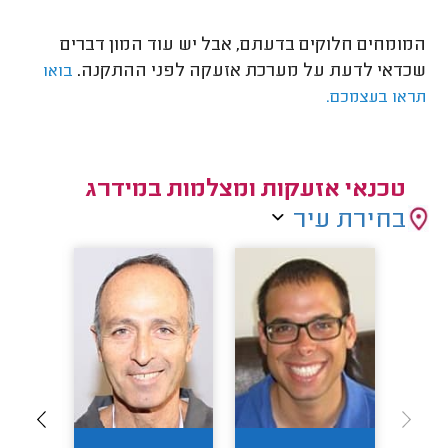
המומחים חלוקים בדעתם, אבל יש עוד המון דברים
שכדאי לדעת על מערכת אזעקה לפני ההתקנה.
בואו
תראו בעצמכם.
טכנאי אזעקות ומצלמות במידרג
בחירת עיר