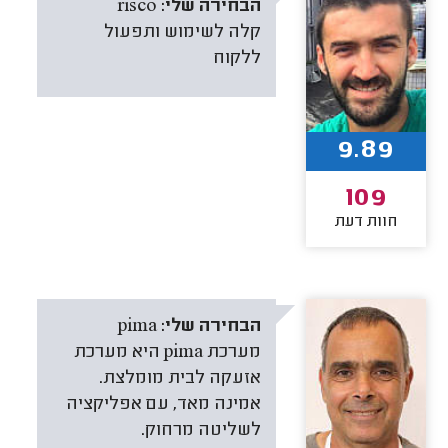
הבחירה שלי:
risco
קלה לשימוש ותפעול
ללקוח
9.89
109
חוות דעת
הבחירה שלי:
pima
מערכת pima היא מערכת
אזעקה לבית מומלצת.
אמינה מאד, עם אפליקציה
לשליטה מרחוק.