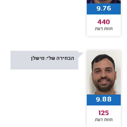
9.76
440
חוות דעת
הבחירה שלי:
מישלן
9.88
125
חוות דעת