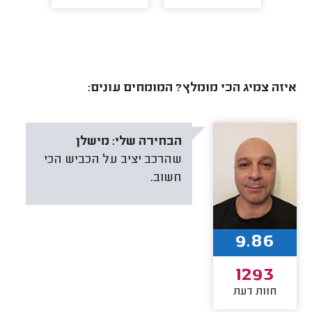
איזה צמיג הכי מומלץ? המומחים עונים:
הבחירה שלי:
מישלן
שהרכב יציב על הכביש הכי
חשוב.
9.86
1293
חוות דעת