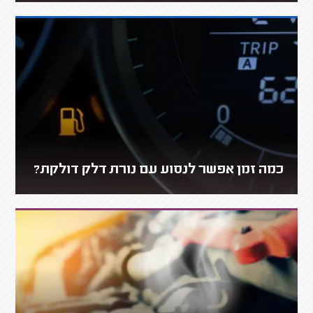
כמה זמן אפשר לנסוע עם נורת דלק דולקת?