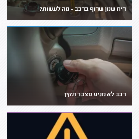
ריח שמן שרוף ברכב - מה לעשות?
רכב לא מניע מצבר תקין