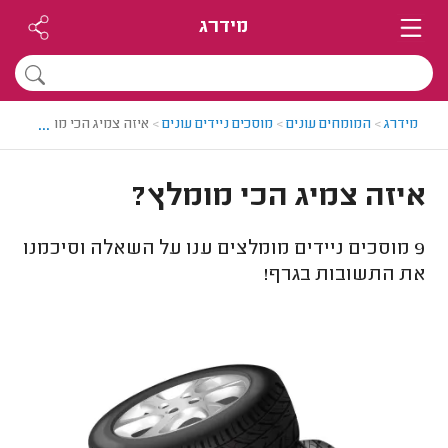
מידרג
...
מידרג
>
המומחים עונים
>
מוסכים ניידים עונים
>
איזה צמיג הכי מומלץ?
איזה צמיג הכי מומלץ?
9
מוסכים ניידים מומלצים ענו על השאלה וסיכמנו
את התשובות בגרף!