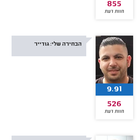
855
חוות דעת
הבחירה שלי:
גודייר
9.91
526
חוות דעת