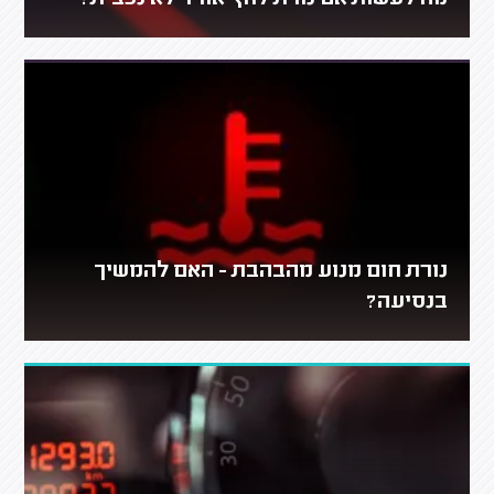
נורת חום מנוע מהבהבת - האם להמשיך
בנסיעה?