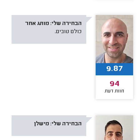
הבחירה שלי:
מותג אחר
כולם טובים.
9.87
94
חוות דעת
הבחירה שלי:
מישלן