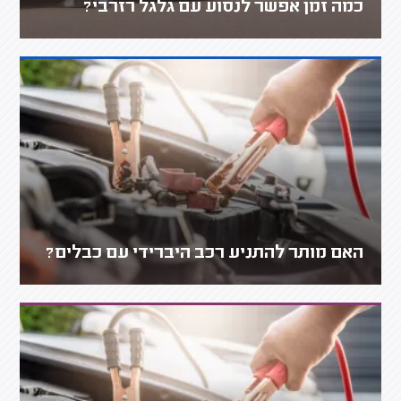
כמה זמן אפשר לנסוע עם גלגל רזרבי?
האם מותר להתניע רכב היברידי עם כבלים?