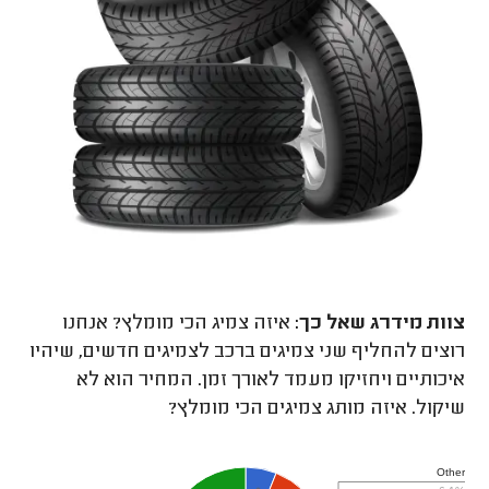
צוות מידרג
שאל כך:
איזה צמיג הכי מומלץ? אנחנו
רוצים להחליף שני צמיגים ברכב לצמיגים חדשים, שיהיו
איכותיים ויחזיקו מעמד לאורך זמן. המחיר הוא לא
שיקול. איזה מותג צמיגים הכי מומלץ?
Other