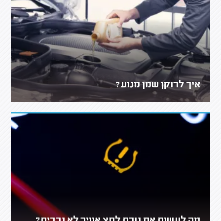
איך לרוקן שמן מנוע?
מה לעשות אם נורת לחץ אוויר לא נכבית?