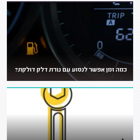
כמה זמן אפשר לנסוע עם נורת דלק דולקת?