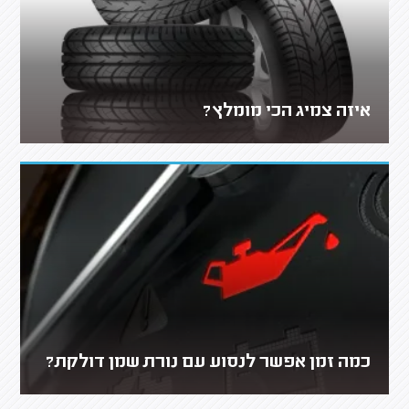
איזה צמיג הכי מומלץ?
כמה זמן אפשר לנסוע עם נורת שמן דולקת?