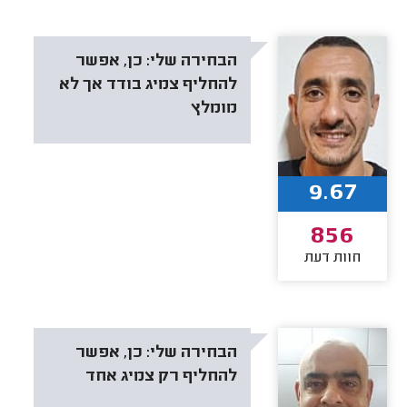
הבחירה שלי:
כן, אפשר
להחליף צמיג בודד אך לא
מומלץ
9.67
856
חוות דעת
הבחירה שלי:
כן, אפשר
להחליף רק צמיג אחד