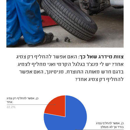
צוות מידרג
שאל כך:
האם אפשר להחליף רק צמיג
אחד? יש לי פנצ'ר בגלגל הקדמי ואני מחליף לצמיג
בדגם חדש מאותה התוצרת. מניסיונך, האם אפשר
להחליף רק צמיג אחד?
כן, אפשר להחליף רק צמיג
אחד
22.2%
כן, אפשר להחליף צמיג
בודד אך לא מומלץ