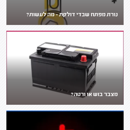
נורת מפתח שבדי דולקת - מה לעשות?
מצבר בוש או ורטה?