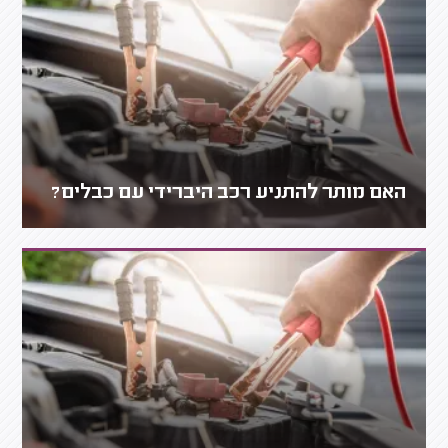
האם מותר להתניע רכב היברידי עם כבלים?