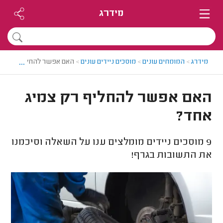
מידרג
...
מידרג
>
המומחים עונים
>
מוסכים ניידים עונים
>
האם אפשר להחליף רק צמי
האם אפשר להחליף רק צמיג
אחד?
9
מוסכים ניידים מומלצים ענו על השאלה וסיכמנו
את התשובות בגרף!