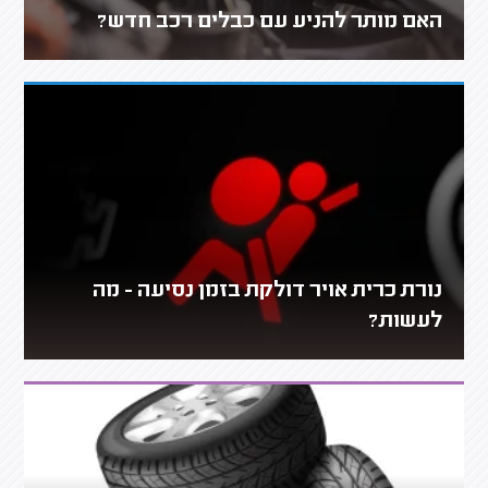
האם מותר להניע עם כבלים רכב חדש?
נורת כרית אויר דולקת בזמן נסיעה - מה
לעשות?