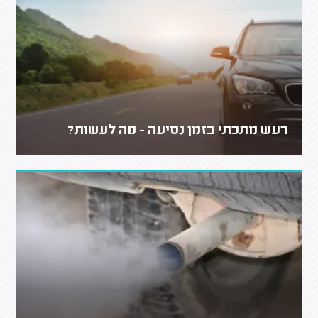
רעש מתכתי בזמן נסיעה - מה לעשות?