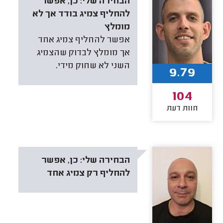
הבחירה שלי:
כן, אפשר
להחליף צמיג בודד אך לא
מומלץ
אפשר להחליף צמיג אחד
אך מומלץ לבדוק שהצמיג
השני לא שחוק מידי.
9.79
104
חוות דעת
הבחירה שלי:
כן, אפשר
להחליף רק צמיג אחד