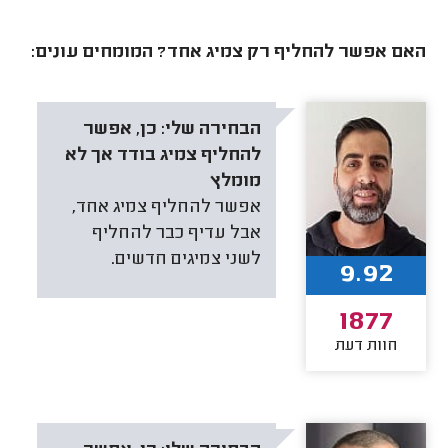
האם אפשר להחליף רק צמיג אחד? המומחים עונים:
הבחירה שלי:
כן, אפשר
להחליף צמיג בודד אך לא
מומלץ
אפשר להחליף צמיג אחד,
אבל עדיף כבר להחליף
לשני צמיגים חדשים.
9.92
1877
חוות דעת