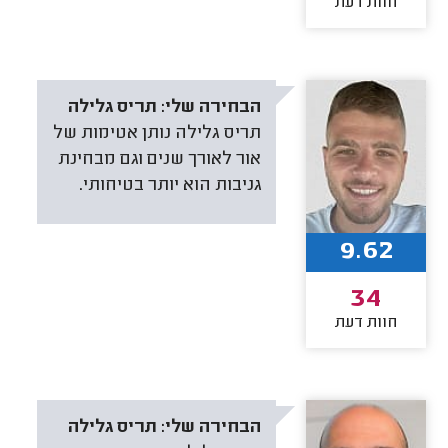
חוות דעת
הבחירה שלי:
תריס גלילה
תריס גלילה נותן אטימות של
אור לאורך שנים וגם מבחינת
גניבות הוא יותר בטיחותי.
9.62
34
חוות דעת
הבחירה שלי:
תריס גלילה