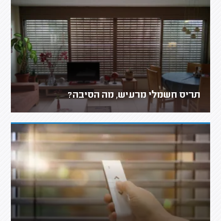
תריס חשמלי מרעיש, מה הסיבה?