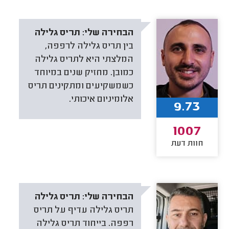
הבחירה שלי:
תריס גלילה
בין תריס גלילה לרפפה,
המלצתי היא לתריס גלילה
כמובן. מחזיק שנים במיוחד
כשמשקיעים ומתקינים תריס
אלומיניום איכותי.
9.73
1007
חוות דעת
הבחירה שלי:
תריס גלילה
תריס גלילה עדיף על תריס
רפפה. בייחוד תריס גלילה