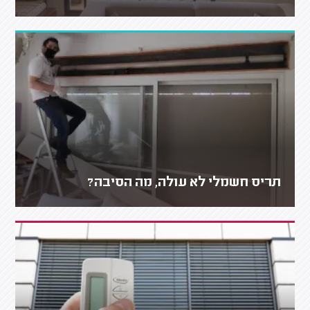
תריס חשמלי לא עולה, מה הסיבה?