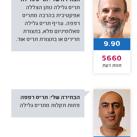
תריס גלילה נותן הצללה
אפקטיבית בהרבה מתריס
רפפה. עדיף תריס גלילה
מאלומיניום מלא, בתצורת
חרירים או בתצורת תריס אור.
9.90
5660
חוות דעת
הבחירה שלי:
תריס רפפה
פחות תקלות מתריס גלילה