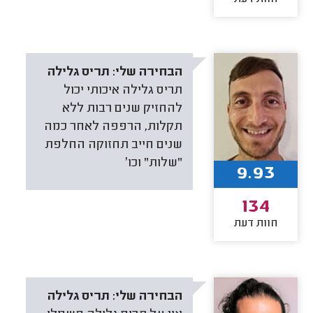
הבחירה שלי:
תריס גלילה
תריס גלילה איכותי יכול
להחזיק שנים רבות ללא
תקלות, הרפפה לאחר כמה
שנים חייב תחזוקה החלפת
"שלות" וכו׳
9.93
134
חוות דעת
הבחירה שלי:
תריס גלילה