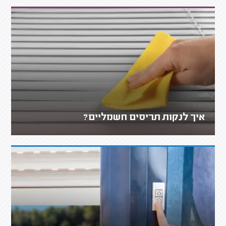
איך לנקות תריסים חשמליים?