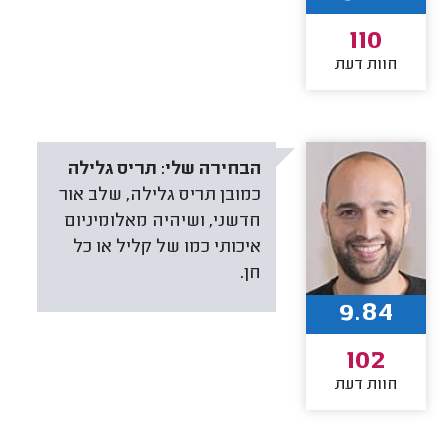
110
חוות דעת
הבחירה שלי:
תריס גלילה
כמובן תריס גלילה, שלב אור
חדשני, ושיהיה מאלומיניום
איכותי כמו של קליל או כל
חן.
9.84
102
חוות דעת