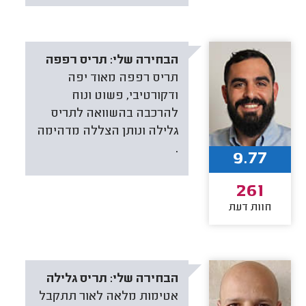
הבחירה שלי:
תריס רפפה
תריס רפפה מאוד יפה
ודקורטיבי, פשוט ונוח
להרכבה בהשוואה לתריס
גלילה ונותן הצללה מדהימה
.
9.77
261
חוות דעת
הבחירה שלי:
תריס גלילה
אטימות מלאה לאור תתקבל