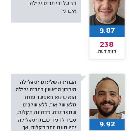
רק על ידי תריס גלילה
איכותי.
9.87
238
חוות דעת
הבחירה שלי:
תריס גלילה
היתרון הראשון בתריס גלילה
הוא שהוא מאפשר פתח
מלא של אור, ללא שלבים
שמפריעים. מבחינת תקלות,
סביר להניח שבתריס גלילה
9.92
יהיו מעט יותר תקלות, אך