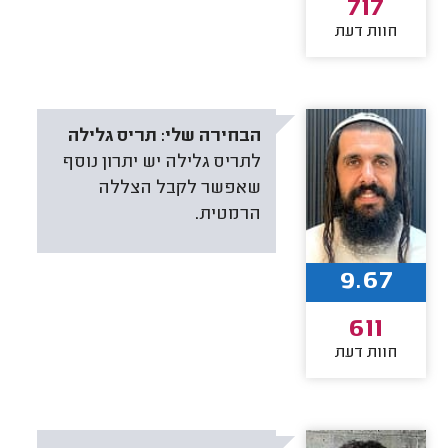
717
חוות דעת
הבחירה שלי:
תריס גלילה
לתריס גלילה יש יתרון נוסף
שאפשר לקבל הצללה
הרמטית.
9.67
611
חוות דעת