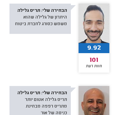
הבחירה שלי:
תריס גלילה
היתרון של גלילה שהוא
משמש כסורג לחברת ביטוח
9.92
101
חוות דעת
הבחירה שלי:
תריס גלילה
תריס גלילה אטום יותר
מתריס רפפה מבחינת
כניסה של אור