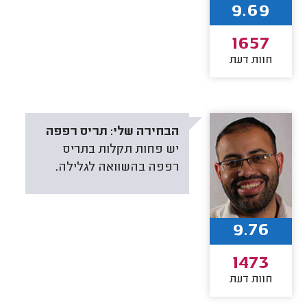
9.69
1657
חוות דעת
הבחירה שלי:
תריס רפפה
יש פחות תקלות בתריס
רפפה בהשוואה לגלילה.
9.76
1473
חוות דעת