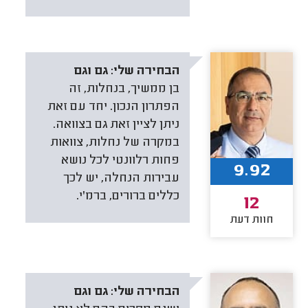
הבחירה שלי:
גם וגם
בן ממשיך, בנחלות, זה
הפתרון הנכון. יחד עם זאת
ניתן לציין זאת גם בצוואה.
במקרה של נחלות, צוואות
פחות רלוונטי לכל נושא
9.92
עבירות הנחלה, יש לכך
כללים ברורים, ברמ'י.
12
חוות דעת
הבחירה שלי:
גם וגם