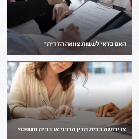
האם כדאי לעשות צוואה הדדית?
צו ירושה בבית הדין הרבני או בבית משפט?