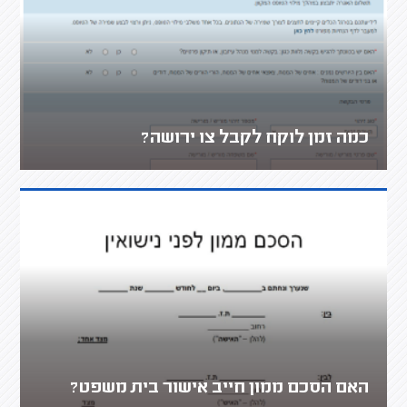
כמה זמן לוקח לקבל צו ירושה?
האם הסכם ממון חייב אישור בית משפט?