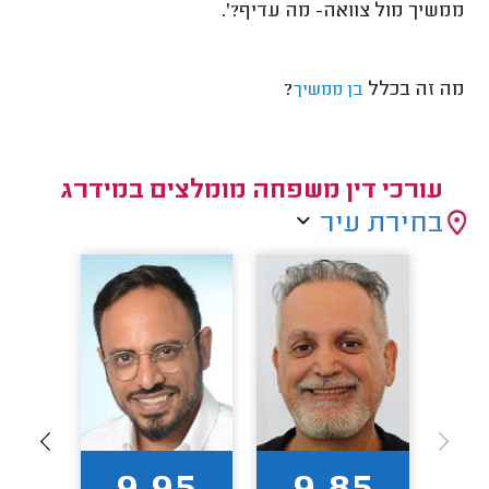
ממשיך מול צוואה- מה עדיף?'.
מה זה בכלל
?
בן ממשיך
עורכי דין משפחה מומלצים במידרג
בחירת עיר