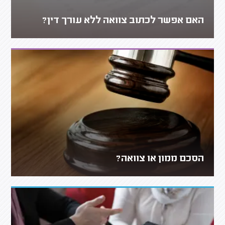
האם אפשר לכתוב צוואה ללא עורך דין?
הסכם ממון או צוואה?