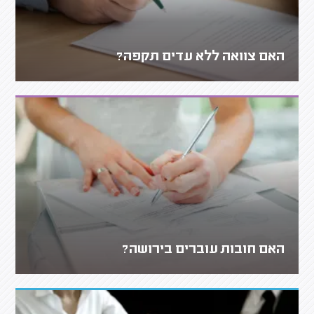
האם צוואה ללא עדים תקפה?
האם חובות עוברים בירושה?