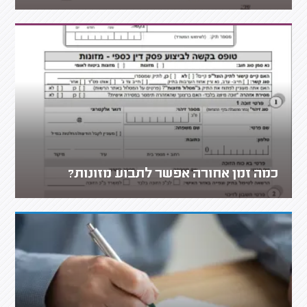
כמה זמן אחורה אפשר לתבוע מזונות?