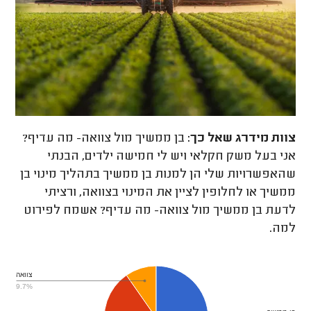
צוות מידרג
שאל כך:
בן ממשיך מול צוואה- מה עדיף?
אני בעל משק חקלאי ויש לי חמישה ילדים, הבנתי
שהאפשרויות שלי הן למנות בן ממשיך בתהליך מינוי בן
ממשיך או לחלופין לציין את המינוי בצוואה, ורציתי
לדעת בן ממשיך מול צוואה- מה עדיף? אשמח לפירוט
למה.
צוואה
9.7%