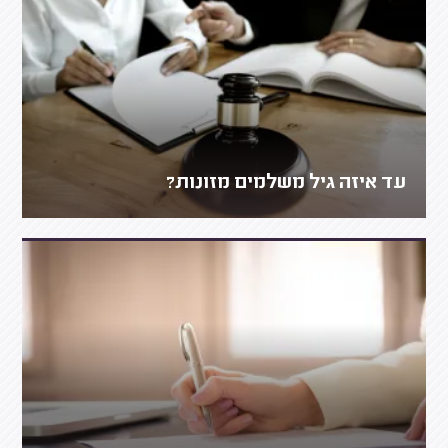
עד איזה גיל משלמים מזונות?