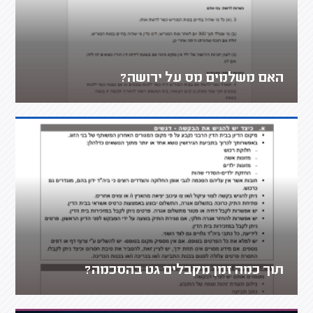
האם משלמים מס על ירושה?
תוך כמה זמן מקבלים גט בהסכמה?