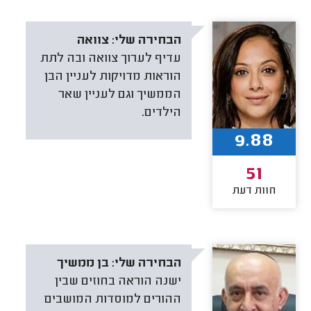
הבחירה שלי:
צוואה
עדיף לערוך צוואה ובה לתת
הוראות מדויקות לעניין הבן
הממשיך וגם לעניין שאר
הילדים.
9.88
51
חוות דעת
הבחירה שלי:
בן ממשיך
ישנה הוראה בחוזים שבין
ההורים למוסדות המושבים