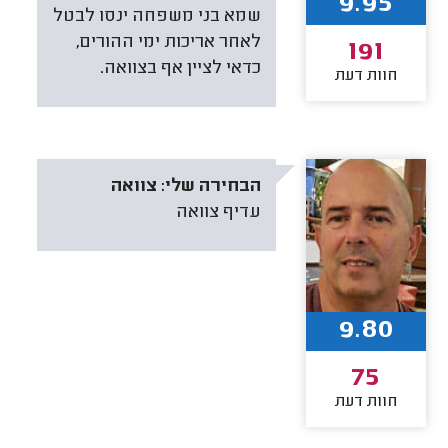
9.95
שמא בני משפחה ינסו לבטל
לאחר אריכות ימי ההורים,
191
כדאי לציין אף בצוואה.
חוות דעת
הבחירה שלי:
צוואה
עדיף צוואה
9.80
75
חוות דעת