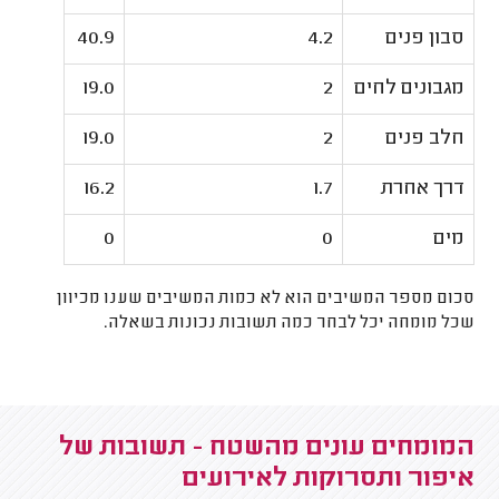
סבון פנים
4.2
40.9
מגבונים לחים
2
19.0
חלב פנים
2
19.0
דרך אחרת
1.7
16.2
מים
0
0
סכום מספר המשיבים הוא לא כמות המשיבים שענו מכיוון
שכל מומחה יכל לבחר כמה תשובות נכונות בשאלה.
המומחים עונים מהשטח - תשובות של
איפור ותסרוקות לאירועים