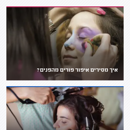
איך מסירים איפור פורים מהפנים?