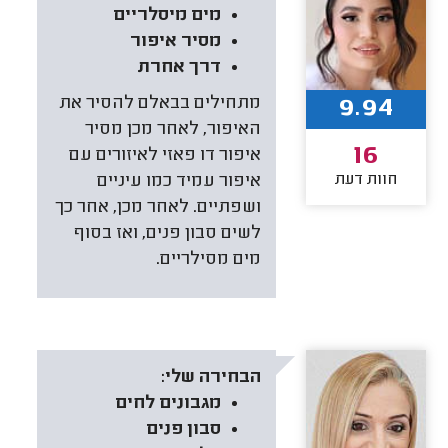
מים מיסלריים
מסיר איפור
דרך אחרת
9.94
מתחילים בבאלם להסיר את
האיפור, לאחר מכן מסיר
16
איפור דו פאזי לאיזורים עם
חוות דעת
איפור עמיד כמו עיניים
ושפתיים. לאחר מכן, אחר כך
לשים סבון פנים, ואז בסוף
מים מסילריים.
הבחירה שלי:
מגבונים לחים
סבון פנים