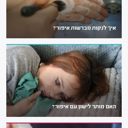
איך לנקות מברשות איפור?
האם מותר לישון עם איפור?