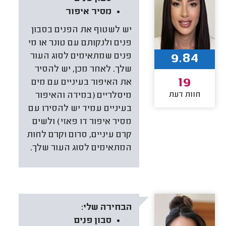
מסיר איפור
יש לשטוף את הפנים בסבון
פנים ולנקותם עם טונר או מי
9.84
פנים שמתאימים לסוג העור
שלך. לאחר מכן, יש להסיר
19
את האיפור בעיניים עם מים
חוות דעת
מיסלריים (במידה והאיפור
בעיניים עמיד יש להסירו עם
מסיר איפור דו פאזי) ולשים
קרם עיניים, סרום וקרם לחות
המתאימים לסוג העור שלך.
הבחירה שלי:
סבון פנים