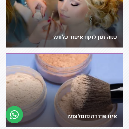
כמה זמן לוקח איפור כלות?
איזו פודרה מומלצת?