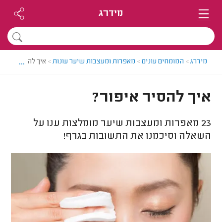
מידרג
...
מידרג
>
המומחים עונים
>
מאפרות ומעצבות שיער עונות
>
איך להסיר איפור?
איך להסיר איפור?
23
מאפרות ומעצבות שיער מומלצות ענו על
השאלה וסיכמנו את התשובות בגרף!