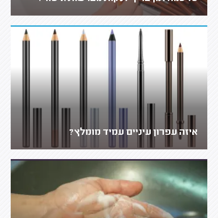
איזה עפרון עיניים עמיד מומלץ?