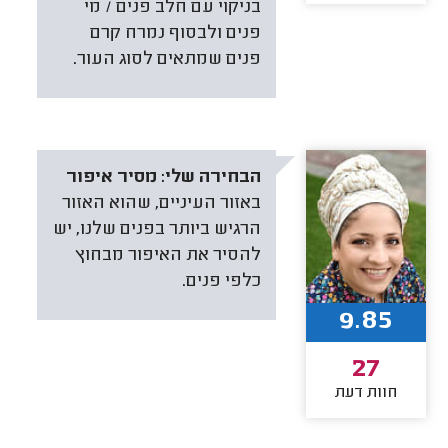
בניקוי עם חלב פנים / מי
פנים ולבסוף נמרח קרם
פנים שמתאים לסוג העור.
הבחירה שלי:
מסיר איפור
באזור העיניים, שהוא האזור
הרגיש ביותר בפנים שלנו, יש
להסיר את האיפור מבחוץ
כלפי פנים.
9.85
27
חוות דעת