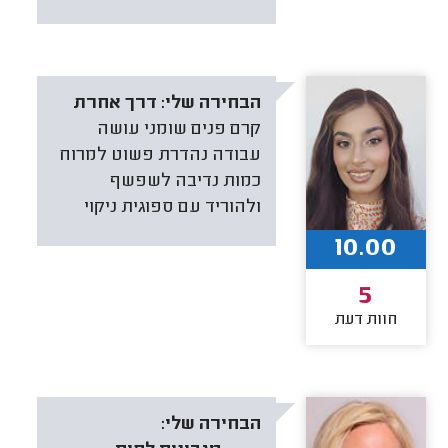
הבחירה שלי:
דרך אחרת
קרם פנים שומני עושה
עבודה נהדרת פשוט למרוח
כמות נדיבה לשפשף
ולהוריד עם ספוגית ניקוי
10.00
5
חוות דעת
הבחירה שלי: