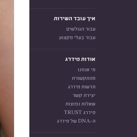
איך עובד השירות
עבור הגולשים
עבור בעלי מקצוע
אודות מידרג
מי אנחנו
מהתקשורת
חדשות מידרג
יצירת קשר
שאלות נפוצות
מידרג TRUST
ה-DNA של מידרג