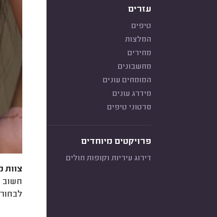
עזרים
טיפים
המלצות
מחירים
מחשבונים
המומחים עונים
מידרג עונים
סרטוני טיפים
פרויקטים מיוחדים
דירוג עיריות וקופות חולים
צוות מ
חשוב ל
לבחור 