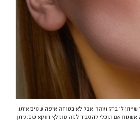
יתן לי ברק וזוהר, אבל לא בטוחה איפה שמים אותו.
? אשמח אם תוכלי להסביר למה מומלץ דווקא שם. ניתן