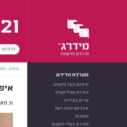
21
מידרג
>
המו
מערכת הדירוג
חיפוש בעל מקצוע
איפ
הורדת אפליקציה
ערים במידרג
21
מאפר
אינדקס חוות דעת
תמונות
מחירון בעלי מקצוע