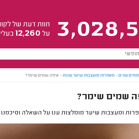
3,028,5
חוות דעת של לקוח
12,260
על
בעלי 
מחים עונים
>
מאפרות ומעצבות שיער עונות
>
איפה שמים שימר?
ה שמים שימר?
ות ומעצבות שיער מומלצות ענו על השאלה וסיכמנו 