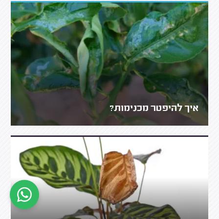
איך להיפטר מכנימות?