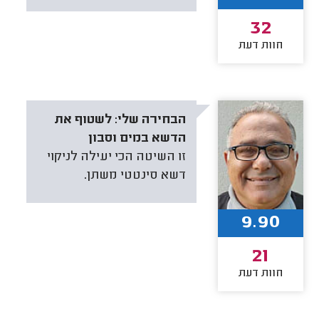
32
חוות דעת
הבחירה שלי:
לשטוף את
הדשא במים וסבון
זו השיטה הכי יעילה לניקוי
דשא סינטטי משתן.
9.90
21
חוות דעת