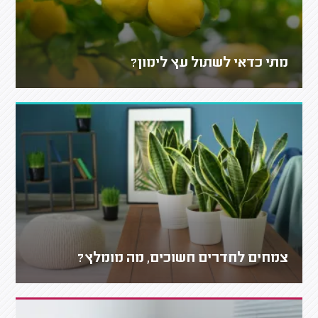
מתי כדאי לשתול עץ לימון?
צמחים לחדרים חשוכים, מה מומלץ?