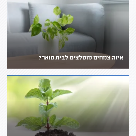
איזה צמחים מומלצים לבית מואר?