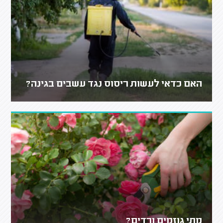
האם כדאי לעשות ריסוס נגד עשבים בגינה?
מתי גוזמים ורדים?