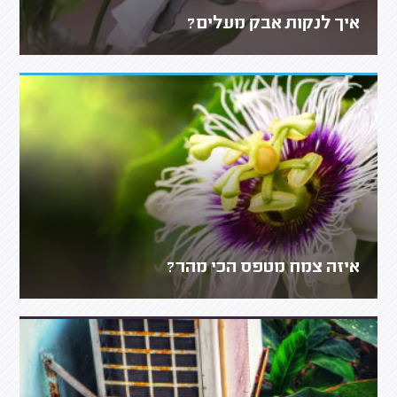
איך לנקות אבק מעלים?
איזה צמח מטפס הכי מהר?