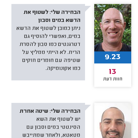
הבחירה שלי:
לשטוף את
הדשא במים וסבון
ניתן כמובן לשטוף את הדשא
במים, ואפשרי להוסיף גם
דטרגנטים כמו סבון להסרת
הריח. לא הייתי ממליץ על
9.23
שטיפה עם חומרים חזקים
כמו אקונומיקה.
13
חוות דעת
הבחירה שלי:
שיטה אחרת
יש לשטוף את השא
הסינטטי במים וסבון עם
מטאטא, ולאחר שמתייבש