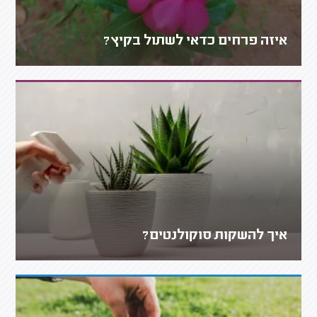
איזה פרחים כדאי לשתול בקיץ?
איך להשקות סוקולנטים?