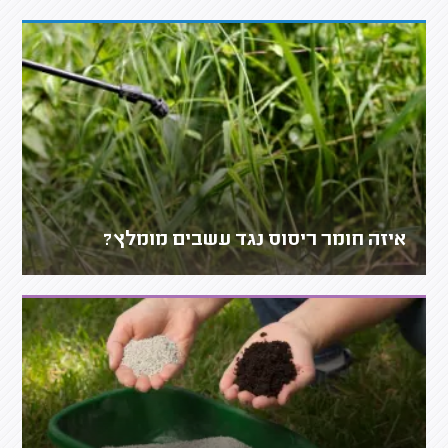
איזה חומר ריסוס נגד עשבים מומלץ?