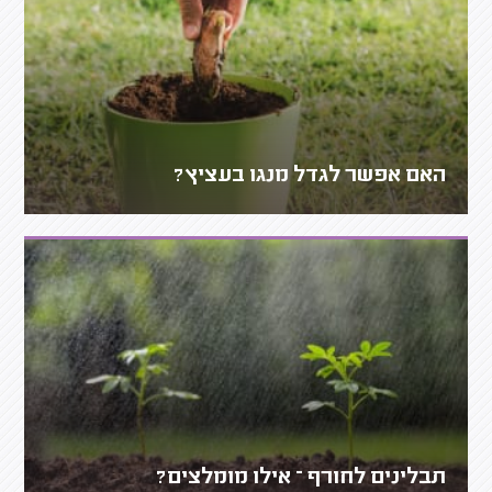
האם אפשר לגדל מנגו בעציץ?
תבלינים לחורף – אילו מומלצים?