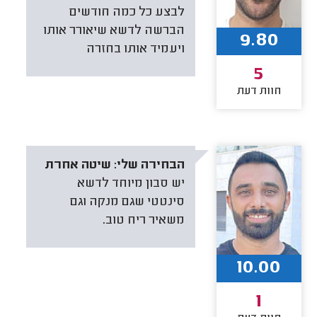
לבצע כל כמה חודשים
הברשה לדשא שיאורר אותו
9.80
ויעמיד אותו בחזרה
5
חוות דעת
הבחירה שלי:
שיטה אחרת
יש סבון מיוחד לדשא
סינטטי שגם מנקה וגם
משאיר ריח טוב.
10.00
1