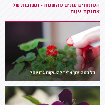
המומחים עונים מהשטח - תשובות של
אחזקת גינות
כל כמה זמן צריך להשקות גרניום?