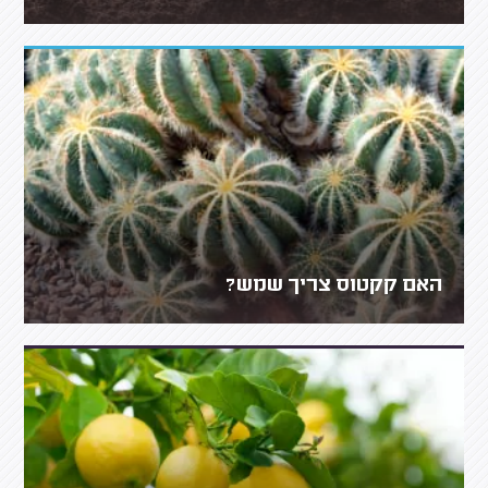
האם קקטוס צריך שמש?