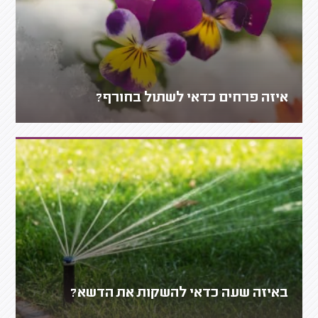
איזה פרחים כדאי לשתול בחורף?
באיזה שעה כדאי להשקות את הדשא?