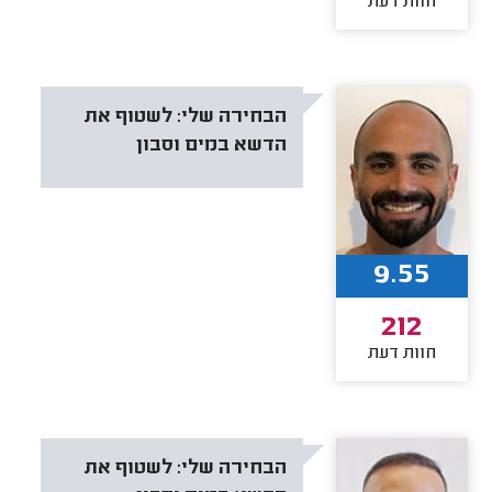
חוות דעת
הבחירה שלי:
לשטוף את
הדשא במים וסבון
9.55
212
חוות דעת
הבחירה שלי:
לשטוף את