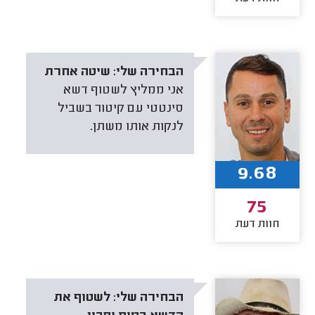
הבחירה שלי:
שיטה אחרת
אני ממליץ לשטוף דשא
סינטטי עם קיטור בשביל
לנקות אותו משתן.
9.68
75
חוות דעת
הבחירה שלי:
לשטוף את