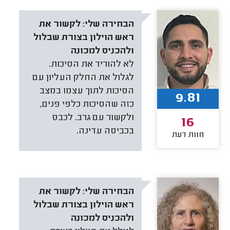
הבחירה שלי:
לקשור את
ראש הוילון בצורת שבלול
ולהכניס למכונה
לא להוריד את הסיכות.
לגלול את החלק העליון עם
הסיכות לתוך עצמו במצב
9.81
כזה שהסיכות כלפי פנים,
ולקשור עם גרב. לכבס
16
בכביסה עדינה.
חוות דעת
הבחירה שלי:
לקשור את
ראש הוילון בצורת שבלול
ולהכניס למכונה