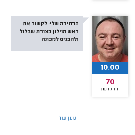
הבחירה שלי:
לקשור את
ראש הוילון בצורת שבלול
ולהכניס למכונה
10.00
70
חוות דעת
טען עוד