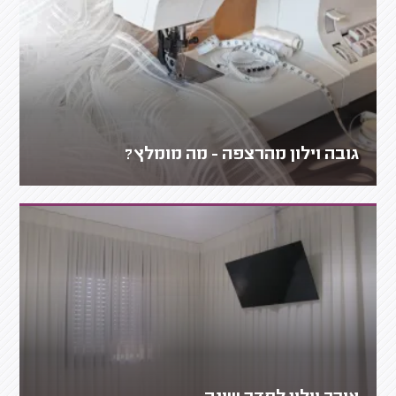
גובה וילון מהרצפה - מה מומלץ?