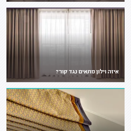
איזה וילון מתאים נגד קור?