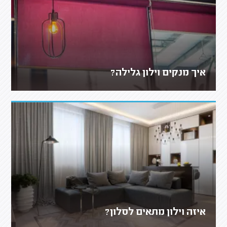
איך מנקים וילון גלילה?
איזה וילון מתאים לסלון?