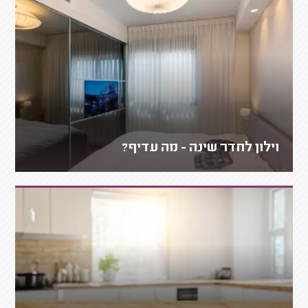
וילון לחדר שינה - מה עדיף?