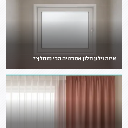
איזה וילון חלון אמבטיה הכי מומלץ?