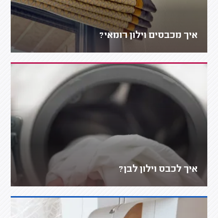
איך מכבסים וילון רומאי?
איך לכבס וילון לבן?