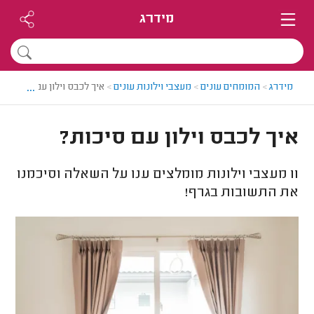
מידרג
...
מידרג
>
המומחים עונים
>
מעצבי וילונות עונים
>
איך לכבס וילון עם סיכות?
איך לכבס וילון עם סיכות?
11
מעצבי וילונות מומלצים ענו על השאלה וסיכמנו
את התשובות בגרף!