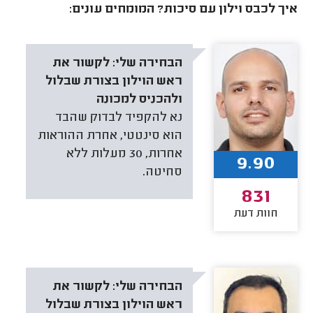
איך לכבס וילון עם סיכות? המומחים עונים:
הבחירה שלי:
לקשור את
ראש הוילון בצורת שבלול
ולהכניס למכונה
נא להקפיד לבדוק שהבד
הוא סינטטי, אחרת ההוראות
אחרות, 30 מעלות ללא
9.90
סחיטה.
831
חוות דעת
הבחירה שלי:
לקשור את
ראש הוילון בצורת שבלול