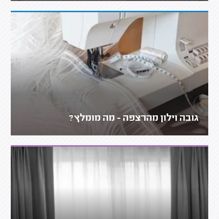
גובה וילון מהרצפה - מה מומלץ?