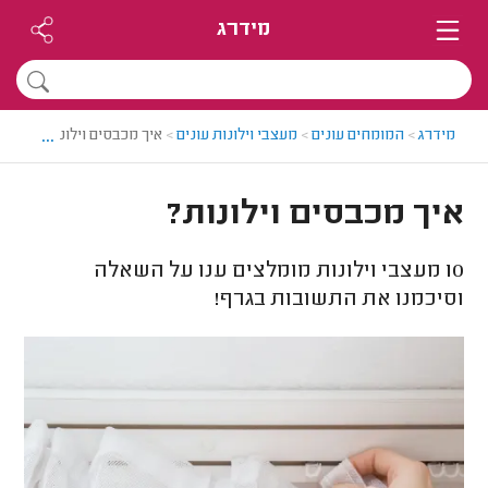
מידרג
...
מידרג
>
המומחים עונים
>
מעצבי וילונות עונים
>
איך מכבסים וילונות?
איך מכבסים וילונות?
10
מעצבי וילונות מומלצים ענו על השאלה
וסיכמנו את התשובות בגרף!