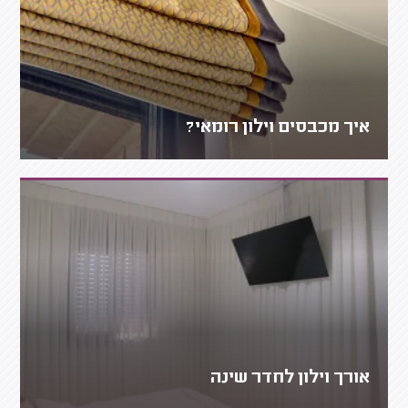
איך מכבסים וילון רומאי?
אורך וילון לחדר שינה