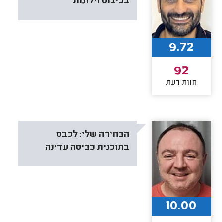
בכיבוס וילונות
9.72
92
חוות דעת
הבחירה שלי:
לכבס
בתוכנית כביסה עדינה
10.00