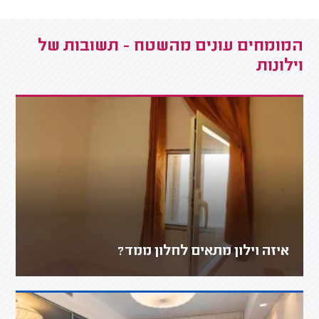
המומחים עונים מהשטח - תשובות של
וילונות
איזה וילון מתאים לחלון ממד?