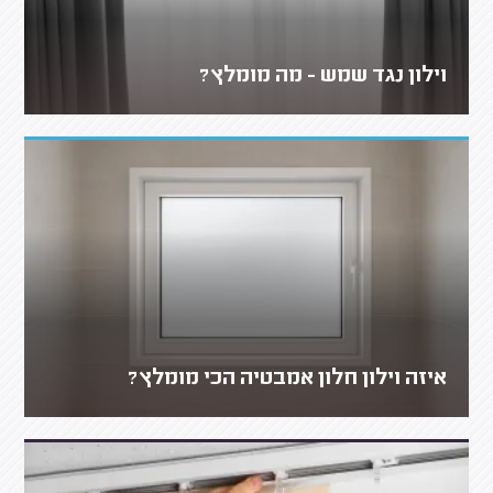
וילון נגד שמש - מה מומלץ?
איזה וילון חלון אמבטיה הכי מומלץ?