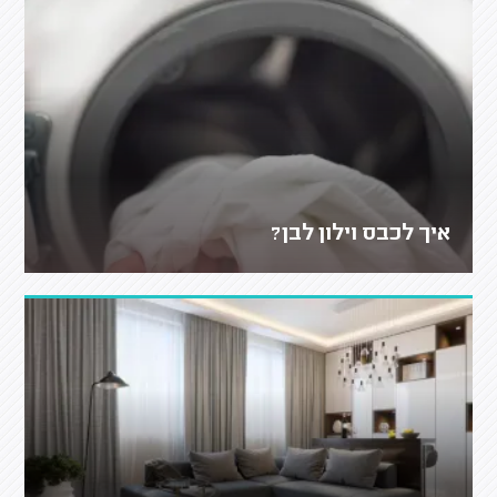
איך לכבס וילון לבן?