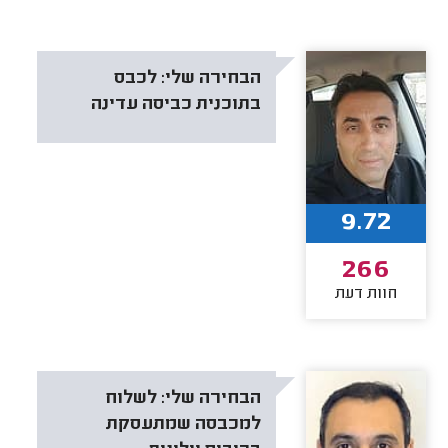
הבחירה שלי:
לכבס
בתוכנית כביסה עדינה
9.72
266
חוות דעת
הבחירה שלי:
לשלוח
למכבסה שמתעסקת