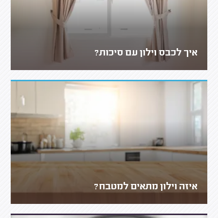
איך לכבס וילון עם סיכות?
איזה וילון מתאים למטבח?