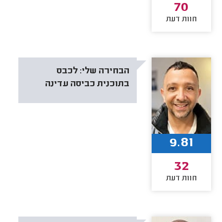
70
חוות דעת
הבחירה שלי:
לכבס
בתוכנית כביסה עדינה
9.81
32
חוות דעת