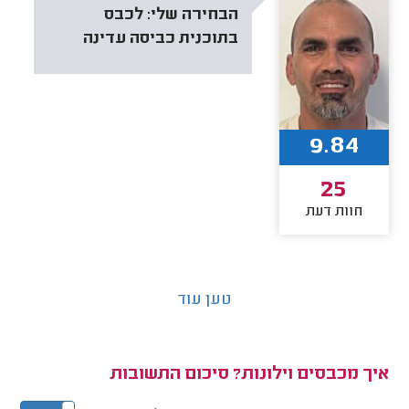
הבחירה שלי:
לכבס
בתוכנית כביסה עדינה
9.84
25
חוות דעת
טען עוד
איך מכבסים וילונות? סיכום התשובות