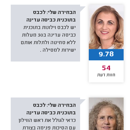
הבחירה שלי:
לכבס
בתוכנית כביסה עדינה
יש לכבס וילונות בתוכנית
כביסה עדינה ב30 מעלות
ללא סחיטה ולתלות אותם
ישירות למסילה .
9.78
54
חוות דעת
הבחירה שלי:
לכבס
בתוכנית כביסה עדינה
כדאי לגולל את ראש הווילון
עם הסיכות פנימה בצורת