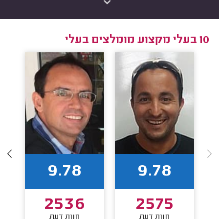
10 בעלי מקצוע מומלצים בעלי
9.78
9.78
2536
2575
חוות דעת
חוות דעת