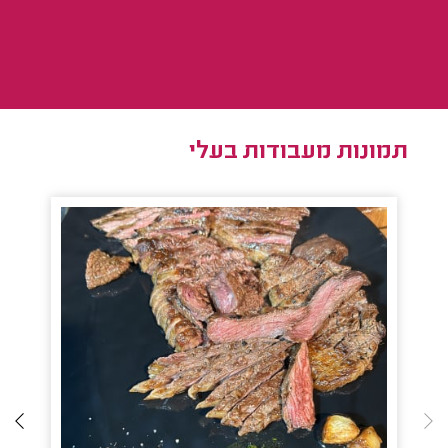
תמונות מעבודות בעלי