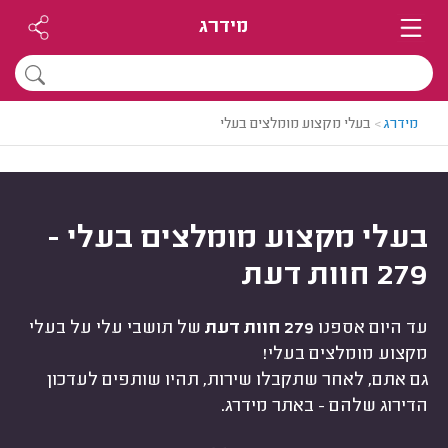
מידרג
מידרג
>
בעלי מקצוע מומלצים בעלי
בעלי מקצוע מומלצים בעלי -
279 חוות דעת
עד היום אספנו
279 חוות דעת
של תושבי עלי על בעלי
מקצוע מומלצים בעלי!
גם אתם, לאחר שתקבלו שירות, תהיו שותפים לעדכון
הדירוג שלהם - באתר מידרג.