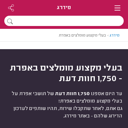
מידרג
מידרג
>
בעלי מקצוע מומלצים באפרת
בעלי מקצוע מומלצים באפרת
- 1,750 חוות דעת
עד היום אספנו
1,750 חוות דעת
של תושבי אפרת על
בעלי מקצוע מומלצים באפרת!
גם אתם, לאחר שתקבלו שירות, תהיו שותפים לעדכון
הדירוג שלהם - באתר מידרג.