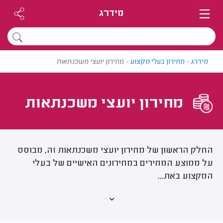
מידרג
מידרג
>
מחירון בעלי מקצוע
>
מחירון יועצי משכנתאות
מחירון יועצי משכנתאות
החלק הראשון של מחירון יועצי משכנתאות זה, מבוסס
על ממוצע המחירים במחירונים האישיים של בעלי
המקצוע באת...