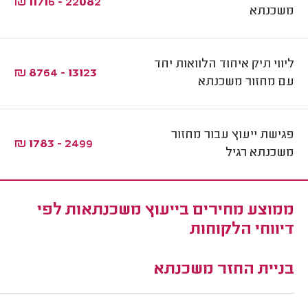
22082 - 11716 ₪
משכנתא
ליווי תיק איחוד הלוואות יחד
13123 - 8764 ₪
עם מחזור משכנתא
פגישת ייעוץ עבור מחזור
2499 - 1783 ₪
משכנתא רגיל
ממוצע מחירים בייעוץ משכנתאות לפי
דיווחי הלקוחות
בניית החזר משכנתא