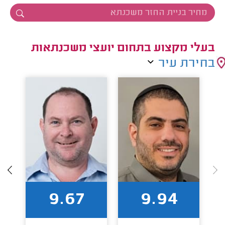
בעלי מקצוע בתחום יועצי משכנתאות
בחירת עיר
9.67
9.94