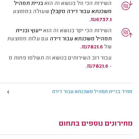
השירות הכי זול בנושא זה הוא
בניית תמהיל
משכנתא עבור דירה מקבלן
שעולה בממוצע
₪6737.1.
השירות הכי יקר בנושא זה הוא
ייעוץ ובניית
תמהיל משכנתא עבור דירה
עם עלות ממוצעת
של
₪7821.6.
עבור רוב השירותים בנושא זה תשלמו פחות מ
₪7821.6.
-
מחיר בניית תמהיל משכנתא עבור דירה
מחירונים נוספים בתחום