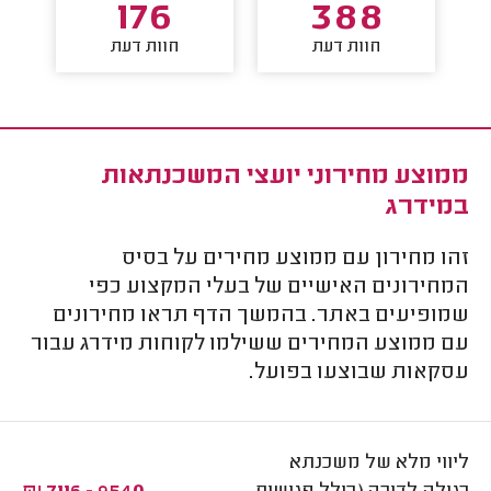
176
388
חוות דעת
חוות דעת
ממוצע מחירוני יועצי המשכנתאות
במידרג
זהו מחירון עם ממוצע מחירים על בסיס
המחירונים האישיים של בעלי המקצוע כפי
שמופיעים באתר. בהמשך הדף תראו מחירונים
עם ממוצע המחירים ששילמו לקוחות מידרג עבור
עסקאות שבוצעו בפועל.
ליווי מלא של משכנתא