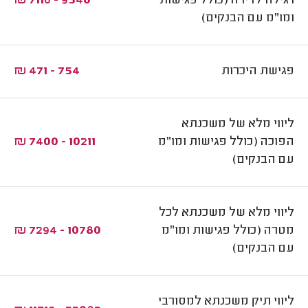
רגילה לדירה (כולל פגישות
9540 - 7116 ₪
ומו"מ עם הבנקים)
פגישת היכרות
754 - 471 ₪
ליווי מלא של משכנתא
הפוכה (כולל פגישות ומו"מ
10211 - 7400 ₪
עם הבנקים)
ליווי מלא של משכנתא לכל
מטרה (כולל פגישות ומו"מ
10780 - 7294 ₪
עם הבנקים)
ליווי תיק משכנתא למסורבי