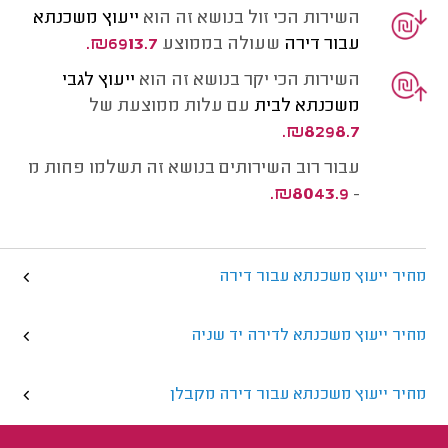
השירות הכי זול בנושא זה הוא
ייעוץ משכנתא
עבור דירה
שעולה בממוצע
₪6913.7.
השירות הכי יקר בנושא זה הוא
ייעוץ לגבי
משכנתא לבית
עם עלות ממוצעת של
₪8298.7.
עבור רוב השירותים בנושא זה תשלמו פחות מ
₪8043.9.
-
מחיר ייעוץ משכנתא עבור דירה
מחיר ייעוץ משכנתא לדירה יד שניה
מחיר ייעוץ משכנתא עבור דירה מקבלן