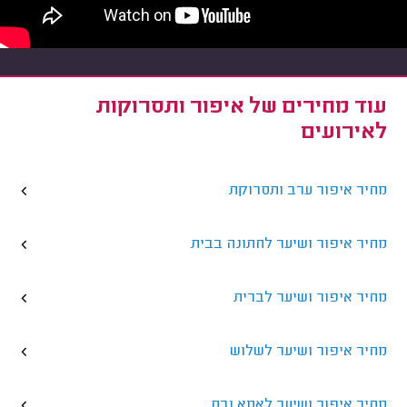
עוד מחירים של איפור ותסרוקות
לאירועים
מחיר איפור ערב ותסרוקת
מחיר איפור ושיער לחתונה בבית
מחיר איפור ושיער לברית
מחיר איפור ושיער לשלוש
מחיר איפור ושיער לאמא ובת