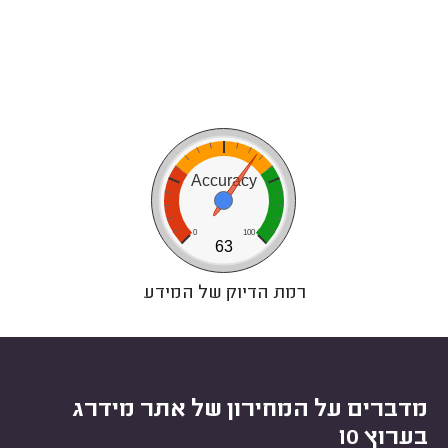
Accuracy
0
100
63
רמת הדיוק של המידע
מדברים על המחירון של אתר מידרג
בערוץ 10