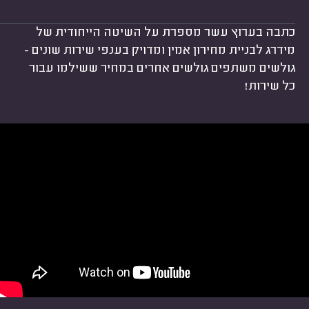
כתבה בערוץ עשר מספרת על השיטה הייחודית של
מידרג לבניית מחירון אמין ומדויק בענפי שירות שונים -
גולשים משתפים גולשים אחרים במחיר ששילמו עבור
כל שירות!