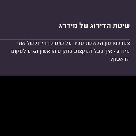
שיטת הדירוג של מידרג
צפו בסרטון הבא שמסביר על שיטת הדירוג של אתר
מידרג - איך בעל המקצוע במקום הראשון הגיע למקום
הראשון?