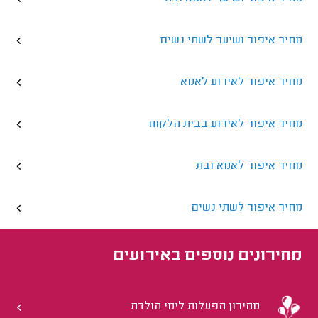
מחיר איפור ושיער לשתי נשים
מחיר איפור לאירוע לאמא
מחיר איפור לאירוע בבית הלקוח
מחיר איפור לאמא ובת
מחיר איפור לשתי נשים
מחירונים נוספים ב
אירועים
מחירון הפעלות לימי הולדת