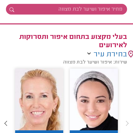
בעלי מקצוע בתחום איפור ותסרוקות
לאירועים
בחירת עיר
שירות: איפור ושיער לבת מצווה