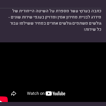
כתבה בערוץ עשר מספרת על השיטה הייחודית של
מידרג לבניית מחירון אמין ומדויק בענפי שירות שונים -
גולשים משתפים גולשים אחרים במחיר ששילמו עבור
כל שירות!