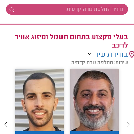
בעלי מקצוע בתחום חשמל ומיזוג אוויר
לרכב
בחירת עיר
שירות: החלפת נורה קדמית