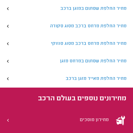
מחיר החלפת שסתום במזגן ברכב
מחיר החלפת מדחס ברכב מסוג סקודה
מחיר החלפת מדחס ברכב מסוג סוזוקי
מחיר החלפת שסתום במדחס מזגן
מחיר החלפת מאייד מזגן ברכב
מחירונים נוספים ב
עולם הרכב
מחירון מוסכים