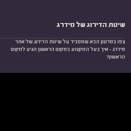
שיטת הדירוג של מידרג
צפו בסרטון הבא שמסביר על שיטת הדירוג של אתר
מידרג - איך בעל המקצוע במקום הראשון הגיע למקום
הראשון?