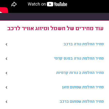
עוד מחירים של חשמל ומיזוג אוויר לרכב
מחיר החלפת נורה ברכב
מחיר החלפת נורה בפנס קדמי
מחיר החלפת 2 נורות קדמיות
מחיר החלפת שסתום מזגן
מחיר החלפת שסתום ברכב