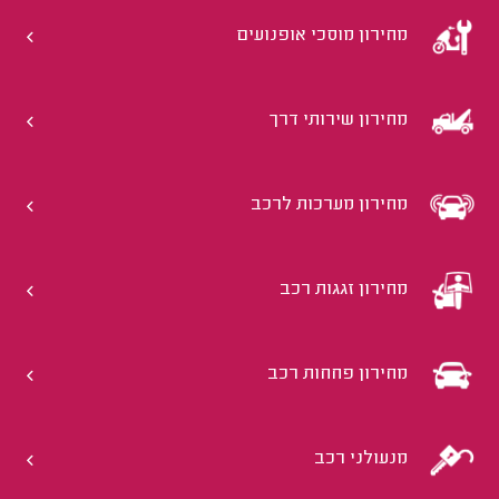
מחירון מוסכי אופנועים
מחירון שירותי דרך
מחירון מערכות לרכב
מחירון זגגות רכב
מחירון פחחות רכב
מנעולני רכב