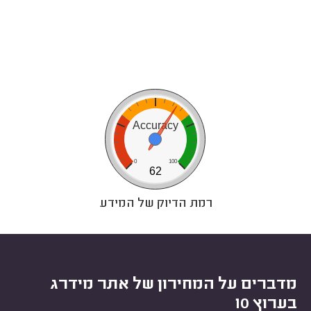
Accuracy
0
100
62
רמת הדיוק של המידע
מדברים על המחירון של אתר מידרג
בערוץ 10