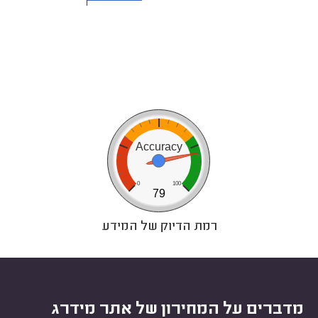
0
20
40
Accuracy
0
100
79
רמת הדיוק של המידע
מדברים על המחירון של אתר מידרג