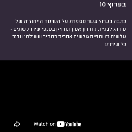
בערוץ 10
כתבה בערוץ עשר מספרת על השיטה הייחודית של
מידרג לבניית מחירון אמין ומדויק בענפי שירות שונים -
גולשים משתפים גולשים אחרים במחיר ששילמו עבור
כל שירות!