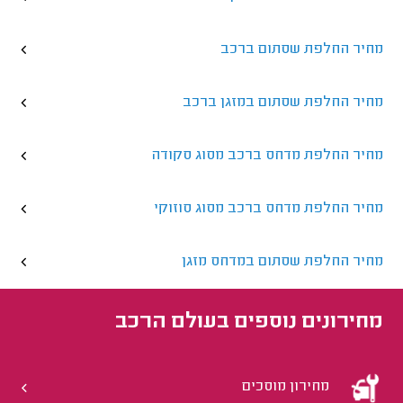
מחיר החלפת שסתום ברכב
מחיר החלפת שסתום במזגן ברכב
מחיר החלפת מדחס ברכב מסוג סקודה
מחיר החלפת מדחס ברכב מסוג סוזוקי
מחיר החלפת שסתום במדחס מזגן
מחירונים נוספים ב
עולם הרכב
מחירון מוסכים