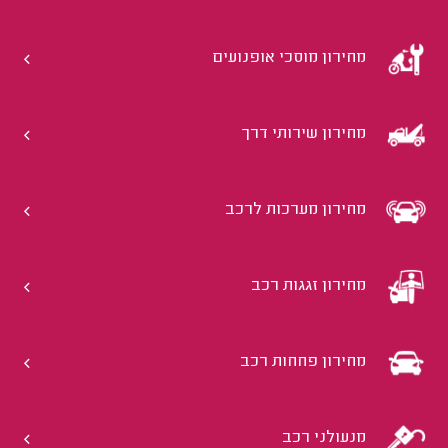
מחירון מוסכי אופנועים
מחירון שירותי דרך
מחירון מערכות לרכב
מחירון זגגות רכב
מחירון פחחות רכב
מנעולני רכב