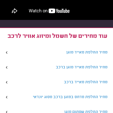
עוד מחירים של חשמל ומיזוג אוויר לרכב
מחיר החלפת מאייד מזגן
מחיר החלפת מאייד מזגן ברכב
מחיר החלפת מאייד ברכב
מחיר החלפת מדחס במזגן ברכב מסוג יונדאי
מחיר החלפת שסתום מזגן