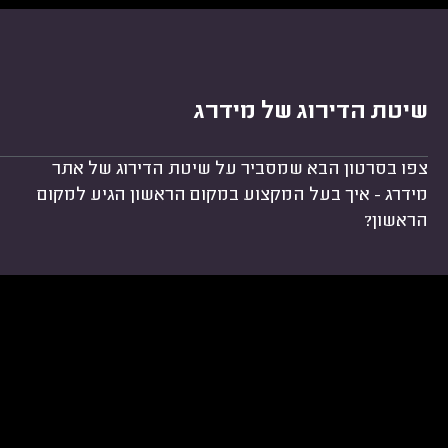
שיטת הדירוג של מידרג
צפו בסרטון הבא שמסביר על שיטת הדירוג של אתר
מידרג - איך בעל המקצוע במקום הראשון הגיע למקום
הראשון?