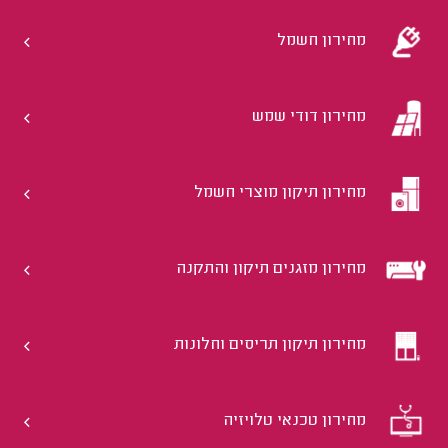
מחירון חשמל
מחירון דודי שמש
מחירון תיקון מוצרי חשמל
מחירון מזגנים תיקון והתקנה
מחירון תיקון תריסים וחלונות
מחירון טכנאי טלויזיה