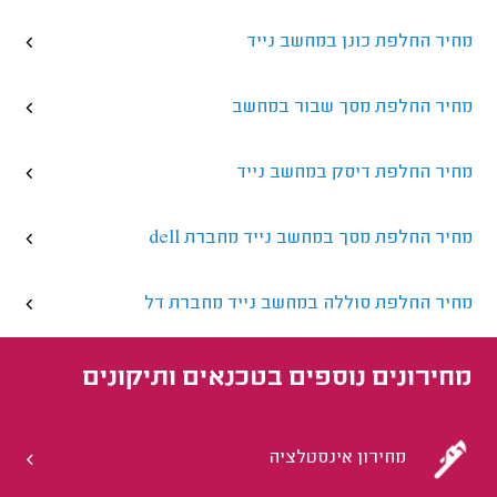
מחיר החלפת כונן במחשב נייד
מחיר החלפת מסך שבור במחשב
מחיר החלפת דיסק במחשב נייד
מחיר החלפת מסך במחשב נייד מחברת dell
מחיר החלפת סוללה במחשב נייד מחברת דל
מחירונים נוספים ב
טכנאים ותיקונים
מחירון אינסטלציה