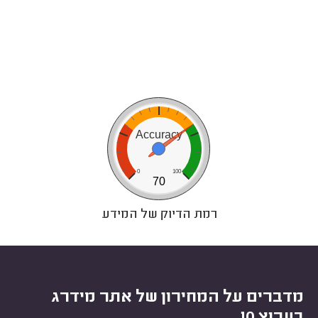
0
10
20
Accuracy
0
100
70
רמת הדיוק של המידע
מדברים על המחירון של אתר מידרג
בערוץ 10