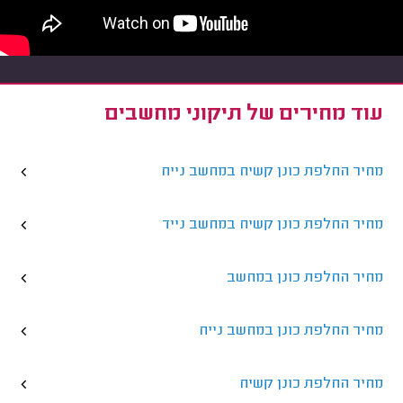
עוד מחירים של תיקוני מחשבים
מחיר החלפת כונן קשיח במחשב נייח
מחיר החלפת כונן קשיח במחשב נייד
מחיר החלפת כונן במחשב
מחיר החלפת כונן במחשב נייח
מחיר החלפת כונן קשיח