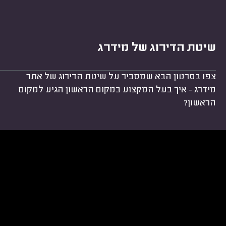
שיטת הדירוג של מידרג
צפו בסרטון הבא שמסביר על שיטת הדירוג של אתר
מידרג - איך בעל המקצוע במקום הראשון הגיע למקום
הראשון?