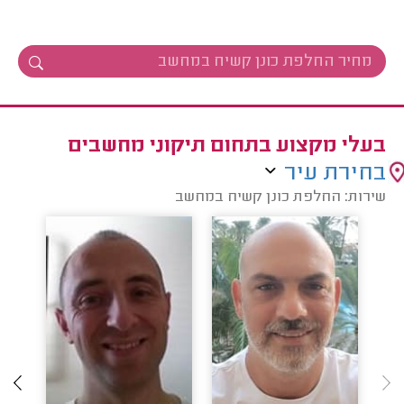
בעלי מקצוע בתחום תיקוני מחשבים
בחירת עיר
שירות: החלפת כונן קשיח במחשב