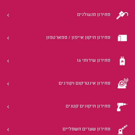
מחירון מנעולנים
מחירון תיקון אייפון / סמארטפון
מחירון שירותי גז
מחירון אינטרקום וקודנים
מחירון תיקונים קטנים
מחירון שערים חשמליים