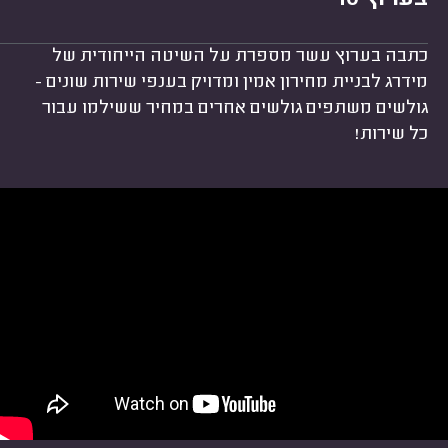
כתבה בערוץ עשר מספרת על השיטה הייחודית של
מידרג לבניית מחירון אמין ומדויק בענפי שירות שונים -
גולשים משתפים גולשים אחרים במחיר ששילמו עבור
כל שירות!