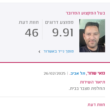
בעל המקצוע המדובר
ממוצע דרוגים
חוות דעת
46
9.91
מוסך נייד באשדוד
מאי שחר,
.
26/02/2025
|
תל אביב
תיאור השירות
החלפת מצבר בבית.
חוות דעת