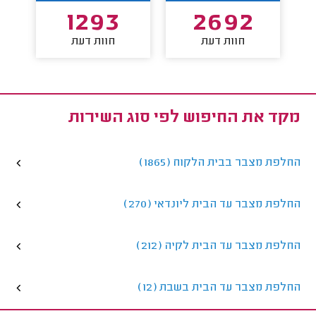
1293
2692
חוות דעת
חוות דעת
מקד את החיפוש לפי סוג השירות
החלפת מצבר בבית הלקוח (1865)
החלפת מצבר עד הבית ליונדאי (270)
החלפת מצבר עד הבית לקיה (212)
החלפת מצבר עד הבית בשבת (12)