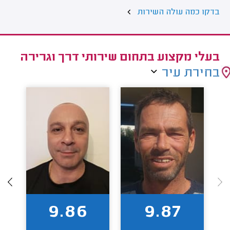
בדקו כמה עולה השירות
בעלי מקצוע בתחום שירותי דרך וגרירה
בחירת עיר
9.86
9.87