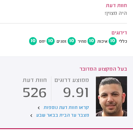
חוות דעת
היה מצוין!
דירוגים
10
10
10
10
10
כללי
איכות
מחיר
זמנים
יחס
בעל המקצוע המדובר
ממוצע דרוגים
חוות דעת
526
9.91
קראו חוות דעת נוספות
מצבר עד הבית בבאר שבע