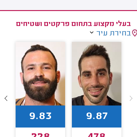
בעלי מקצוע בתחום פרקטים ושטיחים
בחירת עיר
9.83
9.87