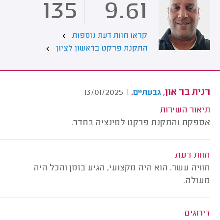
135
9.61
קראו חוות דעת נוספות
התקנת פרקט בראשון לציון
רנית בר און,
.
13/01/2025
|
גבעתיים
תיאור השירות
אספקת והתקנת פרקט למינציה בחדר.
חוות דעת
חוויה עשר. הוא היה מקצועי, הגיע בזמן והכל היה
מעולה.
דירוגים