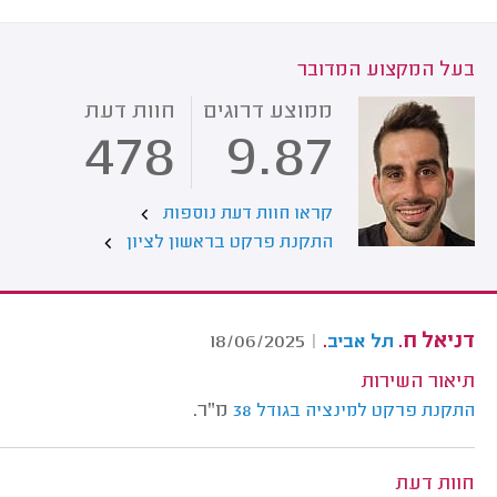
בעל המקצוע המדובר
ממוצע דרוגים
חוות דעת
478
9.87
קראו חוות דעת נוספות
התקנת פרקט בראשון לציון
דניאל ח.
.
18/06/2025
|
תל אביב
תיאור השירות
מ"ר.
התקנת פרקט למינציה בגודל 38
חוות דעת