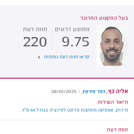
בעל המקצוע המדובר
ממוצע דרוגים
חוות דעת
220
9.75
קראו חוות דעת נוספות
אליה כץ,
.
28/01/2025
|
כפר סירקין
תיאור השירות
פירוק, אספקה והתקנת פרקט למינציה בגודל 44 מ"ר.
חוות דעת