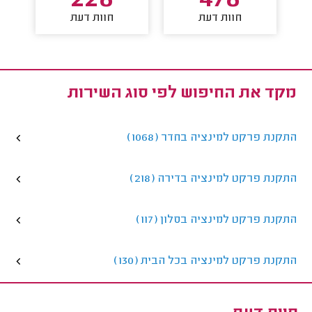
228
478
חוות דעת
חוות דעת
מקד את החיפוש לפי סוג השירות
התקנת פרקט למינציה בחדר (1068)
התקנת פרקט למינציה בדירה (218)
התקנת פרקט למינציה בסלון (117)
התקנת פרקט למינציה בכל הבית (130)