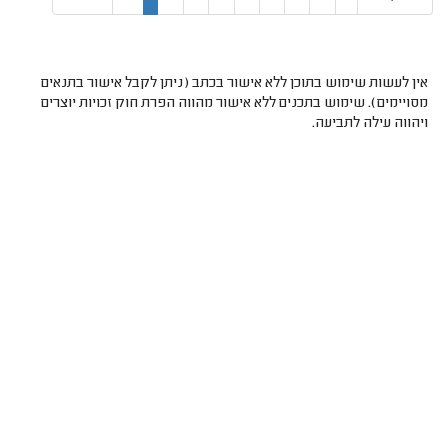
אין לעשות שימוש בתוכן ללא אישור בכתב (ניתן לקבל אישור בתנאים
מסויימים). שימוש בתכנים ללא אישור מהווה הפרת חוק זכויות יוצרים
ויהווה עילה לתביעה.