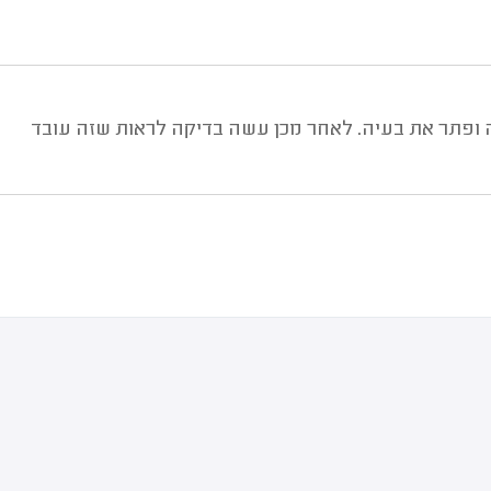
ה ופתר את בעיה. לאחר מכן עשה בדיקה לראות שזה עובד