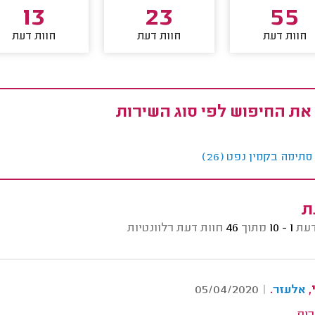
13
23
55
חוות דעת
חוות דעת
חוות דעת
את החיפוש לפי סוג השירות
תימה בקמין נפט (26)
ת
דעת
1 - 10
מתוך
46
חוות דעת רלוונטיות
,
.
05/04/2020
|
אלעזר