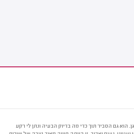
. הוא גם הסביר תוך כדי מה בדיוק הבעיה ונתן לי רקע