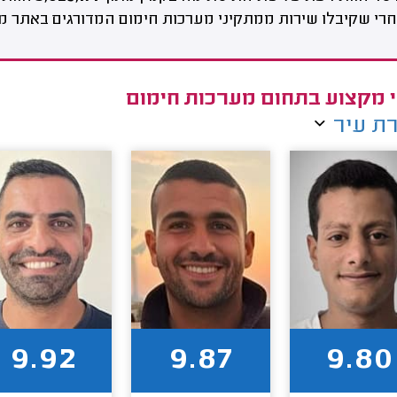
רי שקיבלו שירות ממתקיני מערכות חימום המדורגים באתר מי
 מקצוע בתחום מערכות חימום
ת עיר
9.92
9.87
9.80