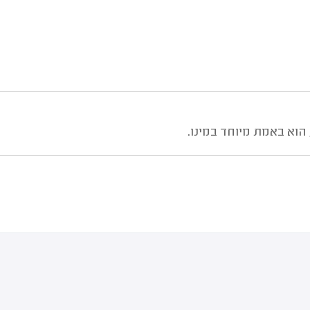
הוא באמת מיוחד במינו.