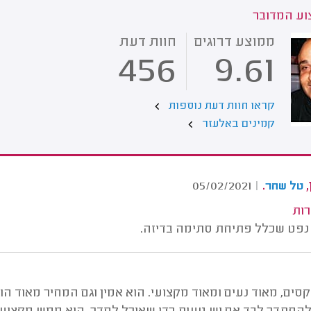
ע המדובר
ממוצע דרוגים
חוות דעת
456
9.61
קראו חוות דעת נוספות
קמינים באלעזר
,
.
05/02/2021
|
טל שחר
רות
ן נפט שכלל פתיחת סתימה בדיזה.
סים, מאוד נעים ומאוד מקצועי. הוא אמין וגם המחיר מאוד הוגן