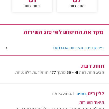
81
87
חוות דעת
חוות דעת
מקד את החיפוש לפי סוג השירות
פירוק מיטה זוגית עם ארגז (18)
חוות דעת
מציג חוות דעת
41 - 50
מתוך
477
חוות דעת רלוונטיות
ללין ריס,
.
11/03/2024
|
נתניה
תיאור השירות