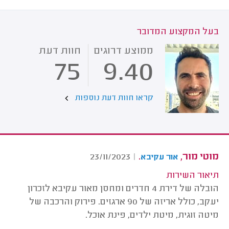
בעל המקצוע המדובר
ממוצע דרוגים
חוות דעת
75
9.40
קראו חוות דעת נוספות
מוטי מור,
.
23/11/2023
|
אור עקיבא
תיאור השירות
הובלה של דירת 4 חדרים ומחסן מאור עקיבא לזכרון
יעקב, כולל אריזה של 90 ארגזים. פירוק והרכבה של
מיטה זוגית, מיטת ילדים, פינת אוכל.