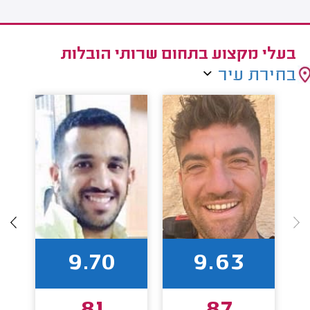
בעלי מקצוע בתחום שרותי הובלות
בחירת עיר
9.70
9.63