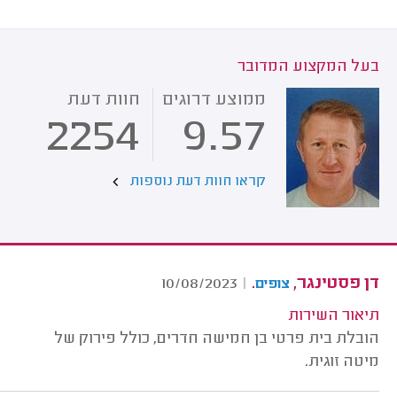
בעל המקצוע המדובר
ממוצע דרוגים
חוות דעת
2254
9.57
קראו חוות דעת נוספות
דן פסטינגר,
.
10/08/2023
|
צופים
תיאור השירות
הובלת בית פרטי בן חמישה חדרים, כולל פירוק של
מיטה זוגית.