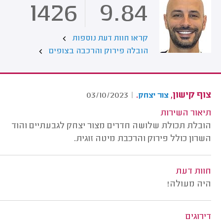
1426
9.84
קראו חוות דעת נוספות
הובלה פירוק והרכבה בצופים
צוף קישון,
.
03/10/2023
|
צור יצחק
תיאור השירות
הובלת תכולת שלושה חדרים מצור יצחק לגבעתיים והוד
השרון כולל פירוק והרכבת מיטה זוגית.
חוות דעת
היה מעולה!
דירוגים