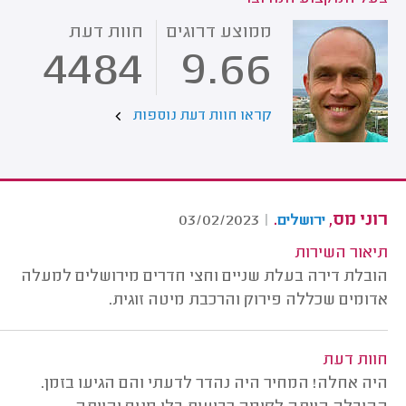
ממוצע דרוגים
חוות דעת
4484
9.66
קראו חוות דעת נוספות
רוני מס,
.
03/02/2023
|
ירושלים
תיאור השירות
הובלת דירה בעלת שניים וחצי חדרים מירושלים למעלה
אדומים שכללה פירוק והרכבת מיטה זוגית.
חוות דעת
היה אחלה! המחיר היה נהדר לדעתי והם הגיעו בזמן.