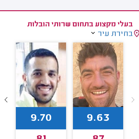
בעלי מקצוע בתחום שרותי הובלות
בחירת עיר
9.70
9.63