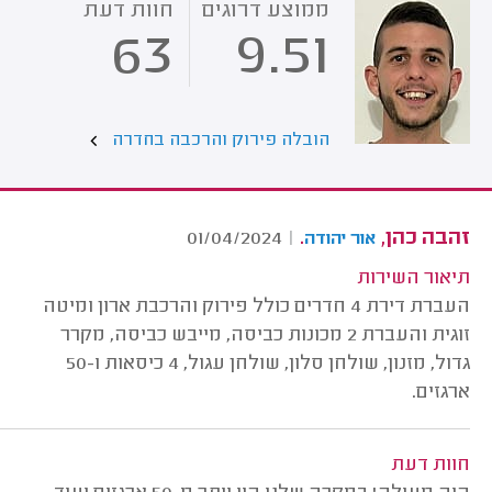
ממוצע דרוגים
חוות דעת
63
9.51
הובלה פירוק והרכבה בחדרה
זהבה כהן,
.
01/04/2024
|
אור יהודה
תיאור השירות
העברת דירת 4 חדרים כולל פירוק והרכבת ארון ומיטה
זוגית והעברת 2 מכונות כביסה, מייבש כביסה, מקרר
גדול, מזנון, שולחן סלון, שולחן עגול, 4 כיסאות ו-50
ארגזים.
חוות דעת