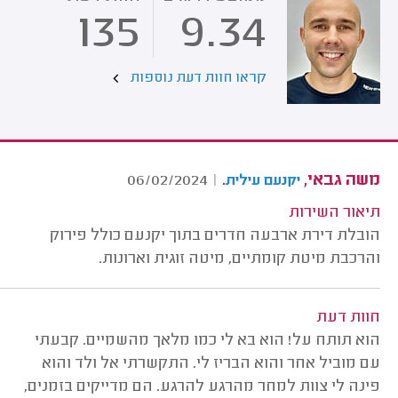
135
9.34
קראו חוות דעת נוספות
משה גבאי,
.
06/02/2024
|
יקנעם עילית
תיאור השירות
הובלת דירת ארבעה חדרים בתוך יקנעם כולל פירוק
והרכבת מיטת קומתיים, מיטה זוגית וארונות.
חוות דעת
הוא תותח על! הוא בא לי כמו מלאך מהשמיים. קבעתי
עם מוביל אחר והוא הבריז לי. התקשרתי אל ולד והוא
פינה לי צוות למחר מהרגע להרגע. הם מדייקים בזמנים,