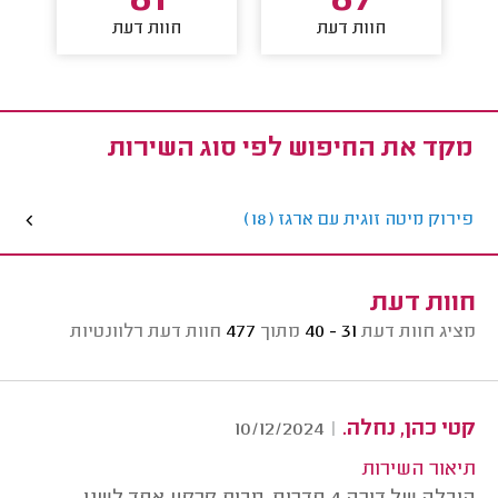
81
87
חוות דעת
חוות דעת
מקד את החיפוש לפי סוג השירות
פירוק מיטה זוגית עם ארגז (18)
חוות דעת
מציג חוות דעת
31 - 40
מתוך
477
חוות דעת רלוונטיות
קטי כהן, נחלה.
10/12/2024
|
תיאור השירות