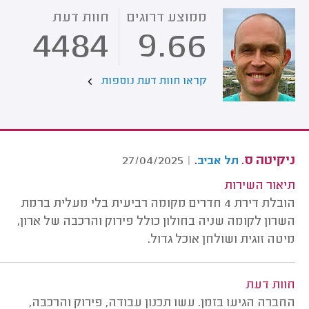
ממוצע דרוגים
חוות דעת
4484
9.66
קראו חוות דעת נוספות
ניקיטה ס.
.
27/04/2025
|
תל אביב
תיאור השירות
הובלת דירת 4 חדרים מקומה רביעית בלי מעלית ברמת
השרון לקומה שניה בחולון כולל פירוק והרכבה של ארון,
מיטה זוגית ושולחן אוכל גדול.
חוות דעת
החברה הגיעו בזמן. עשו תכנון עבודה, פירוק והרכבה,