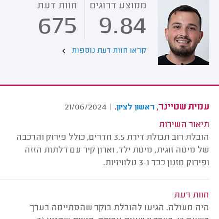
ממוצע דרוגים
חוות דעת
675
9.84
קראו חוות דעת נוספות
עמית שטיינר,
.
21/06/2024
|
ראשון לציון
תיאור השירות
הובלת רוב תכולת דירת 3.5 חדרים, כולל פירוק והרכבה
של מיטה זוגית, מיטת ילד, וארון קיר עם דלתות הזזה
ופירוק מזנון כבד ו-3 טלוויזיות.
חוות דעת
היה מעולה. הגיעו להובלת בוקר שהסתיימה בערך