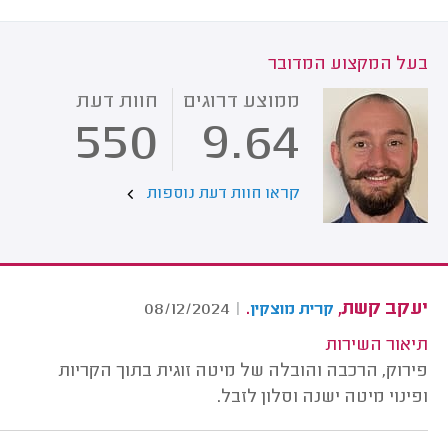
בעל המקצוע המדובר
ממוצע דרוגים
חוות דעת
550
9.64
קראו חוות דעת נוספות
יעקב קשת,
.
08/12/2024
|
קרית מוצקין
תיאור השירות
פירוק, הרכבה והובלה של מיטה זוגית בתוך הקריות
ופינוי מיטה ישנה וסלון לזבל.