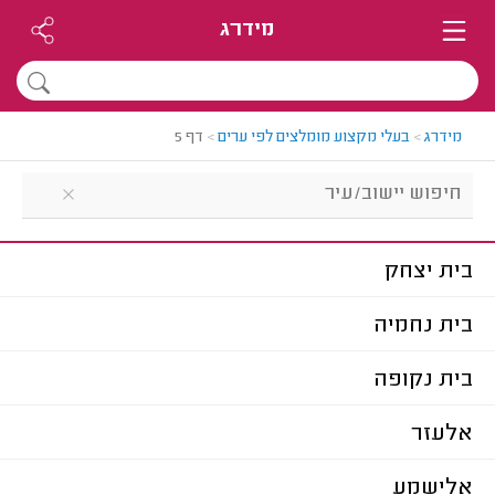
מידרג
מידרג
>
בעלי מקצוע מומלצים לפי ערים
>
דף 5
בית יצחק
בית נחמיה
בית נקופה
אלעזר
אלישמע