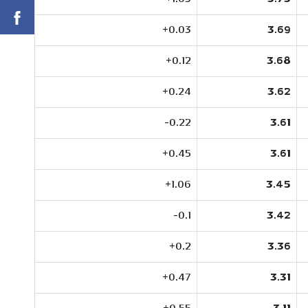
0.03+
3.69
0.12+
3.68
0.24+
3.62
0.22-
3.61
0.45+
3.61
1.06+
3.45
0.1-
3.42
0.2+
3.36
0.47+
3.31