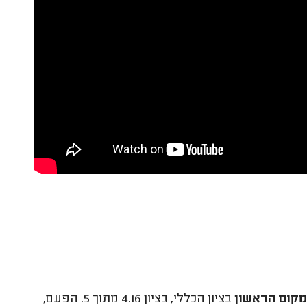
במקום הראשון
בציון הכללי, בציון 4.16 מתוך 5. הפעם,