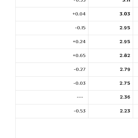
0.55+
3.11
0.04+
3.03
0.15-
2.95
0.24+
2.95
0.65+
2.82
0.27-
2.79
0.03-
2.75
---
2.36
0.53-
2.23