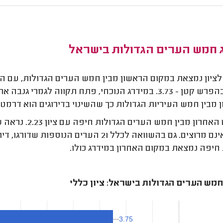
ג חמש הערים הגדולות בישראל
 מבין חמש העיריות הגדולות כך שהשינוי בדירוגים הוא דרמט
במקום האחרון מ
עדיין אינם מרוצים. גם בהשוואה לכלל 21 ה
 חיפה נמצאת במקום האחרון במידרג כולו.
חמש הערים הגדולות בישראל: ציון כללי
3.75
3.75