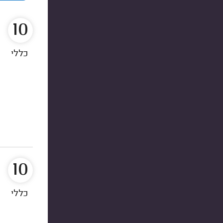
10
כללי
10
כללי