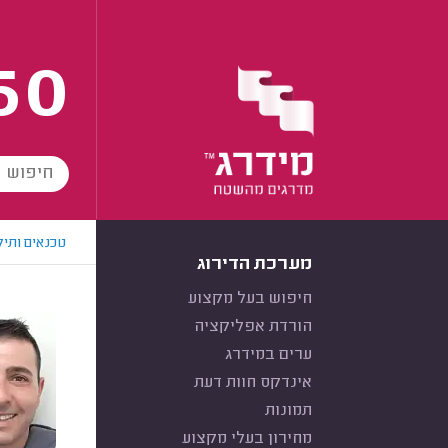
60
טכנאים ותיק
מערכת הדירוג
חיפוש בעל מקצוע
הורדת אפליקציה
ערים במידרג
אינדקס חוות דעת
תמונות
מחירון בעלי מקצוע