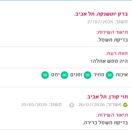
ברק יוטשנקה, תל אביב.
משוב: 27/07/2026
תיאור השירות:
בדיקת חשמל.
חוות דעת:
היה ממש אחלה!
איכות
מחיר
זמנים
יחס
10
10
10
10
חזי קורן, תל אביב.
אשרור: 26/07/2026
משוב: 25/05/2026
תיאור השירות:
בדיקת חשמל בדירה.