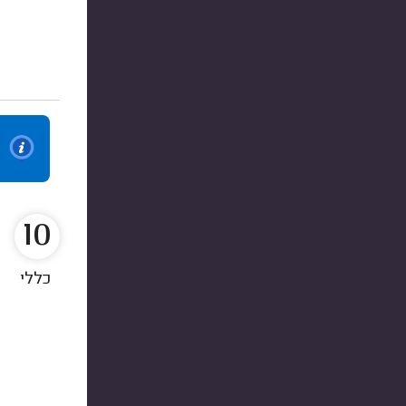
10
כללי