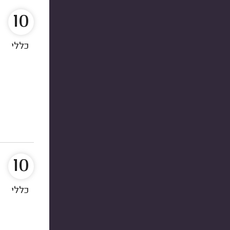
10
כללי
10
כללי