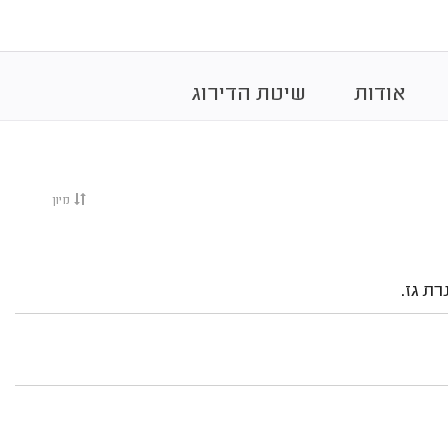
אודות
שיטת הדירוג
מיון
ת גז.