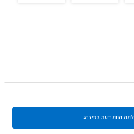
לתת חוות דעת במידרג.