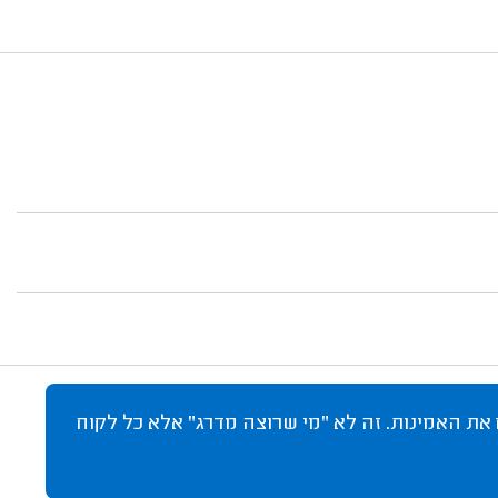
 את האמינות. זה לא "מי שרוצה מדרג" אלא כל לקוח