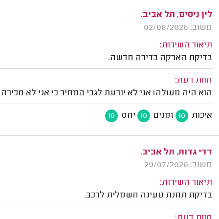
לין ניסים, תל אביב.
משוב: 02/08/2026
תיאור השירות:
בדיקת הארקה בדירה חדשה.
חוות דעת:
הוא היה מעולה! אני לא יודעת לגבי המחיר כי אני לא מכיר
איכות
זמנים
יחס
10
10
10
דדי גדות, תל אביב.
משוב: 29/07/2026
תיאור השירות:
בדיקת תחנת טעינה חשמלית לרכב.
חוות דעת: