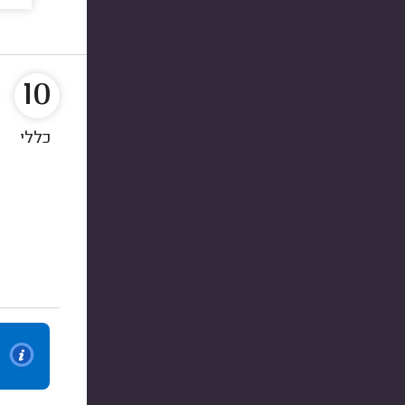
10
כללי