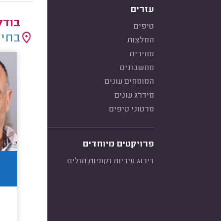
עזרים
בודק
טיפים
בחיר
המלצות
מחירים
מחשבונים
המומחים עונים
מידרג עונים
סרטוני טיפים
פרויקטים מיוחדים
דירוג עיריות וקופות חולים