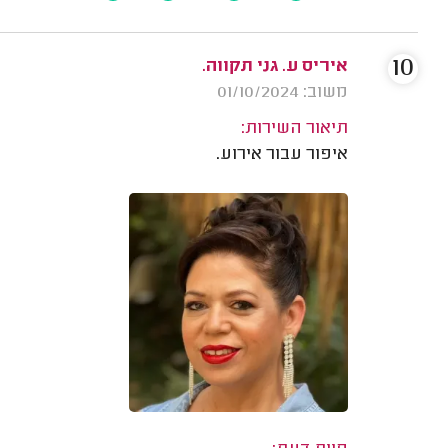
10
איריס ע. גני תקווה.
משוב: 01/10/2024
תיאור השירות:
איפור עבור אירוע.