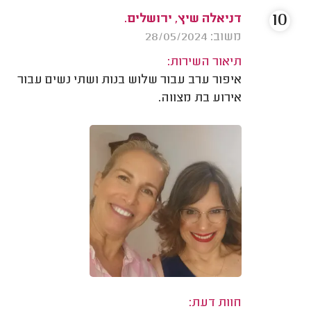
10
דניאלה שיץ, ירושלים.
משוב: 28/05/2024
תיאור השירות:
איפור ערב עבור שלוש בנות ושתי נשים עבור
אירוע בת מצווה.
חוות דעת: