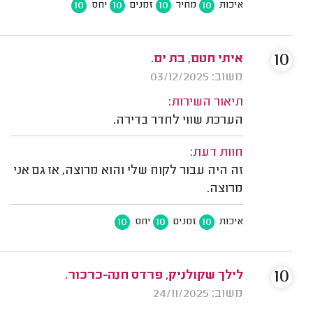
10
10
10
10
איכות
מחיר
זמנים
יחס
10
איתי חטם, בת ים.
משוב: 03/12/2025
תיאור השירות:
הערכת שווי לחדר בדירה.
חוות דעת:
זה היה עבור לקוח שלי והוא מרוצה, אז גם אני
מרוצה.
10
10
10
איכות
זמנים
יחס
10
לילך שקולניק, פרדס חנה-כרכור.
משוב: 24/11/2025