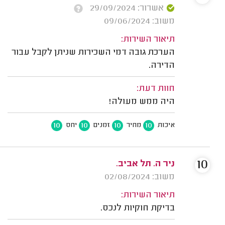
אשרור: 29/09/2024
משוב: 09/06/2024
תיאור השירות:
הערכת גובה דמי השכירות שניתן לקבל עבור
הדירה.
חוות דעת:
היה ממש מעולה!
10
10
10
10
איכות
מחיר
זמנים
יחס
10
ניר ה. תל אביב.
משוב: 02/08/2024
תיאור השירות:
בדיקת חוקיות לנכס.