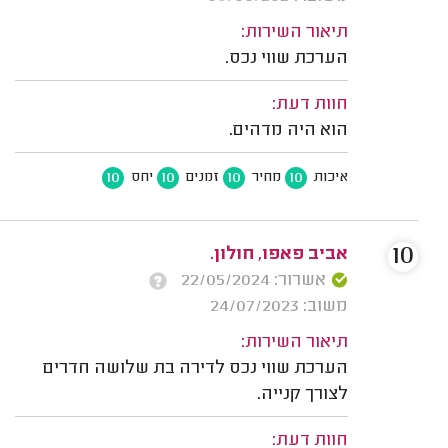
תיאור השירות:
הערכת שווי נכס.
חוות דעת:
הוא היה מדהים.
10
10
10
10
איכות
מחיר
זמנים
יחס
10
אביב פאפו, חולון.
אשרור: 22/05/2024
משוב: 24/07/2023
תיאור השירות:
הערכת שווי נכס לדירה בת שלושה חדרים
לצורך קנייה.
חוות דעת: