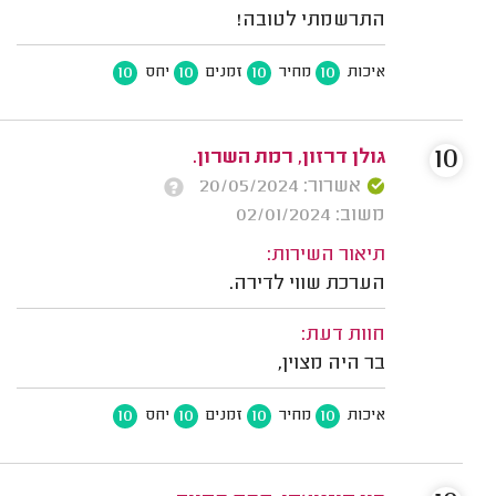
התרשמתי לטובה!
10
10
10
10
איכות
מחיר
זמנים
יחס
10
גולן דרזון, רמת השרון.
אשרור: 20/05/2024
משוב: 02/01/2024
תיאור השירות:
הערכת שווי לדירה.
חוות דעת:
בר היה מצוין,
10
10
10
10
איכות
מחיר
זמנים
יחס