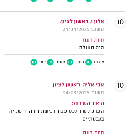
10
אלון ו. ראשון לציון.
משוב: 24/04/2025
חוות דעת:
היה מעולה!
10
10
10
10
איכות
מחיר
זמנים
יחס
10
אבי אליה, ראשון לציון.
משוב: 04/03/2025
תיאור השירות:
הערכת שווי נכס עבור רכישת דירה יד שנייה
בגבעתיים.
חוות דעת: