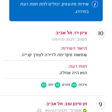
שירות מהעסק, יכולים לתת חוות דעת
במידרג.
10
ציון רז, תל אביב.
משוב: 09/03/2025
תיאור השירות:
שמאות מקדימה לדירה לצורך קנייה.
חוות דעת:
הוא היה אחלה.
10
10
10
איכות
זמנים
יחס
9
חן סימן טוב, תל אביב.
אשרור: 06/02/2025