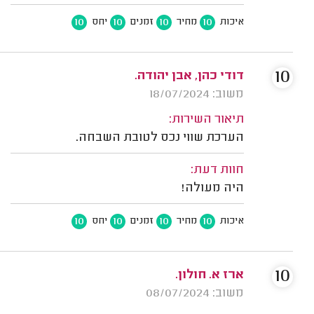
10
10
10
10
איכות
מחיר
זמנים
יחס
10
דודי כהן, אבן יהודה.
משוב: 18/07/2024
תיאור השירות:
הערכת שווי נכס לטובת השבחה.
חוות דעת:
היה מעולה!
10
10
10
10
איכות
מחיר
זמנים
יחס
10
ארז א. חולון.
משוב: 08/07/2024