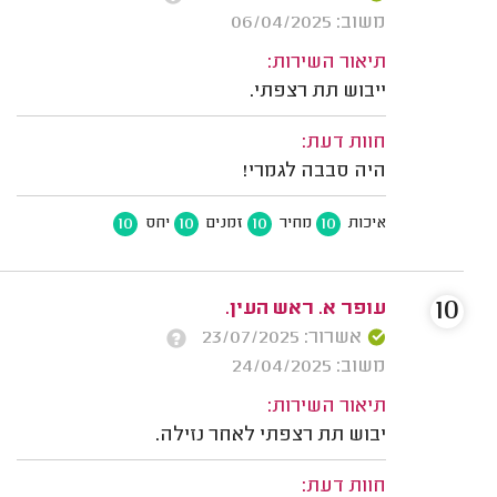
משוב: 06/04/2025
תיאור השירות:
ייבוש תת רצפתי.
חוות דעת:
היה סבבה לגמרי!
10
10
10
10
איכות
מחיר
זמנים
יחס
10
עופר א. ראש העין.
אשרור: 23/07/2025
משוב: 24/04/2025
תיאור השירות:
יבוש תת רצפתי לאחר נזילה.
חוות דעת: