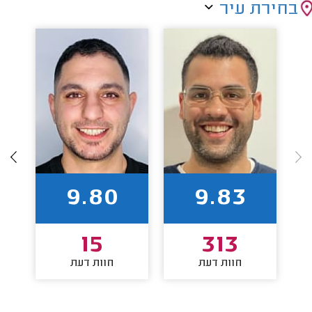
בחירת עיר
9.80
9.83
15
313
חוות דעת
חוות דעת