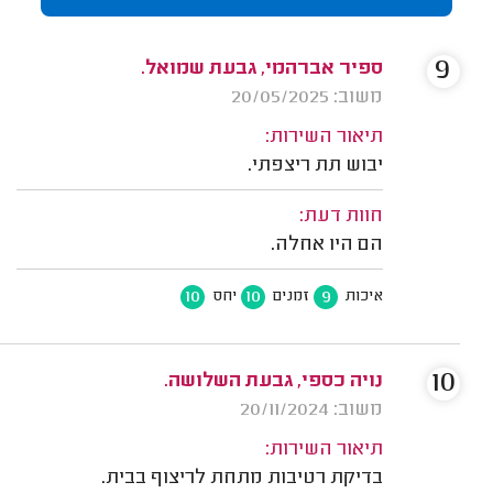
9
ספיר אברהמי, גבעת שמואל.
משוב: 20/05/2025
תיאור השירות:
יבוש תת ריצפתי.
חוות דעת:
הם היו אחלה.
10
10
9
איכות
זמנים
יחס
10
נויה כספי, גבעת השלושה.
משוב: 20/11/2024
תיאור השירות:
בדיקת רטיבות מתחת לריצוף בבית.