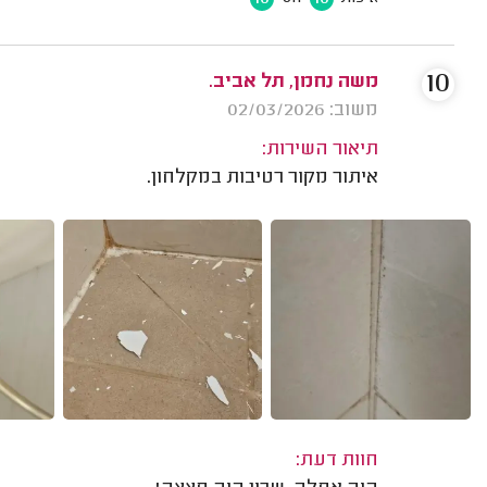
10
משה נחמן, תל אביב.
משוב: 02/03/2026
תיאור השירות:
איתור מקור רטיבות במקלחון.
חוות דעת: