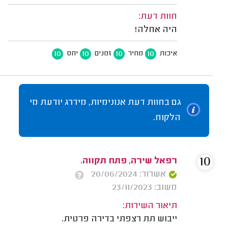
חוות דעת:
היה אחלה!
10
10
10
10
איכות
מחיר
זמנים
יחס
גם בחוות דעת אנונימיות, מידרג יודעת מי
הלקוח.
10
רפאל שירה, פתח תקווה.
אשרור: 20/06/2024
משוב: 23/11/2023
תיאור השירות:
ייבוש תת רצפתי בדירה פרטית.