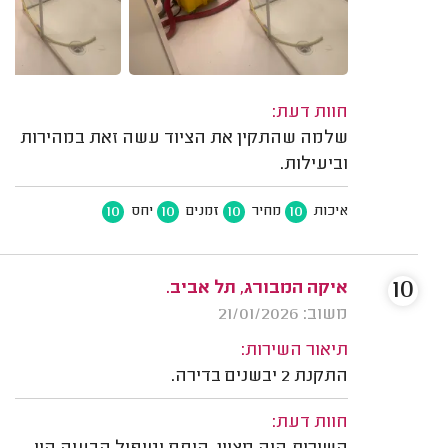
חוות דעת:
שלמה שהתקין את הציוד עשה זאת במהירות
וביעילות.
10
10
10
10
איכות
מחיר
זמנים
יחס
10
איקה המבורג, תל אביב.
משוב: 21/01/2026
תיאור השירות:
התקנת 2 יבשנים בדירה.
חוות דעת: