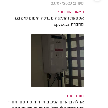
משוב: 23/07/2023
תיאור השירות:
אספקת והתקנת מערכת חימום מים בגז
מחברת speeder
חוות דעת:
אחלה בן אדם הגיע בזמן היה סימפטי מחיר