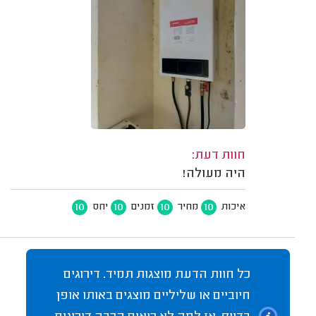
חוות דעת:
היה מעולה!
10
10
10
10
איכות
מחיר
זמנים
יחס
כל חוות הדעת מוצגות תמיד. דירוגים
חיוביים או שליליים מוצגים באותו אופן