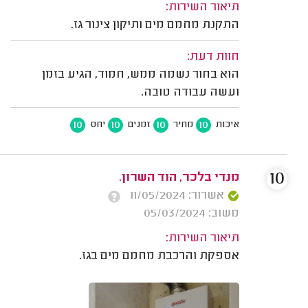
תיאור השירות:
התקנת מחמם מים ותיקון צינור גז.
חוות דעת:
הוא בחור נשמה ממש, חמוד, הגיע בזמן
ועשה עבודה טובה.
10
10
10
10
איכות
מחיר
זמנים
יחס
10
מנדי בלכר, הוד השרון.
אשרור: 11/05/2024
משוב: 05/03/2024
תיאור השירות:
אספקת והרכבת מחמם מים בגז.