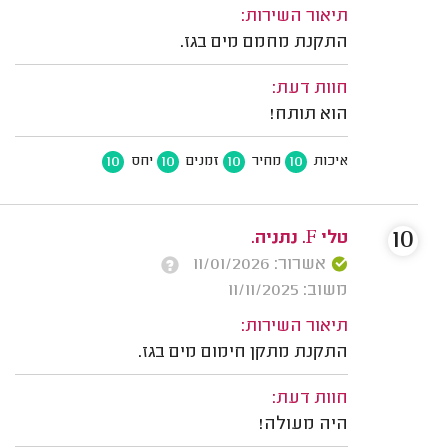
תיאור השירות:
התקנת מחמם מים בגז.
חוות דעת:
הוא תותח!
10
10
10
10
איכות
מחיר
זמנים
יחס
10
טלי F. נתניה.
אשרור: 11/01/2026
משוב: 11/11/2025
תיאור השירות:
התקנת מתקן חימום מים בגז.
חוות דעת:
היה מעולה!