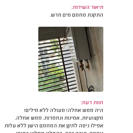
תיאור השירות:
התקנת מחמם מים חדש.
חוות דעת:
היה ממש אחלה! מעולה ללא מילים!
מקצועיות, אמינות ונחמדות. ממש אחלה.
אפילו ניסה לתקן את המחמם הישן ללא עלות