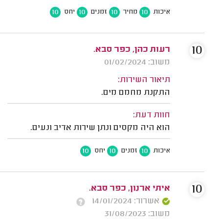
10
10
10
10
איכות
מחיר
זמנים
יחס
10
רעות כהן, כפר סבא.
משוב: 01/02/2024
תיאור השירות:
התקנת מחמם מים.
חוות דעת:
הוא היה מקסים ונתן שירות אדיב ונעים.
10
10
10
איכות
זמנים
יחס
10
איתי ארנון, כפר סבא.
אשרור: 14/01/2024
משוב: 31/08/2023