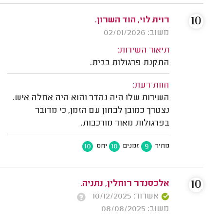
10
רוית לוי, הוד השרון.
משוב: 02/01/2026
תיאור השירות:
התקנת פרגולות בבית.
חוות דעת:
השירות שלו היה נהדר והוא היה אחלה איש.
נצטרך כמובן לבחון עם הזמן, כי מדובר
בפרגולות מאוד מורכבות.
10
10
9
מחיר
זמנים
יחס
10
אלכסנדר רוחלין, נתניה.
אשרור: 10/12/2025
משוב: 08/08/2025