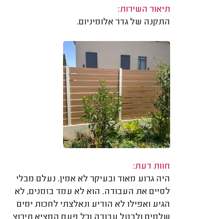
תיאור השירות:
התקנה של גדר אלומיניום.
חוות דעת:
היה גרוע מאוד ובעיקר לא אמין. נעלם מבלי
לסיים את העבודה. הוא לא עמד בזמנים, לא
הגיע ואפילו לא הודיע ונאלצתי לחכות ימים
שלמים ולבטל עבודה וכל פעם המציא תירוץ