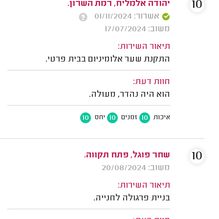
10
יהודה אלמליח, רמת השרון.
אשרור: 01/11/2024
משוב: 17/07/2024
תיאור השירות:
התקנת שער אלומיניום בבית פרטי.
חוות דעת:
הוא היה נהדר, מעולה.
10
10
10
איכות
זמנים
יחס
10
שחר פוגל, פתח תקווה.
משוב: 20/08/2024
תיאור השירות:
בניית פרגולה לחנייה.