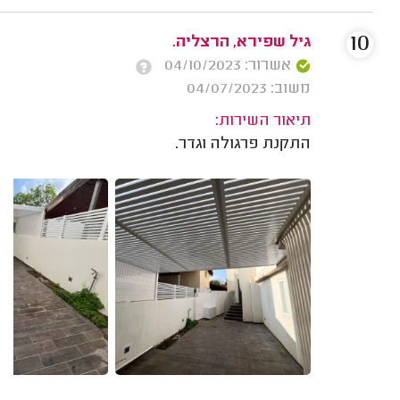
10
גיל שפירא, הרצליה.
אשרור: 04/10/2023
משוב: 04/07/2023
תיאור השירות:
התקנת פרגולה וגדר.